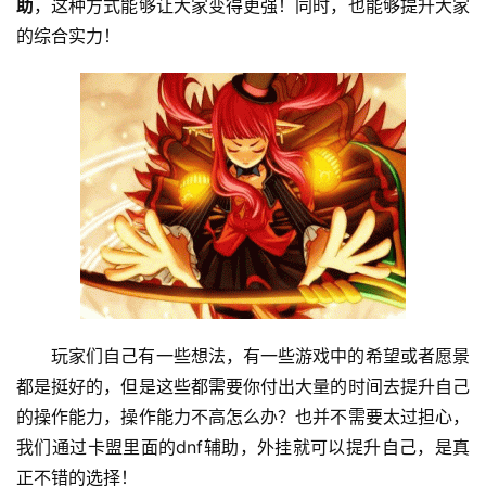
助
，这种方式能够让大家变得更强！同时，也能够提升大家
的综合实力！
玩家们自己有一些想法，有一些游戏中的希望或者愿景
都是挺好的，但是这些都需要你付出大量的时间去提升自己
的操作能力，操作能力不高怎么办？也并不需要太过担心，
我们通过卡盟里面的dnf辅助，外挂就可以提升自己，是真
正不错的选择！