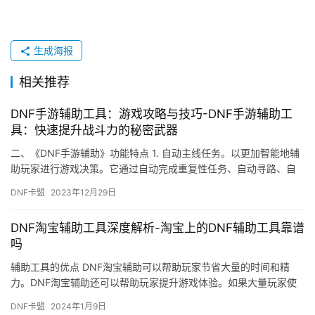
生成海报
相关推荐
DNF手游辅助工具：游戏攻略与技巧-DNF手游辅助工
具：快速提升战斗力的秘密武器
二、《DNF手游辅助》功能特点 1. 自动主线任务。以更加智能地辅
助玩家进行游戏决策。它通过自动完成重复性任务、自动寻路、自
动战斗等功能。
DNF卡盟
2023年12月29日
DNF淘宝辅助工具深度解析-淘宝上的DNF辅助工具靠谱
吗
辅助工具的优点 DNF淘宝辅助可以帮助玩家节省大量的时间和精
力。DNF淘宝辅助还可以帮助玩家提升游戏体验。如果大量玩家使
用辅助工具。
DNF卡盟
2024年1月9日