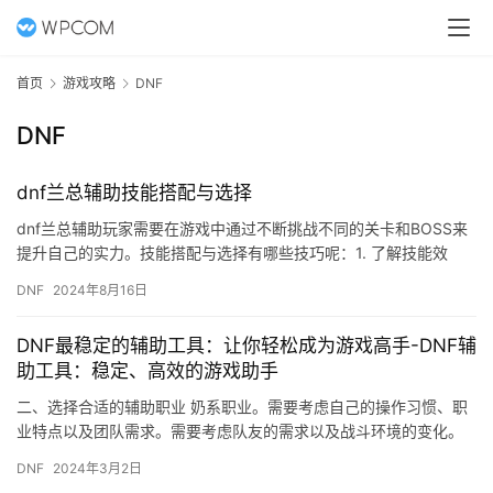
首页
游戏攻略
DNF
DNF
dnf兰总辅助技能搭配与选择
dnf兰总辅助玩家需要在游戏中通过不断挑战不同的关卡和BOSS来
提升自己的实力。技能搭配与选择有哪些技巧呢：1. 了解技能效
果：在DNF中，每个角色都有许多技能，玩家需要了解每个技…
DNF
2024年8月16日
DNF最稳定的辅助工具：让你轻松成为游戏高手-DNF辅
助工具：稳定、高效的游戏助手
二、选择合适的辅助职业 奶系职业。需要考虑自己的操作习惯、职
业特点以及团队需求。需要考虑队友的需求以及战斗环境的变化。
合理搭配技能能够提升辅助职业的战斗能力。
DNF
2024年3月2日