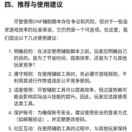
四、推荐与使用建议
尽管使用DNF辅助脚本存在争议和风险，但对于一些追
求游戏效率的玩家来说，它仍然是一个可选项。在这里，我
们提出以下几点使用建议：
明确目的：在决定使用辅助脚本之前，玩家应明确自己
的目的。是为了节省时间、提高效率，还是为了与其他
玩家竞争？
遵守规则：在使用辅助工具时，务必遵守游戏规则，不
利用其进行作弊或违反公平竞争原则。
适度使用：尽管辅助工具可以提高效率，但过度依赖可
能会影响实际战斗技能的提升。因此，玩家应适度使用
这类工具。
保护账号：为确保账号安全，建议使用安全的登录方式
（如邮箱验证），并定期更改密码。
社区互动：在使用辅助工具的过程中，与其他玩家保持