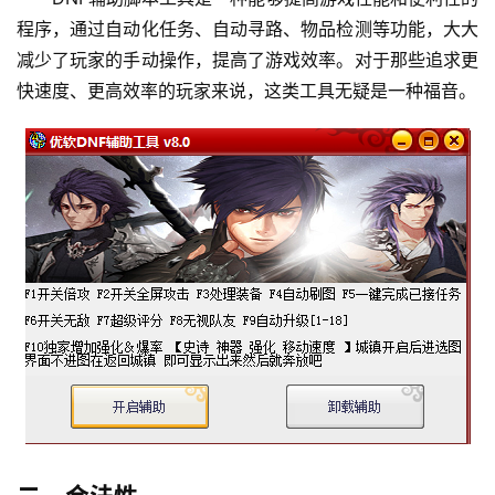
程序，通过自动化任务、自动寻路、物品检测等功能，大大
减少了玩家的手动操作，提高了游戏效率。对于那些追求更
快速度、更高效率的玩家来说，这类工具无疑是一种福音。