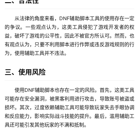
二、合法性
从法律的角度来看，DNF辅助脚本工具的使用存在一定
的争议。一些观点认为，这类工具侵犯了游戏开发者的权
益，破坏了游戏的公平性，因此不被官方所认可。然而，也
有观点认为，只要不利用脚本进行作弊或违反游戏规则的行
为，使用辅助工具并不违法。
三、使用风险
使用DNF辅助脚本也存在一定的风险。首先，这类工具
可能存在安全漏洞，被黑客利用进行攻击，导致账号被盗或
损坏。其次，过度依赖辅助工具可能导致玩家失去手眼协调
和反应能力，影响实际战斗技能的提升。最后，滥用辅助工
具还可能引发其他玩家的不满和抵制。