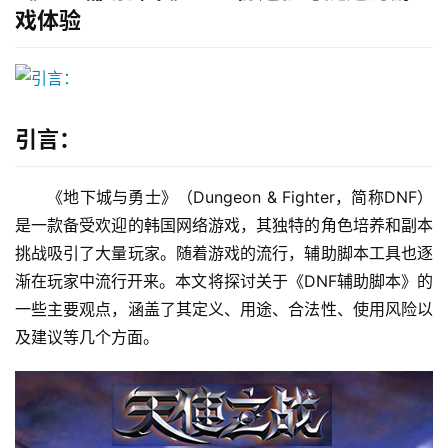
戏体验
引言：
《地下城与勇士》（Dungeon & Fighter，简称DNF）
是一款备受欢迎的韩国网络游戏，其独特的角色培养和副本
挑战吸引了大量玩家。随着游戏的流行，辅助脚本工具也逐
渐在玩家中流行开来。本文将探讨关于《DNF辅助脚本》的
一些主要观点，涵盖了其定义、用途、合法性、使用风险以
及建议等几个方面。