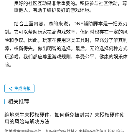
良好的社区互动是非常重要的。积极参与社区活动，尊
重他人，有助于维护良好的游戏环境。
结合上面内容，总的来说，DNF辅助脚本是一把双刃
剑。它可以帮助玩家提高游戏效率，但同时也存在一定的风
险和争议。因此，玩家在使用这类工具时，应充分了解其利
弊，权衡得失，做出明智的选择。最后，无论选择何种方式
玩游戏，我们都应尊重游戏规则，享受公平、健康的娱乐体
验。
生成海报
相关推荐
绝地求生未授权硬件，如何避免被封禁？未授权硬件使
用的风险与解决方法
绝地求生未授权硬件，如何避免被封禁？未授权硬件使用的风险与