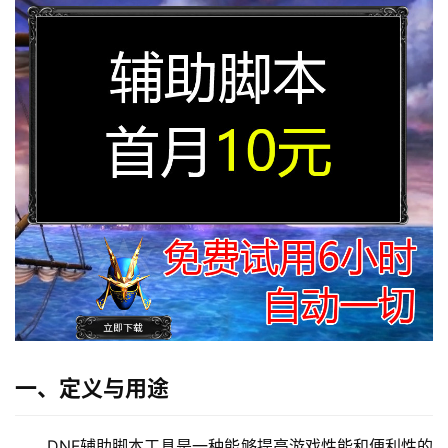
一、定义与用途
DNF辅助脚本工具是一种能够提高游戏性能和便利性的