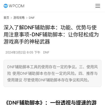
首页
游戏攻略
DNF
深入了解DNF辅助脚本：功能、优势与使
用注意事项-DNF辅助脚本：让你轻松成为
游戏高手的神秘武器
2024年3月2日 6:05 下午
DNF
DNF辅助脚本工具的使用存在一定的争议。三、使用风
险 使用DNF辅助脚本也存在一定的风险。四、推荐与
使用建议 尽管使用DNF辅助脚本存在争议和风险。
《DNF辅助脚本》：一份透视与提速的游