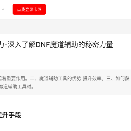
程
点我登录卡盟
力-深入了解DNF魔道辅助的秘密力量
起着重要作用。二、魔道辅助工具的优势 提升效率。三、如何获
魔道辅助工具时。
提升手段