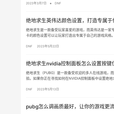
•
2023年3月7日
DNF
绝地求生英伟达颜色设置，打造专属于
绝地求生是一款备受玩家喜爱的游戏，而英伟达是一家
卡的颜色设置可以让玩家打造出专属于自己的游戏风格。
DNF
2023年5月22日
绝地求生nvidia控制面板怎么设置按键
绝地求生（PUBG）是一款备受欢迎的多人在线游戏，而
验。如果你正在寻找如何在NVIDIA控制面板中设置绝地
DNF
2023年5月13日
pubg怎么调画质最好，让你的游戏更