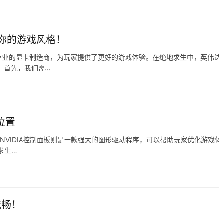
你的游戏风格！
专业的显卡制造商，为玩家提供了更好的游戏体验。在绝地求生中，英伟
 首先，我们需…
位置
NVIDIA控制面板则是一款强大的图形驱动程序，可以帮助玩家优化游戏
求生…
流畅！