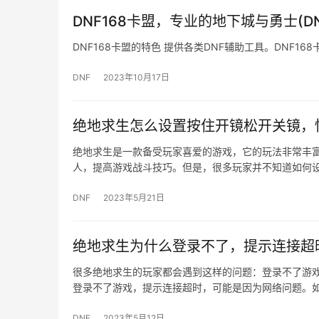
DNF168卡盟，专业的地下城与勇士(DN
DNF168卡盟的特色 提供各类DNF辅助工具。DNF168
DNF
2023年10月17日
绝地求生怎么设置按住开镜松开关镜，
绝地求生是一款备受玩家喜爱的游戏，它的玩法非常丰
人，提高游戏战斗技巧。但是，很多玩家并不知道如何
DNF
2023年5月21日
绝地求生为什么登录不了，提示连接超
很多绝地求生的玩家都会遇到这样的问题：登录不了游戏
登录不了游戏，提示连接超时，可能是因为网络问题。
DNF
2023年5月12日