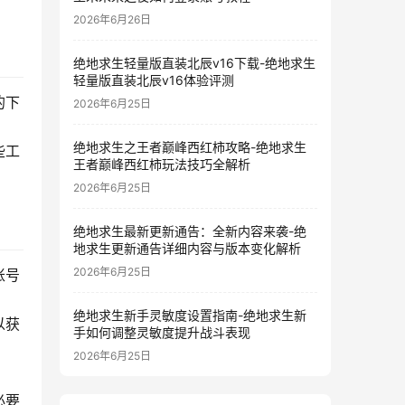
2026年6月26日
绝地求生轻量版直装北辰v16下载-绝地求生
轻量版直装北辰v16体验评测
的下
2026年6月25日
绝地求生之王者巅峰西红柿攻略-绝地求生
些工
王者巅峰西红柿玩法技巧全解析
2026年6月25日
绝地求生最新更新通告：全新内容来袭-绝
地求生更新通告详细内容与版本变化解析
2026年6月25日
账号
绝地求生新手灵敏度设置指南-绝地求生新
以获
手如何调整灵敏度提升战斗表现
2026年6月25日
必要