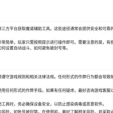
第三方平台获取魔道辅助工具。这些途径通常会提供安全和可靠
。
非常简单，玩家只需按照提示进行操作即可。需要注意的是，有
如何设置自动战斗、如何避免被封号等。
须遵守游戏规则和相关法律法规。任何形式的作弊行为都会导致
使用任何形式的作弊手段。如果有任何疑虑，最好咨询游戏客服
助工具时，务必确保设备安全，以防止感染病毒或恶意软件。
的风险，如账号被封禁。在使用前，最好了解相关风险，并采取