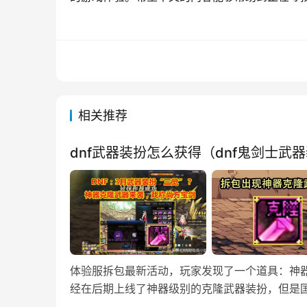
相关推荐
dnf武器装扮怎么获得（dnf鬼剑士武
体验服拆包最新活动，玩家发现了一个道具：神
经在后期上线了神器级别的克隆武器装扮，但是