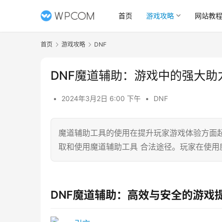
首页
游戏攻略
网站教
首页
游戏攻略
DNF
DNF魔道辅助：游戏中的强大助
•
2024年3月2日 6:00 下午
•
DNF
魔道辅助工具的使用在提升玩家游戏体验方面
取和使用魔道辅助工具 合法途径。玩家在使用
DNF魔道辅助：高效与安全的游戏