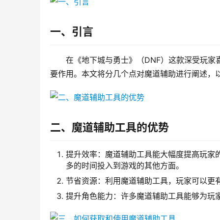
一、引言
在《地下城与勇士》（DNF）这款深受玩家
要作用。本文将分几个点对魔道辅助进行阐述，
二、魔道辅助工具的优势
提升效率：魔道辅助工具能大幅度提高玩家
多的时间投入到游戏的其他方面。
节省资源：利用魔道辅助工具，玩家可以更
提升角色能力：许多魔道辅助工具能够为玩