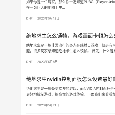
如果你是一位玩家，那么你一定知道PUBG（PlayerUnkn
在一张巨大的地图上生…
DNF
2023年5月12日
绝地求生怎么锁帧，游戏画面卡顿怎么
绝地求生是一款非常流行的多人在线射击游戏，但是有
题，很多玩家想知道绝地求生怎么锁帧。 首先，什么是
DNF
2023年5月8日
绝地求生nvidia控制面板怎么设置最
绝地求生是一款备受欢迎的游戏，而NVIDIA控制面
更好地控制游戏，提高你的游戏体验。下面我们来看看如
DNF
2023年5月21日