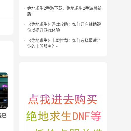
绝地求生2手游下载，绝地求生2手游最新
版
《绝地求生》游戏攻略：如何开启辅助键
位以提升游戏体验
《绝地求生》卡盟推荐：如何选择最适合
你的卡盟服务？-
是已