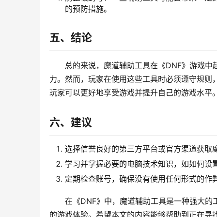
的预防措施。
五、结论
总的来说，魔道辅助工具在《DNF》游戏中
力。然而，玩家在使用这些工具时必须遵守规则
玩家可以更好地享受游戏并提升自己的游戏水平
六、建议
选择信誉良好的第三方平台或官方渠道获取
学习并掌握必要的电脑技术知识，如如何设
定期检查账号，确保没有使用任何形式的作
在《DNF》中，魔道辅助工具是一种强大的
的游戏体验。希望本文的内容能够帮助到正在寻