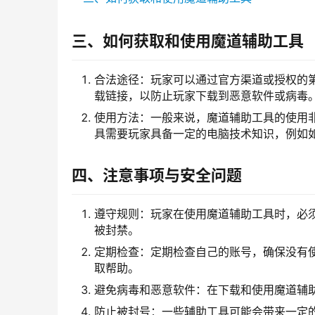
三、如何获取和使用魔道辅助工具
合法途径：玩家可以通过官方渠道或授权的
载链接，以防止玩家下载到恶意软件或病毒
使用方法：一般来说，魔道辅助工具的使用
具需要玩家具备一定的电脑技术知识，例如
四、注意事项与安全问题
遵守规则：玩家在使用魔道辅助工具时，必
被封禁。
定期检查：定期检查自己的账号，确保没有
取帮助。
避免病毒和恶意软件：在下载和使用魔道辅
防止被封号：一些辅助工具可能会带来一定