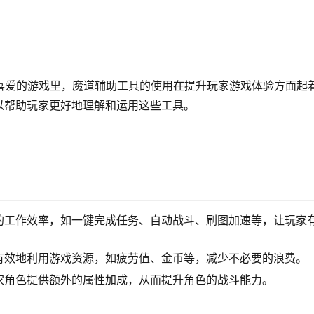
喜爱的游戏里，魔道辅助工具的使用在提升玩家游戏体验方面起
以帮助玩家更好地理解和运用这些工具。
的工作效率，如一键完成任务、自动战斗、刷图加速等，让玩家
有效地利用游戏资源，如疲劳值、金币等，减少不必要的浪费。
家角色提供额外的属性加成，从而提升角色的战斗能力。