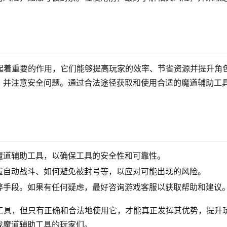
起着重要的作用，它们能够提高玩家的效率、节省资源并提升角
，并注意安全问题。通过合法途径获取和使用合适的魔道辅助工
。
魔道辅助工具，以确保工具的安全性和可靠性。
置自动战斗、如何避免被封号等，以应对可能出现的风险。
弊手段。如果有任何疑虑，最好咨询游戏客服以获取帮助和建议
工具，但只有正确和合法地使用它，才能真正发挥其优势，提升
找魔道辅助工具的玩家们。