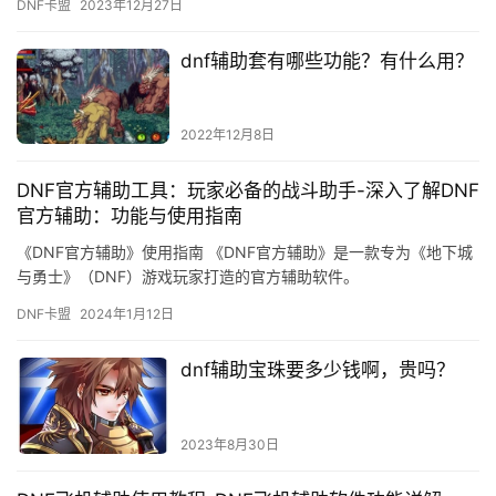
DNF卡盟
2023年12月27日
dnf辅助套有哪些功能？有什么用？
2022年12月8日
DNF官方辅助工具：玩家必备的战斗助手-深入了解DNF
官方辅助：功能与使用指南
《DNF官方辅助》使用指南 《DNF官方辅助》是一款专为《地下城
与勇士》（DNF）游戏玩家打造的官方辅助软件。
DNF卡盟
2024年1月12日
dnf辅助宝珠要多少钱啊，贵吗？
2023年8月30日