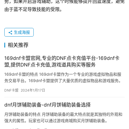
势，如果开启游戏辅助，这个时候能够提升回蓝速度，避免
由于蓝不足导致技能的受限。
生成海报
相关推荐
169dnf卡盟官网,专业的DNF点卡充值平台-169dnf卡
盟,提供DNF点卡充值,游戏道具购买等服务
169dnf卡盟的特点 169dnf卡盟作为一个专业的游戏虚拟物品和服
务交易平台。169dnf卡盟提供了大量优质的虚拟物品和游戏服务。
DNF卡盟
2024年1月17日
dnf月饼辅助装备-dnf月饼辅助装备选择
月饼辅助装备的特点 月饼辅助装备的最大特点就是其独特的外观和
强大的属性。玩家也可以通过游戏商城购买月饼辅助装备。