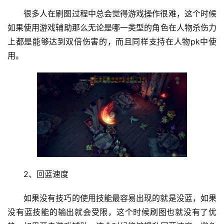
很多人在刷图过程中总会觉得游戏操作很难，这个时候
如果使用游戏辅助那么无论是哪一类型的角色在人物杀伤力
上都是能够达到双倍伤害的，而且同样支持在人物pk中使
用。
2、回蓝速度
如果没有技巧的使用技能最容易出现的就是没蓝，如果
没有蓝技能的输出就会受限，这个时候刷图也就没有了优