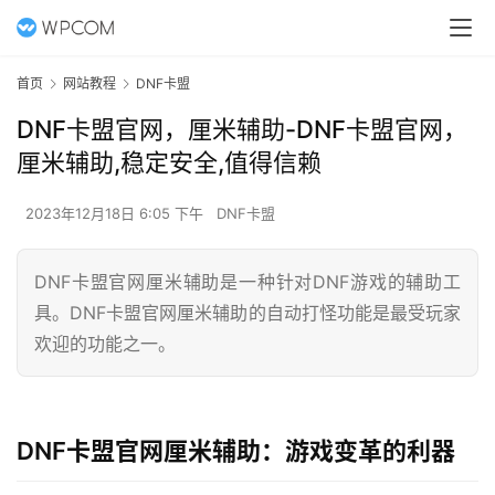
首页
网站教程
DNF卡盟
DNF卡盟官网，厘米辅助-DNF卡盟官网，
厘米辅助,稳定安全,值得信赖
2023年12月18日 6:05 下午
DNF卡盟
DNF卡盟官网厘米辅助是一种针对DNF游戏的辅助工
具。DNF卡盟官网厘米辅助的自动打怪功能是最受玩家
欢迎的功能之一。
DNF卡盟官网厘米辅助：游戏变革的利器