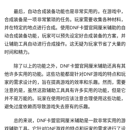
最后，自动合成装备功能也是非常实用的。在游戏中，
合成装备是一项非常繁琐的任务。玩家需要收集各种材料，
并在特定的地点进行合成。使用DNF卡盟官网厘米辅助的自
动合成装备功能，玩家可以预先设定好合成装备的方案，并
让辅助工具自动进行合成操作。这无疑为玩家节省了大量的
时间和精力。
除了以上的功能之外，DNF卡盟官网厘米辅助还具有其
他许多实用的功能。这些功能都是针对DNF游戏的特点和玩
家的需求设计的，旨在提高游戏的效率和乐趣。然而，需要
注意的是，虽然这款辅助工具具有许多实用的功能，但是它
并不是万能的。玩家在使用时应该注意合理使用这些功能，
避免过度依赖而导致游戏失去原有的乐趣。
总的来说，DNF卡盟官网厘米辅助是一款非常实用的游
戏辅助工具。它针对DNF游戏的特点和玩家的需求进行了设