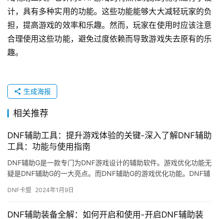
计，具有多种实用的功能。这些功能能够大大减轻玩家的负
担，提高游戏的效率和乐趣。然而，玩家在使用时应该注意
合理使用这些功能，避免过度依赖而导致游戏失去原有的乐
趣。
生成海报
相关推荐
DNF辅助工具：提升游戏体验的关键-深入了解DNF辅助
工具：功能与使用指南
DNF辅助G是一款专门为DNF游戏设计的辅助软件。游戏优化功能无
疑是DNF辅助G的一大亮点。而DNF辅助G的游戏优化功能。DNF辅
助G还提供了自动任务功能。
DNF卡盟
2024年1月9日
DNF辅助装备全解：如何开启和使用-开启DNF辅助装