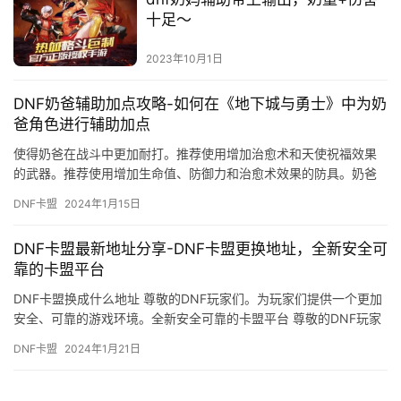
十足～
2023年10月1日
DNF奶爸辅助加点攻略-如何在《地下城与勇士》中为奶
爸角色进行辅助加点
使得奶爸在战斗中更加耐打。推荐使用增加治愈术和天使祝福效果
的武器。推荐使用增加生命值、防御力和治愈术效果的防具。奶爸
需要时刻关注队友的生命值。
DNF卡盟
2024年1月15日
DNF卡盟最新地址分享-DNF卡盟更换地址，全新安全可
靠的卡盟平台
DNF卡盟换成什么地址 尊敬的DNF玩家们。为玩家们提供一个更加
安全、可靠的游戏环境。全新安全可靠的卡盟平台 尊敬的DNF玩家
们。
DNF卡盟
2024年1月21日