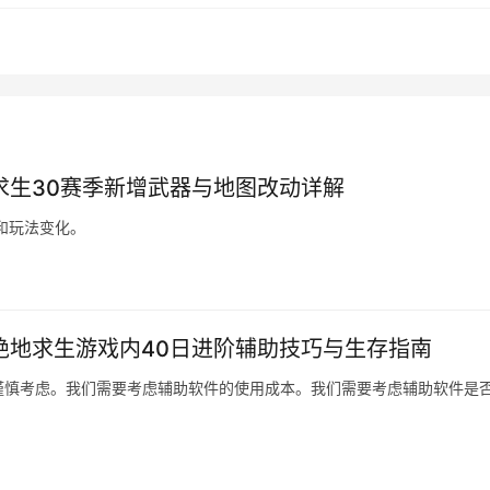
求生30赛季新增武器与地图改动详解
和玩法变化。
绝地求生游戏内40日进阶辅助技巧与生存指南
谨慎考虑。我们需要考虑辅助软件的使用成本。我们需要考虑辅助软件是