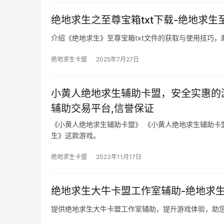
绝地求生之至尊宝箱txt下载-绝地求生
介绍《绝地求生》至尊宝箱txt文件的获取与使用技巧
绝地求生卡盟
2025年7月27日
小黄人绝地求生辅助卡盟，安全实惠的
辅助交易平台,信誉保证
《小黄人绝地求生辅助卡盟》 《小黄人绝地求生辅助卡
生》这款游戏。
绝地求生卡盟
2023年11月17日
绝地求生大牛卡盟工作室辅助-绝地求
提供绝地求生大牛卡盟工作室辅助，提升游戏体验，助