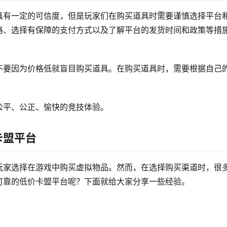
具有一定的可信度，但是玩家们在购买道具时需要谨慎选择平台
格、选择有保障的支付方式以及了解平台的发货时间和政策等措
不要因为价格低就盲目购买道具。在购买道具时，需要根据自己
公平、公正、愉快的竞技体验。
卡盟平台
玩家选择在游戏中购买虚拟物品。然而，在选择购买渠道时，很
可靠的低价卡盟平台呢？下面就给大家分享一些经验。