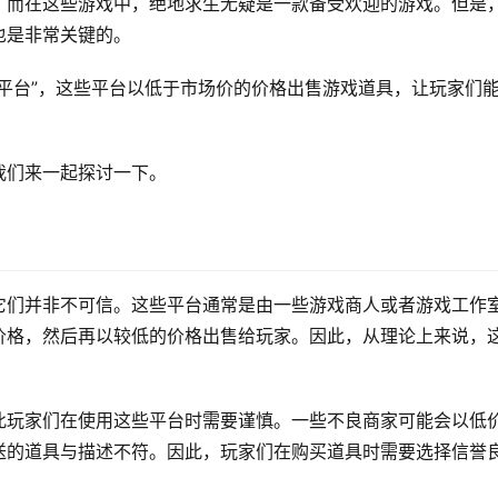
，而在这些游戏中，绝地求生无疑是一款备受欢迎的游戏。但是
也是非常关键的。
平台”，这些平台以低于市场价的价格出售游戏道具，让玩家们
我们来一起探讨一下。
它们并非不可信。这些平台通常是由一些游戏商人或者游戏工作
价格，然后再以较低的价格出售给玩家。因此，从理论上来说，
此玩家们在使用这些平台时需要谨慎。一些不良商家可能会以低
送的道具与描述不符。因此，玩家们在购买道具时需要选择信誉