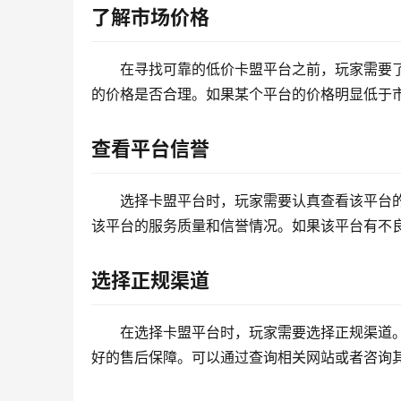
了解市场价格
在寻找可靠的低价卡盟平台之前，玩家需要
的价格是否合理。如果某个平台的价格明显低于
查看平台信誉
选择卡盟平台时，玩家需要认真查看该平台
该平台的服务质量和信誉情况。如果该平台有不
选择正规渠道
在选择卡盟平台时，玩家需要选择正规渠道
好的售后保障。可以通过查询相关网站或者咨询