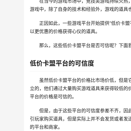
在当今的游戏市场中，竞技类游戏持续火热
游戏中，除了自身的技术和经验外，游戏的道具
正因如此，一些游戏平台开始提供“低价卡盟
以更优惠的价格获得心仪的道具。
那么，这些低价卡盟平台是否可信呢？下面
低价卡盟平台的可信度
虽然低价卡盟平台的价格比市场价低，但是
立的，他们通过大量购买游戏道具来获得较低的
平台的价格是可信的。
但是，由于这些平台的可信度参差不齐，因
引玩家购买道具，但是实际上并不会发货或者发
的平台和商家。