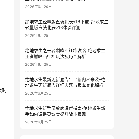
2026年6月26日
绝地求生轻量版直装北辰v16下载-绝地求生
轻量版直装北辰v16体验评测
2026年6月25日
绝地求生之王者巅峰西红柿攻略-绝地求生
王者巅峰西红柿玩法技巧全解析
2026年6月25日
。
绝地求生最新更新通告：全新内容来袭-绝
地求生更新通告详细内容与版本变化解析
及时
2026年6月25日
绝地求生新手灵敏度设置指南-绝地求生新
手如何调整灵敏度提升战斗表现
2026年6月25日