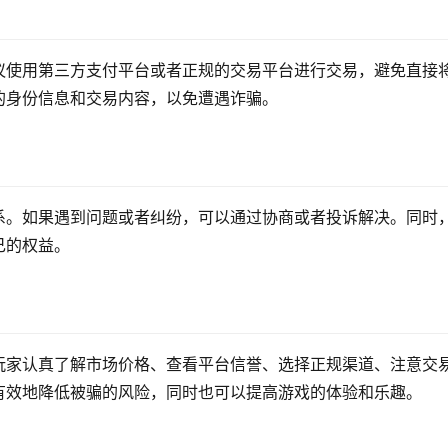
议使用第三方支付平台或者正规的交易平台进行交易，避免直接
的身份信息和交易内容，以免遭遇诈骗。
系。如果遇到问题或者纠纷，可以通过协商或者投诉解决。同时
己的权益。
玩家认真了解市场价格、查看平台信誉、选择正规渠道、注意交
有效地降低被骗的风险，同时也可以提高游戏的体验和乐趣。