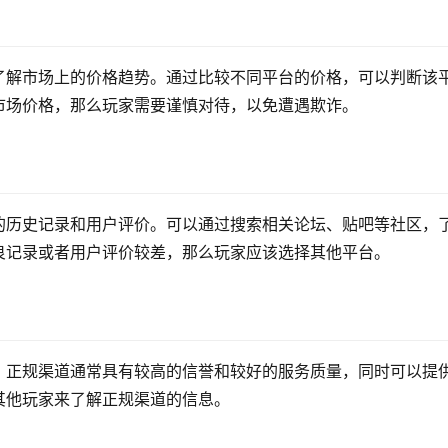
了解市场上的价格趋势。通过比较不同平台的价格，可以判断该
市场价格，那么玩家需要谨慎对待，以免遭遇欺诈。
的历史记录和用户评价。可以通过搜索相关论坛、贴吧等社区，
良记录或者用户评价较差，那么玩家应该选择其他平台。
。正规渠道通常具有较高的信誉和较好的服务质量，同时可以提
其他玩家来了解正规渠道的信息。