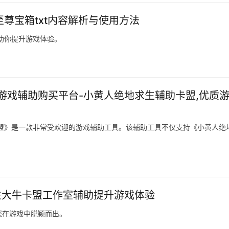
至尊宝箱txt内容解析与使用方法
，助你提升游戏体验。
游戏辅助购买平台-小黄人绝地求生辅助卡盟,优质
盟》是一款非常受欢迎的游戏辅助工具。该辅助工具不仅支持《小黄人绝
生大牛卡盟工作室辅助提升游戏体验
您在游戏中脱颖而出。