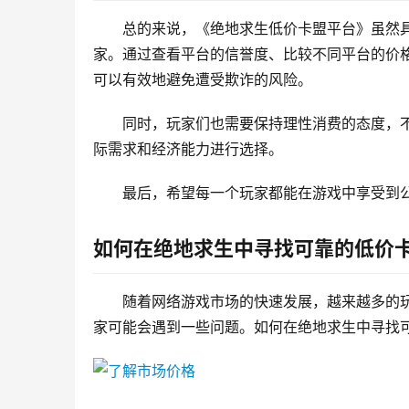
总的来说，《绝地求生低价卡盟平台》虽然
家。通过查看平台的信誉度、比较不同平台的价
可以有效地避免遭受欺诈的风险。
同时，玩家们也需要保持理性消费的态度，
际需求和经济能力进行选择。
最后，希望每一个玩家都能在游戏中享受到
如何在绝地求生中寻找可靠的低价
随着网络游戏市场的快速发展，越来越多的
家可能会遇到一些问题。如何在绝地求生中寻找