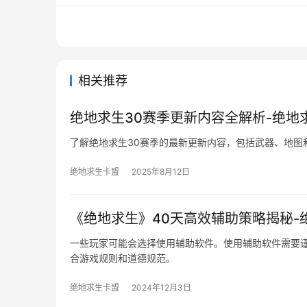
相关推荐
绝地求生30赛季更新内容全解析-绝地
了解绝地求生30赛季的最新更新内容，包括武器、地图
绝地求生卡盟
2025年8月12日
《绝地求生》40天高效辅助策略揭秘-
一些玩家可能会选择使用辅助软件。使用辅助软件需要
合游戏规则和道德规范。
绝地求生卡盟
2024年12月3日