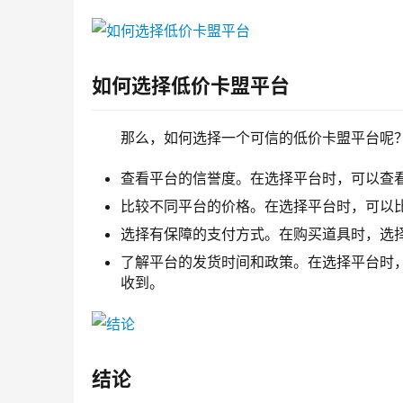
如何选择低价卡盟平台
那么，如何选择一个可信的低价卡盟平台呢
查看平台的信誉度。在选择平台时，可以查
比较不同平台的价格。在选择平台时，可以
选择有保障的支付方式。在购买道具时，选
了解平台的发货时间和政策。在选择平台时
收到。
结论