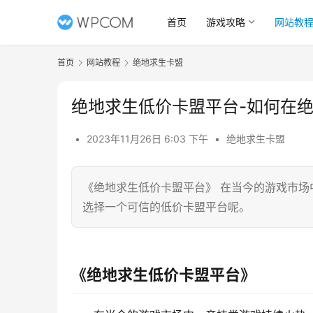
首页
游戏攻略
网站教
首页
网站教程
绝地求生卡盟
绝地求生低价卡盟平台-如何在
•
2023年11月26日 6:03 下午
•
绝地求生卡盟
《绝地求生低价卡盟平台》 在当今的游戏市
选择一个可信的低价卡盟平台呢。
《绝地求生低价卡盟平台》