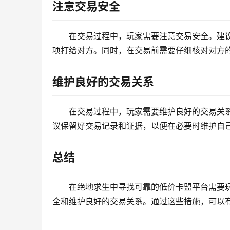
注意交易安全
在交易过程中，玩家需要注意交易安全。建
项打给对方。同时，在交易前需要仔细核对对方
维护良好的交易关系
在交易过程中，玩家需要维护良好的交易关
议保留好交易记录和证据，以便在必要时维护自
总结
在绝地求生中寻找可靠的低价卡盟平台需要
全和维护良好的交易关系。通过这些措施，可以