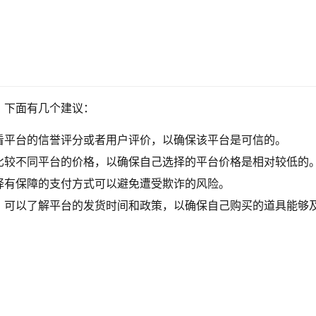
？下面有几个建议：
看平台的信誉评分或者用户评价，以确保该平台是可信的。
比较不同平台的价格，以确保自己选择的平台价格是相对较低的
择有保障的支付方式可以避免遭受欺诈的风险。
，可以了解平台的发货时间和政策，以确保自己购买的道具能够