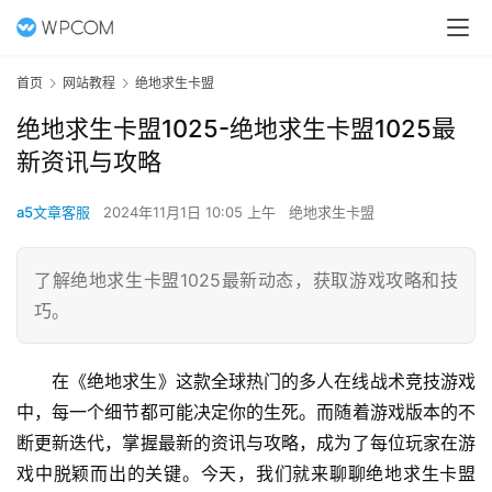
首页
网站教程
绝地求生卡盟
绝地求生卡盟1025-绝地求生卡盟1025最
新资讯与攻略
a5文章客服
2024年11月1日 10:05 上午
绝地求生卡盟
了解绝地求生卡盟1025最新动态，获取游戏攻略和技
巧。
在《绝地求生》这款全球热门的多人在线战术竞技游戏
中，每一个细节都可能决定你的生死。而随着游戏版本的不
断更新迭代，掌握最新的资讯与攻略，成为了每位玩家在游
戏中脱颖而出的关键。今天，我们就来聊聊绝地求生卡盟