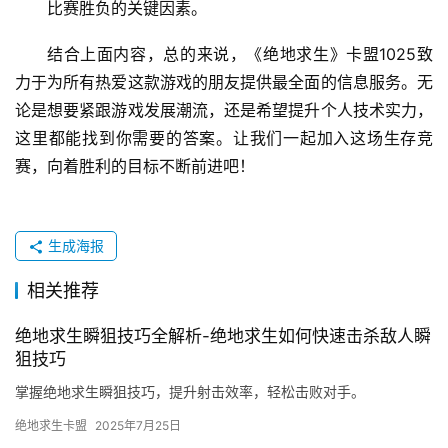
比赛胜负的关键因素。
结合上面内容，总的来说，《绝地求生》卡盟1025致
力于为所有热爱这款游戏的朋友提供最全面的信息服务。无
论是想要紧跟游戏发展潮流，还是希望提升个人技术实力，
这里都能找到你需要的答案。让我们一起加入这场生存竞
赛，向着胜利的目标不断前进吧！
生成海报
相关推荐
绝地求生瞬狙技巧全解析-绝地求生如何快速击杀敌人瞬
狙技巧
掌握绝地求生瞬狙技巧，提升射击效率，轻松击败对手。
绝地求生卡盟
2025年7月25日