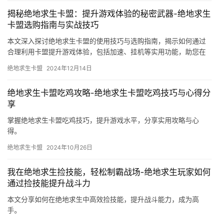
揭秘绝地求生卡盟：提升游戏体验的秘密武器-绝地求生
卡盟选购指南与实战技巧
本文深入探讨绝地求生卡盟的使用技巧与选购指南，揭示如何通过
合理利用卡盟提升游戏体验，包括加速、挂机等实用功能，助您在
游戏中更胜一筹。
绝地求生卡盟
2024年12月14日
绝地求生卡盟吃鸡攻略-绝地求生卡盟吃鸡技巧与心得分
享
掌握绝地求生卡盟吃鸡技巧，提升游戏水平，分享实用攻略与心
得。
绝地求生卡盟
2024年10月26日
我在绝地求生捡技能，轻松制霸战场-绝地求生玩家如何
通过捡技能提升战斗力
本文分享如何在绝地求生中高效捡技能，提升战斗能力，成为高
手。