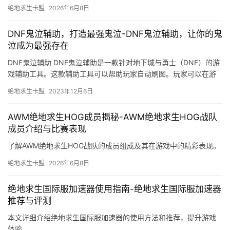
绝地求生卡盟
2026年6月8日
DNF鬼泣辅助，打造最强鬼泣-DNF鬼泣辅助，让你的鬼
泣成为最强存在
DNF鬼泣辅助 DNF鬼泣辅助是一款针对地下城与勇士（DNF）的游
戏辅助工具。这款辅助工具可以帮助玩家自动刷图。玩家可以在游
戏中自动喊话。
绝地求生卡盟
2023年12月6日
AWM绝地求生HOG成员揭秘-AWM绝地求生HOG战队
成员介绍与比赛表现
了解AWM绝地求生HOG战队的成员组成及其在游戏中的精彩表现。
绝地求生卡盟
2026年6月8日
绝地求生国际服加速器使用指南-绝地求生国际服加速器
推荐与评测
本文详细介绍绝地求生国际服加速器的使用方法和推荐，提升游戏
体验。