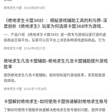
绝地求生卡盟
2025年8月19日
《绝地求生卡盟368》：揭秘游戏辅助工具的利与弊-深
度剖析《绝地求生》玩家为何选择卡盟368作为游戏辅
助
一、产品介绍 《绝地求生卡盟368》是一款专为游戏玩家打造的虚
拟商品交易平台。玩家可以在平台上浏览各种游戏虚拟商品。它为
游戏玩家提供了丰富的游戏虚拟商品。
绝地求生卡盟
2024年9月27日
绝地求生凡浩卡盟辅助-绝地求生凡浩卡盟辅助提升游戏
胜率
提供绝地求生凡浩卡盟辅助，助你轻松提升游戏胜率，享受极致游
戏体验。
绝地求生卡盟
2024年11月26日
卡盟解封绝地求生-如何使用卡盟快速解封绝地求生账号
了解如何使用卡盟服务快速解决绝地求生账号被封问题，提供详细