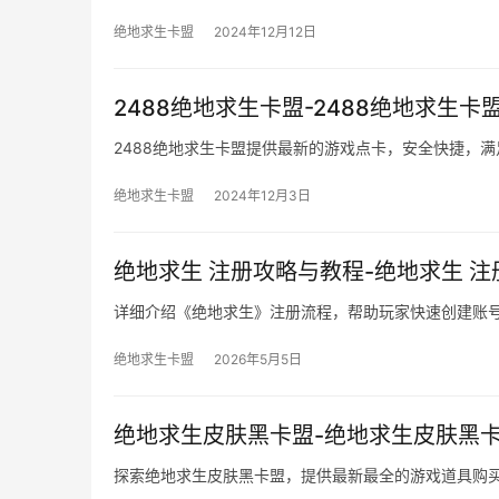
绝地求生卡盟
2024年12月12日
2488绝地求生卡盟-2488绝地求生
2488绝地求生卡盟提供最新的游戏点卡，安全快捷，
绝地求生卡盟
2024年12月3日
绝地求生 注册攻略与教程-绝地求生 
详细介绍《绝地求生》注册流程，帮助玩家快速创建账
绝地求生卡盟
2026年5月5日
绝地求生皮肤黑卡盟-绝地求生皮肤黑
探索绝地求生皮肤黑卡盟，提供最新最全的游戏道具购