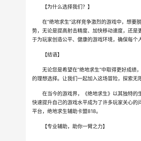
【为什么选择我们？】
在“绝地求生”这样竞争激烈的游戏中，想要
势，无论是提高射击精度、加快移动速度，还是
于为玩家创造公平、健康的游戏环境，确保每个
【结语】
无论您是希望在“绝地求生”中取得更好成绩，
的理想选择。让我们一起加入这场冒险，探索无
在当今的游戏界，《绝地求生》以其独特的
快速提升自己的游戏水平成为了许多玩家关心的
平台，绝地求生辅助卡盟818。
【专业辅助，助你一臂之力】