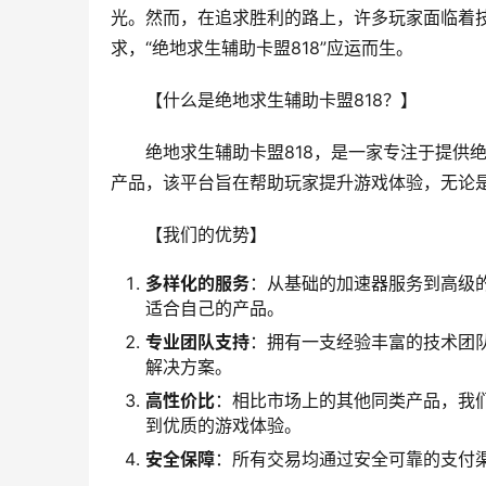
光。然而，在追求胜利的路上，许多玩家面临着
求，“绝地求生辅助卡盟818”应运而生。
【什么是绝地求生辅助卡盟818？】
绝地求生辅助卡盟818，是一家专注于提供
产品，该平台旨在帮助玩家提升游戏体验，无论
【我们的优势】
多样化的服务
：从基础的加速器服务到高级
适合自己的产品。
专业团队支持
：拥有一支经验丰富的技术团
解决方案。
高性价比
：相比市场上的其他同类产品，我
到优质的游戏体验。
安全保障
：所有交易均通过安全可靠的支付