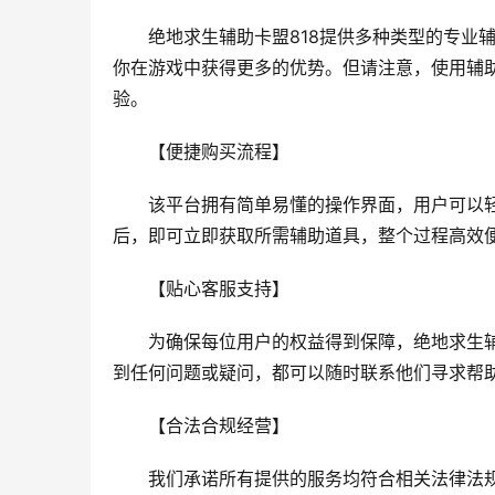
绝地求生辅助卡盟818提供多种类型的专业
你在游戏中获得更多的优势。但请注意，使用辅
验。
【便捷购买流程】
该平台拥有简单易懂的操作界面，用户可以
后，即可立即获取所需辅助道具，整个过程高效
【贴心客服支持】
为确保每位用户的权益得到保障，绝地求生辅
到任何问题或疑问，都可以随时联系他们寻求帮
【合法合规经营】
我们承诺所有提供的服务均符合相关法律法