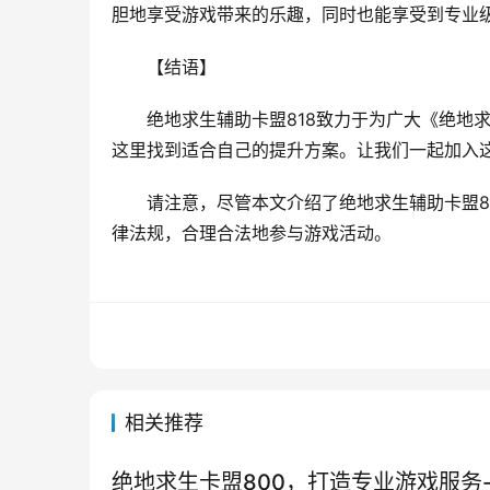
胆地享受游戏带来的乐趣，同时也能享受到专业
【结语】
绝地求生辅助卡盟818致力于为广大《绝地
这里找到适合自己的提升方案。让我们一起加入
请注意，尽管本文介绍了绝地求生辅助卡盟8
律法规，合理合法地参与游戏活动。
相关推荐
绝地求生卡盟800，打造专业游戏服务