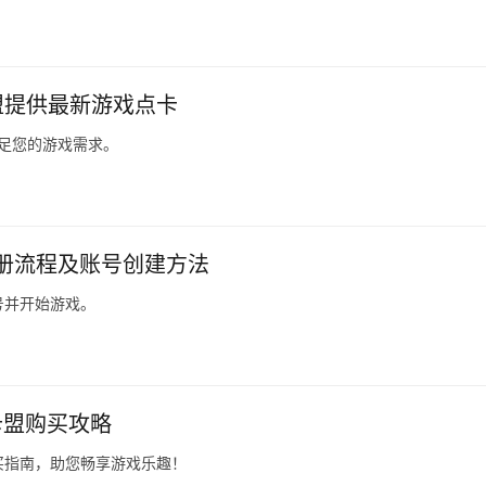
卡盟提供最新游戏点卡
满足您的游戏需求。
注册流程及账号创建方法
号并开始游戏。
卡盟购买攻略
买指南，助您畅享游戏乐趣！