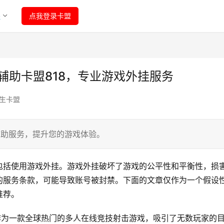
程
点我登录卡盟
生辅助卡盟818，专业游戏外挂服务
生卡盟
辅助服务，提升您的游戏体验。
包括使用游戏外挂。游戏外挂破坏了游戏的公平性和平衡性，损
的服务条款，可能导致账号被封禁。下面的文章仅作为一个假设
推荐。
作为一款全球热门的多人在线竞技射击游戏，吸引了无数玩家的