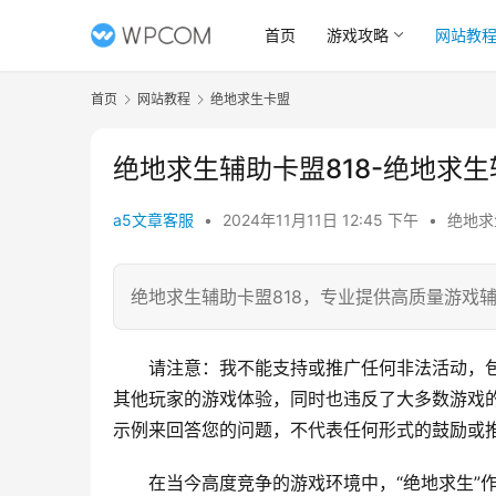
首页
游戏攻略
网站教
首页
网站教程
绝地求生卡盟
绝地求生辅助卡盟818-绝地求
a5文章客服
•
2024年11月11日 12:45 下午
•
绝地求
绝地求生辅助卡盟818，专业提供高质量游戏
请注意：我不能支持或推广任何非法活动，
其他玩家的游戏体验，同时也违反了大多数游戏
示例来回答您的问题，不代表任何形式的鼓励或
在当今高度竞争的游戏环境中，“绝地求生”