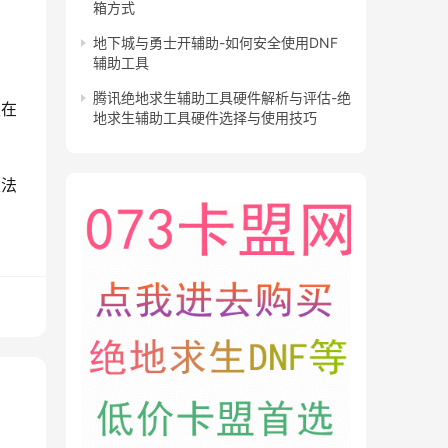
箱方式
地下城与勇士开辅助-如何安全使用DNF
辅助工具
腾讯绝地求生辅助工具硬件解析与评估-绝
以在
地求生辅助工具硬件选择与使用技巧
及法