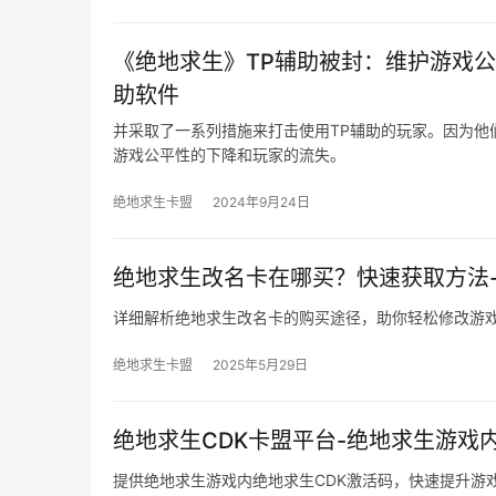
《绝地求生》TP辅助被封：维护游戏公
助软件
并采取了一系列措施来打击使用TP辅助的玩家。因为他
游戏公平性的下降和玩家的流失。
绝地求生卡盟
2024年9月24日
绝地求生改名卡在哪买？快速获取方法
详细解析绝地求生改名卡的购买途径，助你轻松修改游
绝地求生卡盟
2025年5月29日
绝地求生CDK卡盟平台-绝地求生游戏内
提供绝地求生游戏内绝地求生CDK激活码，快速提升游