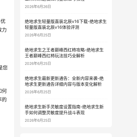
2026年6月26日
得优
绝地求生轻量版直装北辰v16下载-绝地求生
轻量版直装北辰v16体验评测
致力
2026年6月25日
绝地求生之王者巅峰西红柿攻略-绝地求生
王者巅峰西红柿玩法技巧全解析
2026年6月25日
是您
绝地求生最新更新通告：全新内容来袭-绝
地求生更新通告详细内容与版本变化解析
如何
2026年6月25日
率的
绝地求生新手灵敏度设置指南-绝地求生新
手如何调整灵敏度提升战斗表现
2026年6月25日