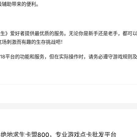
级辅助带来的便利。
求生》爱好者提供最优质的服务。无论你是新手还是老手，都可
这场刺激而有趣的生存挑战吧！
18平台的功能和服务，但在实际操作时，请务必遵守游戏规则
-绝地求生卡盟800，专业游戏点卡批发平台