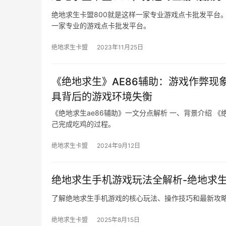
绝地求生卡盟800就是这样一家专业游戏点卡批发平台。
一家专业的游戏点卡批发平台。
绝地求生卡盟
2023年11月25日
《绝地求生》AE86辅助：游戏作弊现
具背后的游戏环境失衡
《绝地求生ae86辅助》一文分点解析 一、背景介绍 《
己完成吃鸡的过程。
绝地求生卡盟
2024年9月12日
绝地求生手机游戏玩法全解析-绝地求
了解绝地求生手机游戏的核心玩法、操作技巧和最新攻
绝地求生卡盟
2025年8月15日