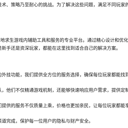
技术、策略乃至耐心的挑战。为了解决这些问题，满足不同玩家
绝地求生游戏内辅助工具和服务的专业平台。通过精心设计和优
是新手还是资深玩家，都能在这里找到适合自己的解决方案。
的外挂功能，我们提供全方位的服务选择，确保每位玩家都能找
队，他们不仅精通游戏机制，还能够快速响应用户需求，提供定
们提供的服务不仅质量上乘，价格也更加亲民，让每位玩家都能
渠道完成，保护每一位用户的隐私与财产安全。