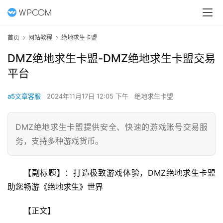
首页
网站教程
绝地求生卡盟
DMZ绝地求生卡盟-DMZ绝地求生卡盟交易
平台
a5文章客服
2024年11月17日 12:05 下午
绝地求生卡盟
DMZ绝地求生卡盟提供安全、快速的游戏账号交易服
务，支持多种游戏货币。
【副标题】：打造极致游戏体验，DMZ绝地求生卡盟
助您畅游《绝地求生》世界
【正文】