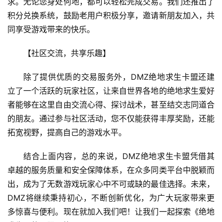
求。无论您身处何地，都可以轻松完成交易。我们还推出了
积分兑换系统，鼓励老用户积极分享，邀请新朋友加入，共
同享受游戏带来的快乐。
【社区交流，共享乐趣】
除了提供优质的交易服务外，DMZ绝地求生卡盟还建
立了一个活跃的玩家社区，让来自世界各地的绝地求生爱好
者能够在这里自由交流心得、探讨战术，甚至结交志同道合
的朋友。通过参与社区活动，您不仅能获得丰厚奖励，还能
拓宽视野，提高自己的游戏水平。
结合上面内容，总的来说，DMZ绝地求生卡盟凭借其
卓越的服务质量和安全保障体系，在众多同类平台中脱颖而
出，成为了无数游戏玩家心中不可或缺的最佳选择。未来，
DMZ将继续秉持初心，不断创新优化，为广大玩家带来更
多惊喜与便利。现在就加入我们吧！让我们一起探索《绝地