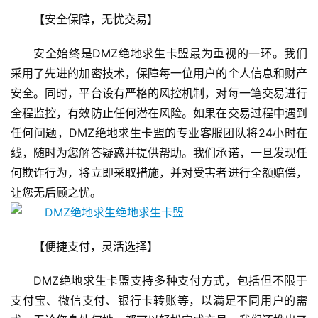
【安全保障，无忧交易】
安全始终是DMZ绝地求生卡盟最为重视的一环。我们
采用了先进的加密技术，保障每一位用户的个人信息和财产
安全。同时，平台设有严格的风控机制，对每一笔交易进行
全程监控，有效防止任何潜在风险。如果在交易过程中遇到
任何问题，DMZ绝地求生卡盟的专业客服团队将24小时在
线，随时为您解答疑惑并提供帮助。我们承诺，一旦发现任
何欺诈行为，将立即采取措施，并对受害者进行全额赔偿，
让您无后顾之忧。
【便捷支付，灵活选择】
DMZ绝地求生卡盟支持多种支付方式，包括但不限于
支付宝、微信支付、银行卡转账等，以满足不同用户的需