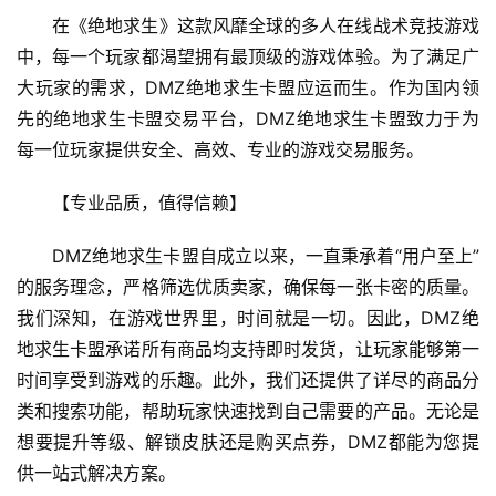
在《绝地求生》这款风靡全球的多人在线战术竞技游戏
中，每一个玩家都渴望拥有最顶级的游戏体验。为了满足广
大玩家的需求，DMZ绝地求生卡盟应运而生。作为国内领
先的绝地求生卡盟交易平台，DMZ绝地求生卡盟致力于为
每一位玩家提供安全、高效、专业的游戏交易服务。
【专业品质，值得信赖】
DMZ绝地求生卡盟自成立以来，一直秉承着“用户至上”
的服务理念，严格筛选优质卖家，确保每一张卡密的质量。
我们深知，在游戏世界里，时间就是一切。因此，DMZ绝
地求生卡盟承诺所有商品均支持即时发货，让玩家能够第一
时间享受到游戏的乐趣。此外，我们还提供了详尽的商品分
类和搜索功能，帮助玩家快速找到自己需要的产品。无论是
想要提升等级、解锁皮肤还是购买点券，DMZ都能为您提
供一站式解决方案。