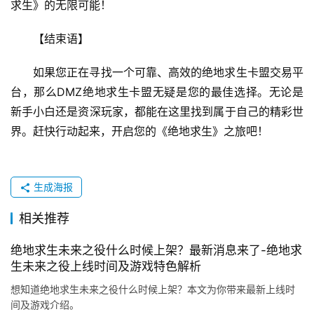
求生》的无限可能！
【结束语】
如果您正在寻找一个可靠、高效的绝地求生卡盟交易平
台，那么DMZ绝地求生卡盟无疑是您的最佳选择。无论是
新手小白还是资深玩家，都能在这里找到属于自己的精彩世
界。赶快行动起来，开启您的《绝地求生》之旅吧！
生成海报
相关推荐
绝地求生未来之役什么时候上架？最新消息来了-绝地求
生未来之役上线时间及游戏特色解析
想知道绝地求生未来之役什么时候上架？本文为你带来最新上线时
间及游戏介绍。