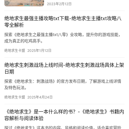
2023年2月12日
绝地求生最强主播攻略txt下载-绝地求生主播txt攻略八
零全解析
探索《绝地求生之最强主播txt八零》全攻略，提升你的游戏技能，
成为真正的吃鸡高手。
绝地求生卡盟
2025年1月12日
绝地求生刺激战场上线时间-绝地求生刺激战场具体上架
日期
探索《绝地求生：刺激战场》的官方发布日期，了解游戏上线详情
及特色玩法。
绝地求生卡盟
2025年4月24日
《绝地求生》是一本什么样的书？-《绝地求生》书籍内
容解析与阅读体验
探讨《绝地求生》这本书的内容、风格和阅读价值，适合喜欢冒险