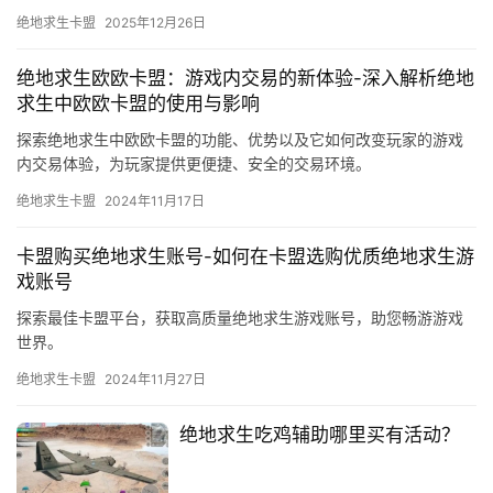
绝地求生卡盟
2025年12月26日
绝地求生欧欧卡盟：游戏内交易的新体验-深入解析绝地
求生中欧欧卡盟的使用与影响
探索绝地求生中欧欧卡盟的功能、优势以及它如何改变玩家的游戏
内交易体验，为玩家提供更便捷、安全的交易环境。
绝地求生卡盟
2024年11月17日
卡盟购买绝地求生账号-如何在卡盟选购优质绝地求生游
戏账号
探索最佳卡盟平台，获取高质量绝地求生游戏账号，助您畅游游戏
世界。
绝地求生卡盟
2024年11月27日
绝地求生吃鸡辅助哪里买有活动？