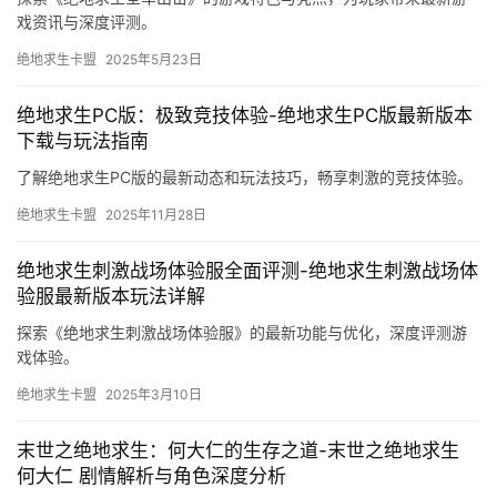
戏资讯与深度评测。
绝地求生卡盟
2025年5月23日
绝地求生PC版：极致竞技体验-绝地求生PC版最新版本
下载与玩法指南
了解绝地求生PC版的最新动态和玩法技巧，畅享刺激的竞技体验。
绝地求生卡盟
2025年11月28日
绝地求生刺激战场体验服全面评测-绝地求生刺激战场体
验服最新版本玩法详解
探索《绝地求生刺激战场体验服》的最新功能与优化，深度评测游
戏体验。
绝地求生卡盟
2025年3月10日
末世之绝地求生：何大仁的生存之道-末世之绝地求生
何大仁 剧情解析与角色深度分析