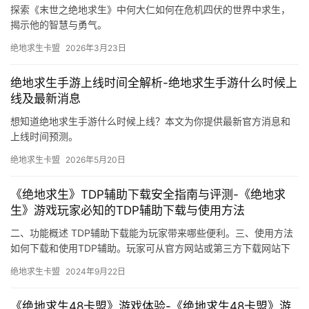
探索《末世之绝地求生》中何大仁如何在危机四伏的世界中求生，
揭示他的智慧与勇气。
绝地求生卡盟
2026年3月23日
绝地求生手游上线时间全解析-绝地求生手游什么时候上
线及最新消息
想知道绝地求生手游什么时候上线？本文为你提供最新官方消息和
上线时间预测。
绝地求生卡盟
2026年5月20日
《绝地求生》TDP辅助下载安全指南与评测-《绝地求
生》游戏玩家必知的TDP辅助下载与使用方法
二、功能概述 TDP辅助下载能为玩家带来哪些便利。三、使用方法
如何下载和使用TDP辅助。玩家可从官方网站或第三方下载网站下
载TDP安装包。
绝地求生卡盟
2024年9月22日
《绝地求生48卡盟》游戏体验-《绝地求生48卡盟》游