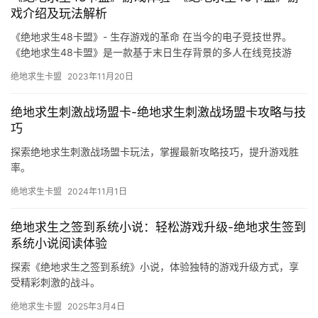
戏介绍及玩法解析
《绝地求生48卡盟》- 生存游戏的革命 在当今的电子竞技世界。
《绝地求生48卡盟》是一款基于末日生存背景的多人在线竞技游
戏。
绝地求生卡盟
2023年11月20日
绝地求生刺激战场盟卡-绝地求生刺激战场盟卡攻略与技
巧
探索绝地求生刺激战场盟卡玩法，掌握最新攻略技巧，提升游戏胜
率。
绝地求生卡盟
2024年11月1日
绝地求生之签到系统小说：轻松游戏升级-绝地求生签到
系统小说阅读体验
探索《绝地求生之签到系统》小说，体验独特的游戏升级方式，享
受精彩刺激的战斗。
绝地求生卡盟
2025年3月4日