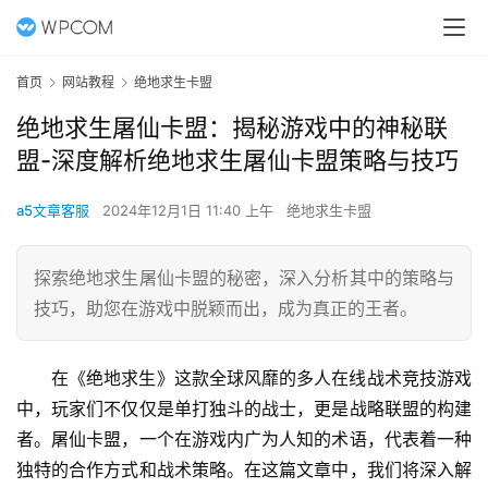
首页
网站教程
绝地求生卡盟
绝地求生屠仙卡盟：揭秘游戏中的神秘联
盟-深度解析绝地求生屠仙卡盟策略与技巧
a5文章客服
2024年12月1日 11:40 上午
绝地求生卡盟
探索绝地求生屠仙卡盟的秘密，深入分析其中的策略与
技巧，助您在游戏中脱颖而出，成为真正的王者。
在《绝地求生》这款全球风靡的多人在线战术竞技游戏
中，玩家们不仅仅是单打独斗的战士，更是战略联盟的构建
者。屠仙卡盟，一个在游戏内广为人知的术语，代表着一种
独特的合作方式和战术策略。在这篇文章中，我们将深入解