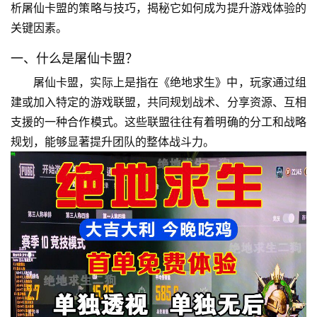
析屠仙卡盟的策略与技巧，揭秘它如何成为提升游戏体验的
关键因素。
一、什么是屠仙卡盟？
屠仙卡盟，实际上是指在《绝地求生》中，玩家通过组
建或加入特定的游戏联盟，共同规划战术、分享资源、互相
支援的一种合作模式。这些联盟往往有着明确的分工和战略
规划，能够显著提升团队的整体战斗力。