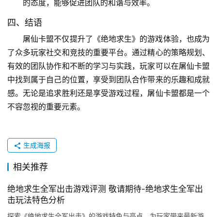
的态度，能够促进团队的和谐与效率。
四、结语
屠仙卡盟不仅提升了《绝地求生》的游戏体验，也成为
了众多玩家社交和竞技的重要平台。通过精心的策略规划、
有效的团队协作和不断的学习与实践，玩家可以在屠仙卡盟
中找到属于自己的位置，享受到团队合作带来的乐趣和成就
感。无论是追求胜利还是享受游戏过程，屠仙卡盟都是一个
不容忽视的重要元素。
生成海报
相关推荐
绝地求生全军出击游戏评测 敬请期待-绝地求生全军出
击玩法特色分析
探索《绝地求生全军出击》的游戏特色与亮点，为玩家带来最新游