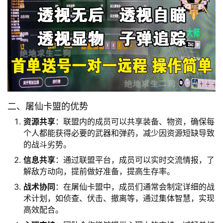
二、屠仙卡盟的优势
资源共享
：联盟内的成员可以共享装备、物资，确保每
个人都能获得必要的武器和弹药，减少因资源短缺导致
的战斗劣势。
信息共享
：通过联盟平台，成员可以实时交流情报，了
解敌方动向，提前做好准备，提高生存率。
战术协同
：在屠仙卡盟中，成员们通常会制定详细的战
术计划，如侦查、伏击、撤离等，通过集体智慧，实现
高效配合。