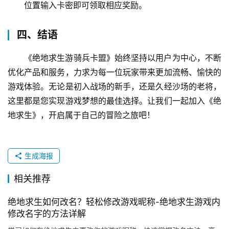
位置输入卡密即可领取相应奖励。
四、结语
《绝地求生游骑兵卡盟》始终坚持以用户为中心，不断
优化产品和服务，力求为每一位玩家带来更加流畅、愉快的
游戏体验。无论是初入战场的新手，还是久经沙场的老将，
这里都是您实现游戏梦想的最佳选择。让我们一起加入《绝
地求生》，开启属于自己的冒险之旅吧！
生成海报
相关推荐
绝地求生如何改名？轻松修改游戏昵称-绝地求生游戏内
修改名字的方法详解