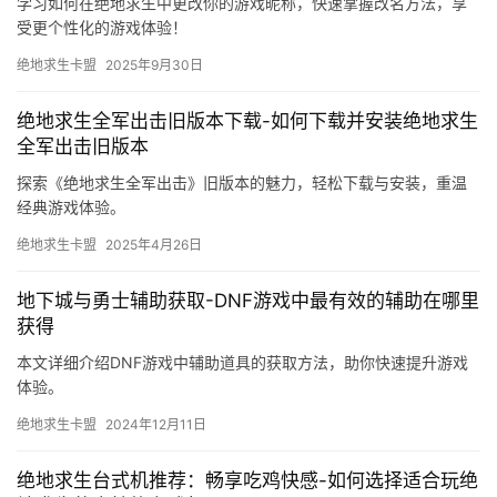
学习如何在绝地求生中更改你的游戏昵称，快速掌握改名方法，享
受更个性化的游戏体验！
绝地求生卡盟
2025年9月30日
绝地求生全军出击旧版本下载-如何下载并安装绝地求生
全军出击旧版本
探索《绝地求生全军出击》旧版本的魅力，轻松下载与安装，重温
经典游戏体验。
绝地求生卡盟
2025年4月26日
地下城与勇士辅助获取-DNF游戏中最有效的辅助在哪里
获得
本文详细介绍DNF游戏中辅助道具的获取方法，助你快速提升游戏
体验。
绝地求生卡盟
2024年12月11日
绝地求生台式机推荐：畅享吃鸡快感-如何选择适合玩绝