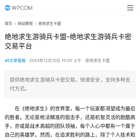
首页
网站教程
绝地求生卡盟
绝地求生游骑兵卡盟-绝地求生游骑兵卡密
交易平台
a5文章客服
2024年12月10日 10:00 上午
绝地求生卡盟
提供绝地求生游骑兵卡密交易，快速安全，支持多种支
付方式。
在《绝地求生》的世界里，每一个玩家都渴望成为最后
的胜者。无论是枪法精准的狙击手，还是机智灵活的跑酷高
手，亦或是战术高超的团队领袖，每个人心中都有一个属于
自己的英雄梦。然而，在追求胜利的路上，除了个人技术和