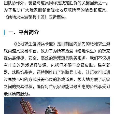
团队协作外，装备与道具同样是决定胜负的关键因素之一。
为了帮助广大玩家能够更轻松地获取所需的装备和道具，
《绝地求生游骑兵卡盟》应运而生。
一、平台简介
《绝地求生游骑兵卡盟》是目前国内领先的绝地求生游
戏内道具交易平台，致力于为所有热爱《绝地求生》的玩家
提供最便捷、安全、高效的游戏道具购买服务。我们不仅拥
有丰富的游戏道具资源，包括但不限于高级皮肤、稀有武
器、炫酷饰品等，还特别推出了游骑兵卡密，让玩家可以通
过兑换卡密的方式获得心仪的游戏道具，极大地方便了玩家
之间的交易过程，确保每位玩家都能以最实惠的价格享受到
最优质的服务。