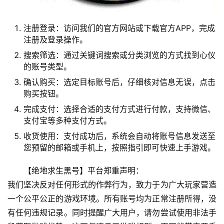
注册登录：访问我们的官方网站或下载官方APP，完成
注册及登录操作。
搜索筛选：通过关键词搜索或分类浏览的方式找到心仪
的账号类型。
确认购买：选定目标账号后，仔细核对信息无误，点击
购买按钮。
完成支付：选择合适的支付方式进行付款，支持微信、
支付宝等多种支付方式。
收货使用：支付成功后，系统会自动将账号信息发送至
您预留的邮箱或手机上，按照指引即可快速上手游戏。
【绝地求生黑号】平台郑重声明：
我们坚决反对任何形式的作弊行为，致力于为广大玩家营造
一个公平公正的游戏环境。所有账号均为正常注册所得，没
有任何违规记录。同时提醒广大用户，请勿尝试使用非法手