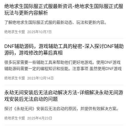
绝地求生国际服正式服最新资讯-绝地求生国际服正式服
玩法与更新内容解析
了解绝地求生国际服正式服的最新动态、玩法和更新内容。
绝地求生卡盟
2025年10月7日
DNF辅助源码，游戏辅助工具的秘密-深入探讨DNF辅助
源码，游戏修改的幕后真相
很多玩家需要一些辅助工具来帮助他们更好地游戏。使用DNF游戏
辅助源码需要一定的编程知识和技能。注意事项 虽然使用DNF游戏
辅助源码可以帮助你更好地游戏。
绝地求生卡盟
2023年12月14日
永劫无间安装后无法启动解决方法-详细解决永劫无间游
戏安装后无法启动的问题
探讨《永劫无间》安装后无法启动的原因，并提供有效解决方案。
绝地求生卡盟
2025年4月23日