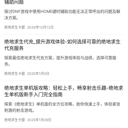
辅助问题
探讨DNF游戏中使用HOME键时辅助功能无法正常呼出的问题及解
决方案。
绝地求生卡盟
2024年12月13日
绝地求生代充_提升游戏体验-如何选择可靠的绝地求生
代充服务
探索最佳绝地求生代充方案，提升游戏体验与战绩，选择可靠服
务。
绝地求生卡盟
2025年1月5日
绝地求生单机版攻略：轻松上手，畅享射击乐趣-绝地求
生单机版新手入门完全指南
探索《绝地求生》单机版的全方位攻略，助你快速上手，体验紧张
刺激的射击游戏。
绝地求生卡盟
2025年1月29日