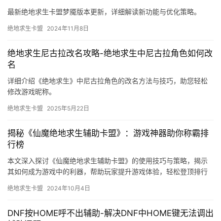
最新绝地求生卡盟梦魇版本更新，详细解读新功能与优化策略。
绝地求生卡盟
2024年11月8日
绝地求生尼古拉改名攻略-绝地求生中尼古拉角色如何改
名
详细介绍《绝地求生》中尼古拉角色的改名方法与技巧，助您轻松
修改游戏昵称。
绝地求生卡盟
2025年5月22日
揭秘《仙魔绝地求生辅助卡盟》：游戏神器助你称霸排
行榜
本文深入探讨《仙魔绝地求生辅助卡盟》的使用技巧与策略，揭示
其如何成为游戏中的利器，帮助玩家提升游戏体验，轻松登顶排行
榜。
绝地求生卡盟
2024年10月4日
DNF按HOME呼不出辅助-解决DNF中HOME键无法调出