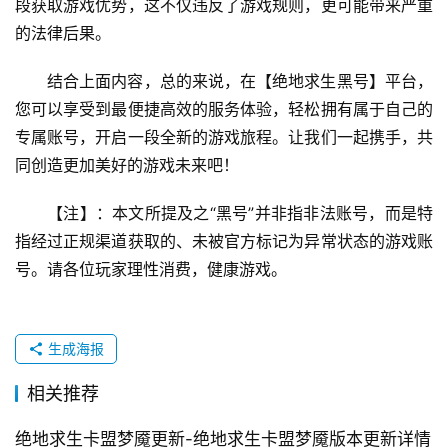
段获取游戏优势，这不仅违反了游戏规则，更可能带来严重
的法律后果。
结合上面内容，总的来说，在【绝地求生黑号】平台，
您可以享受到最便捷高效的服务体验，轻松拥有属于自己的
专属账号，开启一段全新的游戏旅程。让我们一起携手，共
同创造更加美好的游戏未来吧！
【注】：本文所提及之“黑号”并非指非法账号，而是特
指经过正规渠道获取的、未被官方标记为异常状态的游戏账
号。请各位玩家理性消费，健康游戏。
生成海报
相关推荐
绝地求生卡盟梦魇更新-绝地求生卡盟梦魇版本更新详情