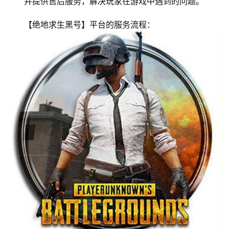
并提供售后服务，解决玩家在游戏中遇到的问题。
【绝地求生黑号】平台的服务流程：