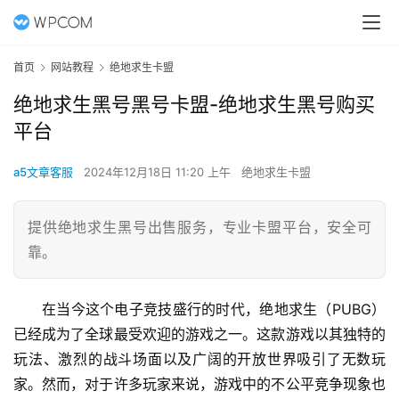
首页
网站教程
绝地求生卡盟
绝地求生黑号黑号卡盟-绝地求生黑号购买
平台
a5文章客服
2024年12月18日 11:20 上午
绝地求生卡盟
提供绝地求生黑号出售服务，专业卡盟平台，安全可
靠。
在当今这个电子竞技盛行的时代，绝地求生（PUBG）
已经成为了全球最受欢迎的游戏之一。这款游戏以其独特的
玩法、激烈的战斗场面以及广阔的开放世界吸引了无数玩
家。然而，对于许多玩家来说，游戏中的不公平竞争现象也