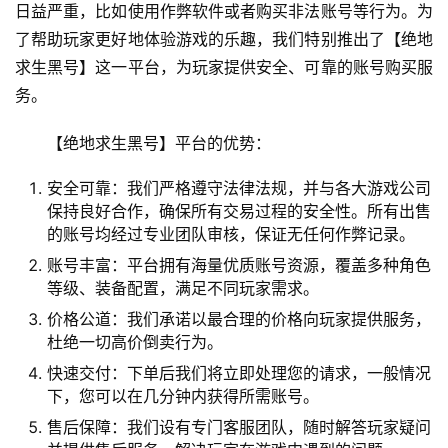
日益严重，比如使用作弊软件或者购买非法账号等行为。为
了帮助玩家更好地体验游戏的乐趣，我们特别推出了【绝地
求生黑号】这一平台，为玩家提供安全、可靠的账号购买服
务。
【绝地求生黑号】平台的优势：
安全可靠：我们严格遵守法律法规，并与各大游戏公司
保持良好合作，确保所有交易过程的安全性。所有出售
的账号均经过专业团队审核，保证无任何作弊记录。
账号丰富：平台拥有海量优质账号资源，覆盖多种角色
等级、装备配置，满足不同玩家需求。
价格公道：我们承诺以最合理的价格向玩家提供服务，
杜绝一切高价倒卖行为。
快速交付：下单后我们将立即处理您的请求，一般情况
下，您可以在几分钟内获得所需账号。
售后保障：我们设有专门客服团队，随时解答玩家疑问