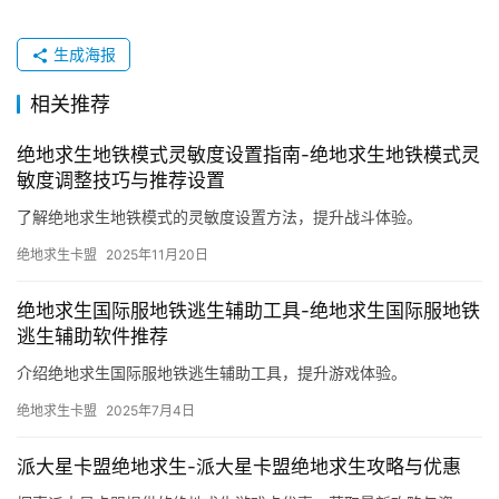
生成海报
相关推荐
绝地求生地铁模式灵敏度设置指南-绝地求生地铁模式灵
敏度调整技巧与推荐设置
了解绝地求生地铁模式的灵敏度设置方法，提升战斗体验。
绝地求生卡盟
2025年11月20日
绝地求生国际服地铁逃生辅助工具-绝地求生国际服地铁
逃生辅助软件推荐
介绍绝地求生国际服地铁逃生辅助工具，提升游戏体验。
绝地求生卡盟
2025年7月4日
派大星卡盟绝地求生-派大星卡盟绝地求生攻略与优惠