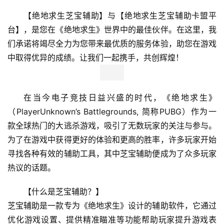
【绝地求生芝宝辅助】与【绝地求生芝宝辅助卡盟平
台】，是您在《绝地求生》世界中的最佳伙伴。在这里，我
们承诺将竭尽全力为您带来最优质的服务体验，助您在游戏
中取得优异的成绩。让我们一起携手，共创辉煌！
在当今电子竞技日益兴盛的时代，《绝地求生》
（PlayerUnknown’s Battlegrounds, 简称PUBG）作为一
款全球热门的大逃杀游戏，吸引了无数玩家的关注与参与。
为了在游戏中获得更好的体验和更高的胜率，许多玩家开始
寻找各种有效的辅助工具，其中芝宝辅助便成为了众多玩家
热议的话题。
【什么是芝宝辅助？】
芝宝辅助是一款专为《绝地求生》设计的辅助软件，它通过
优化游戏设置、提供精准瞄准等功能帮助玩家提升游戏表