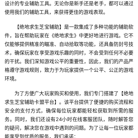
设计的专业辅助工具。无论你是新手还是老手，都可以通过
使用我们的辅助工具，来获得更佳的游戏表现。
【绝地求生芝宝辅助】是一款集成了多种功能的辅助软
件，旨在帮助玩家在《绝地求生》中更好地进行游戏。它不
仅能够提供精准的瞄准、自动拾取等功能，还具备防封号技
术，确保玩家在享受游戏乐趣的同时，不会受到任何不必要
的干扰。我们深知游戏公平的重要性，因此，我们的产品严
格遵守游戏规则，致力于为玩家提供一个公平、公正的游戏
环境。
为了方便广大玩家购买和使用，我们专门搭建了【绝地
求生芝宝辅助卡盟平台】。该平台提供了便捷的购买流程和
安全的支付方式，确保每位玩家都能轻松获取到所需的服
务。同时，我们还设有24小时在线客服团队，随时解答您
的疑问，解决您在游戏中遇到的问题。为了让每一位玩家都
能享受到优质的服务，我们承诺：