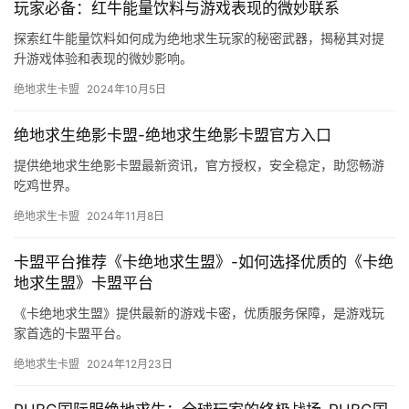
玩家必备：红牛能量饮料与游戏表现的微妙联系
探索红牛能量饮料如何成为绝地求生玩家的秘密武器，揭秘其对提
升游戏体验和表现的微妙影响。
绝地求生卡盟
2024年10月5日
绝地求生绝影卡盟-绝地求生绝影卡盟官方入口
提供绝地求生绝影卡盟最新资讯，官方授权，安全稳定，助您畅游
吃鸡世界。
绝地求生卡盟
2024年11月8日
卡盟平台推荐《卡绝地求生盟》-如何选择优质的《卡绝
地求生盟》卡盟平台
《卡绝地求生盟》提供最新的游戏卡密，优质服务保障，是游戏玩
家首选的卡盟平台。
绝地求生卡盟
2024年12月23日