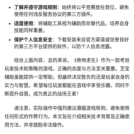
了解并遵守游戏规则
：始终将公平竞赛放在首位，避免
使用任何违反服务协议的第三方插件。
适度使用
：将辅助工具视为辅助而非替代品，培养自身
技能同样重要。
保护个人信息安全
：下载安装来自官方渠道或信誉良好
的第三方平台提供的软件，以防个人信息泄露。
结合上面内容，总的来说，《绝地求生》作为一款考验
玩家技术和策略的游戏，正确的态度与方法至关重要。芝宝
辅助虽能提供一定帮助，但最终决定胜负的还是玩家自身的
实力与智慧。希望每位玩家都能在游戏中享受乐趣，同时不
断提升自我，成为真正的战场王者！
请注意，实际操作中强烈建议遵循游戏规则，避免使用
任何形式的作弊行为。本文旨在介绍相关技术背景及正确使
用方法，并非鼓励非法操作。