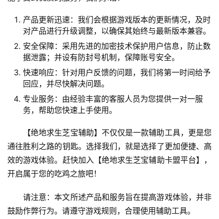
产品更新迅速：我们会根据游戏版本的更新情况，及时
对产品进行升级调整，以确保其始终与最新版本兼容。
安全保障：采用先进的加密技术保护用户信息，防止数
据泄露；并设有防封号机制，保障账号安全。
快速响应：针对用户反馈的问题，我们将第一时间给予
回应，并尽快解决问题。
专业服务：由经验丰富的客服人员为您提供一对一服
务，帮助您快速上手使用。
【绝地求生芝宝辅助】不仅仅是一款辅助工具，更是您
通往胜利之路的钥匙。选择我们，就是选择了更加便捷、高
效的游戏体验。赶快加入【绝地求生芝宝辅助卡盟平台】，
开启属于您的吃鸡之旅吧！
请注意：本文所述产品和服务旨在提高游戏体验，并非
鼓励作弊行为。请遵守游戏规则，合理使用辅助工具。