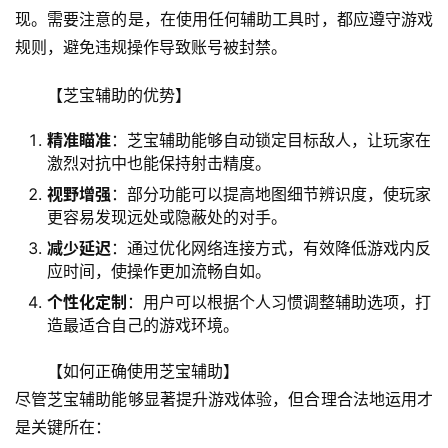
现。需要注意的是，在使用任何辅助工具时，都应遵守游戏
规则，避免违规操作导致账号被封禁。
【芝宝辅助的优势】
精准瞄准
：芝宝辅助能够自动锁定目标敌人，让玩家在
激烈对抗中也能保持射击精度。
视野增强
：部分功能可以提高地图细节辨识度，使玩家
更容易发现远处或隐蔽处的对手。
减少延迟
：通过优化网络连接方式，有效降低游戏内反
应时间，使操作更加流畅自如。
个性化定制
：用户可以根据个人习惯调整辅助选项，打
造最适合自己的游戏环境。
【如何正确使用芝宝辅助】
尽管芝宝辅助能够显著提升游戏体验，但合理合法地运用才
是关键所在：