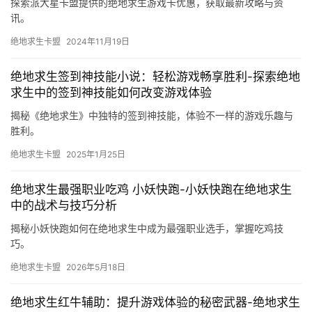
探索派大星卡盟提供的绝地求生游戏卡优惠，获取最新攻略与资
讯。
绝地求生卡盟
2024年11月19日
绝地求生签到神技能小说：轻松游戏畅享胜利-探索绝地
求生中的签到神技能如何改变游戏体验
揭秘《绝地求生》中独特的签到神技能，体验不一样的游戏乐趣与
胜利。
绝地求生卡盟
2025年1月25日
绝地求生最强职业吃鸡 小妖快跑-小妖快跑在绝地求生
中的战术与技巧分析
揭秘小妖快跑如何在绝地求生中成为最强职业选手，掌握吃鸡技
巧。
绝地求生卡盟
2026年5月18日
绝地求生红牛辅助：提升游戏体验的秘密武器-绝地求生