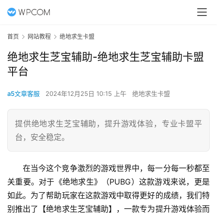
首页
网站教程
绝地求生卡盟
绝地求生芝宝辅助-绝地求生芝宝辅助卡盟
平台
a5文章客服
2024年12月25日 10:15 上午
绝地求生卡盟
提供绝地求生芝宝辅助，提升游戏体验，专业卡盟平
台，安全稳定。
在当今这个竞争激烈的游戏世界中，每一分每一秒都至
关重要。对于《绝地求生》（PUBG）这款游戏来说，更是
如此。为了帮助玩家在这款游戏中取得更好的成绩，我们特
别推出了【绝地求生芝宝辅助】，一款专为提升游戏体验而