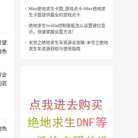
Max绝地求生卡盟_游戏点卡-Max绝地求
生卡盟提供最全的游戏点卡
绝地求生nvidia控制面板怎么设置键位显
示，快速掌握设置方法！
希望
末世之绝地求生车资源全攻略-末世之绝地
求生车资源获取与使用指南
角色
专业
的武
角色