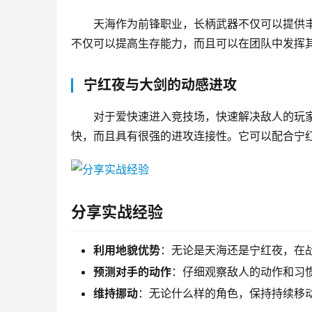
天海作为前锋职业，长柄武器不仅可以提供
不仅可以提高生存能力，而且可以在团队中发挥
宁红夜与大剑的动感进攻
对于爱快速进入竞技场，快速解决敌人的玩
快，而且具有很强的进攻连接性。它可以配合宁
分享实战经验
利用地貌优势
：无论是天海还是宁红夜，在
预测对手的动作
：仔细观察敌人的动作和习
维持挪动
：无论什么样的角色，保持持续移