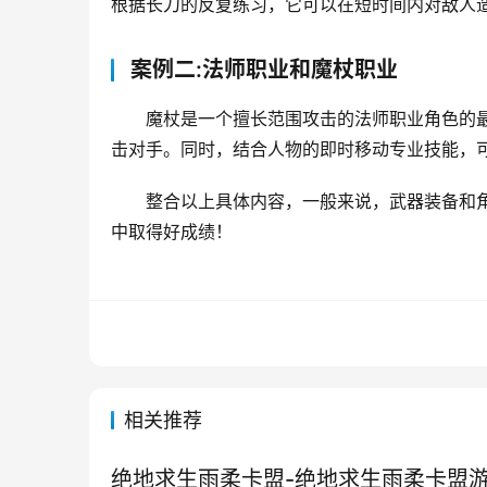
根据长刀的反复练习，它可以在短时间内对敌人
案例二:法师职业和魔杖职业
魔杖是一个擅长范围攻击的法师职业角色的
击对手。同时，结合人物的即时移动专业技能，
整合以上具体内容，一般来说，武器装备和
中取得好成绩！
相关推荐
绝地求生雨柔卡盟-绝地求生雨柔卡盟