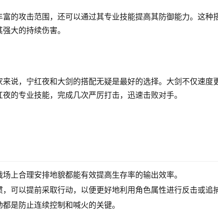
丰富的攻击范围，还可以通过其专业技能提高其防御能力。这种
其强大的持续伤害。
家来说，宁红夜和大剑的搭配无疑是最好的选择。大剑不仅速度
红夜的专业技能，完成几次严厉打击，迅速击败对手。
战场上合理安排地貌都能有效提高生存率的输出效率。
惯，可以提前采取行动，以便更好地利用角色属性进行反击或追
动都是防止连续控制和喊火的关键。