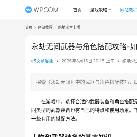
首页
游戏攻略
网站教
首页
网站教程
绝地求生卡盟
永劫无间武器与角色搭配攻略-
a5文章客服
•
2025年3月15日 10:15 上午
•
绝地求
探索《永劫无间》中的武器与角色搭配技巧，
在游戏中，选择合适的武器装备和角色搭配
同类型的武器装备也有自己的特点和使用场景。
一些有用的搭配方法。