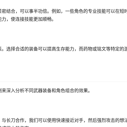
紧密结合，可以事半功倍。例如，一些角色的专业技能可以在短
能力，使连接技能更加顺畅。
素。选择合适的装备可以提高生存能力，而药物或铭文等特定的
例来深入分析不同武器装备和角色组合的效果。
，与长刀合作，我们可以使用快速接近对手，然后强烈攻击的想