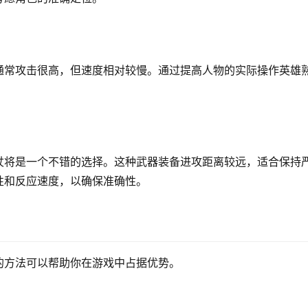
通常攻击很高，但速度相对较慢。通过提高人物的实际操作英雄
杖将是一个不错的选择。这种武器装备进攻距离较远，适合保持
性和反应速度，以确保准确性。
的方法可以帮助你在游戏中占据优势。