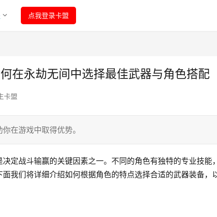
程
点我登录卡盟
如何在永劫无间中选择最佳武器与角色搭配
生卡盟
助你在游戏中取得优势。
是决定战斗输赢的关键因素之一。不同的角色有独特的专业技能
下面我们将详细介绍如何根据角色的特点选择合适的武器装备，