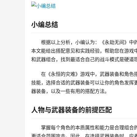
小编总结
根据以上分析，小编认为：《永劫无间》中
本文能给出搭配意见和实践经验，帮助您在游戏
和武器组合，找到最适合自己的战斗模式是硬道
在《永恒的灾难》游戏中，武器装备和角色
技能，选择合适的武器装备可以让你的角色发挥
器装备，以及一些有用的搭配方法。
人物与武器装备的前提匹配
掌握每个角色的本质属性和能力是合理组合
更适合范围攻击。因此，在选择武器装备时，应