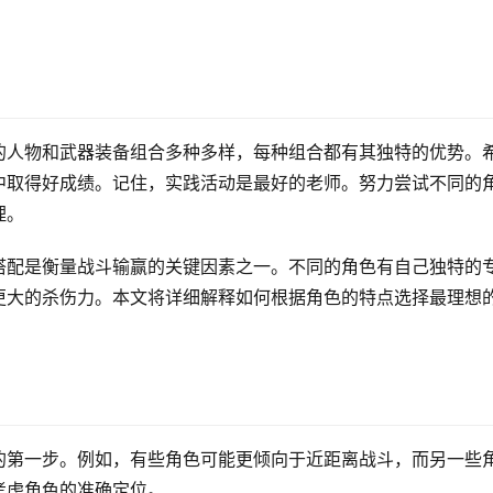
的人物和武器装备组合多种多样，每种组合都有其独特的优势。
中取得好成绩。记住，实践活动是最好的老师。努力尝试不同的
理。
搭配是衡量战斗输赢的关键因素之一。不同的角色有自己独特的
更大的杀伤力。本文将详细解释如何根据角色的特点选择最理想
的第一步。例如，有些角色可能更倾向于近距离战斗，而另一些
考虑角色的准确定位。