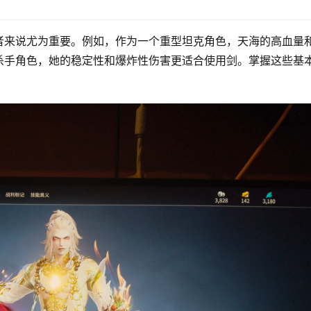
者来说尤为重要。例如，作为一个重型坦克角色，天海的高血量
杀手角色，她的稳定性和爆炸性伤害更适合使用剑。掌握这些基