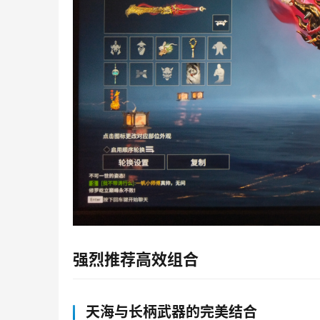
强烈推荐高效组合
天海与长柄武器的完美结合