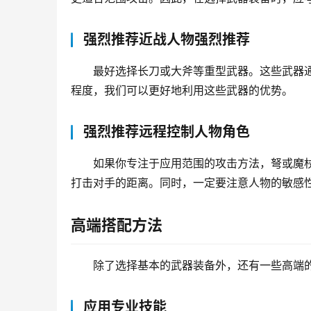
强烈推荐近战人物强烈推荐
最好选择长刀或大斧等重型武器。这些武器
程度，我们可以更好地利用这些武器的优势。
强烈推荐远程控制人物角色
如果你专注于应用范围的攻击方法，弩或魔
打击对手的距离。同时，一定要注意人物的敏感
高端搭配方法
除了选择基本的武器装备外，还有一些高端
应用专业技能