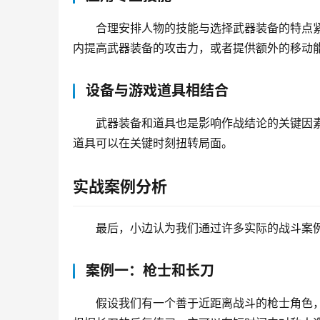
合理安排人物的技能与选择武器装备的特点
内提高武器装备的攻击力，或者提供额外的移动
设备与游戏道具相结合
武器装备和道具也是影响作战结论的关键因
道具可以在关键时刻扭转局面。
实战案例分析
最后，小边认为我们通过许多实际的战斗案
案例一：枪士和长刀
假设我们有一个善于近距离战斗的枪士角色