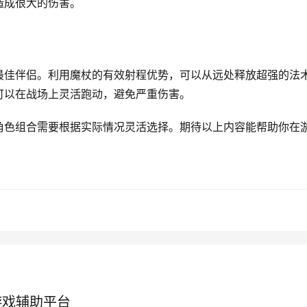
造成很大的伤害。
最佳伴侣。利用魔杖的有效射程优势，可以从远处释放超强的法
可以在战场上灵活跑动，避免严重伤害。
角色组合需要根据实际情况灵活选择。期待以上内容能帮助你在
游戏辅助平台