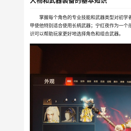
人物和武器装备的基本知识
掌握每个角色的专业技能和武器类型对初学
甲使他特别适合使用长柄武器；宁红夜作为一个
识可以帮助玩家更好地选择角色和组合武器。