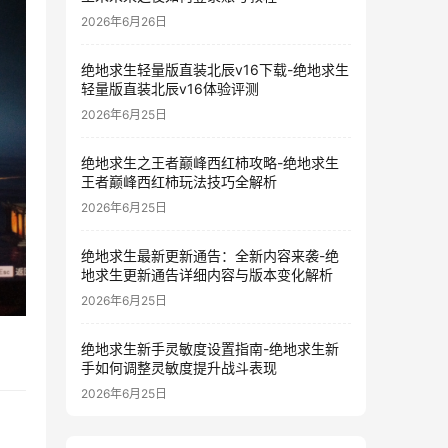
2026年6月26日
绝地求生轻量版直装北辰v16下载-绝地求生
轻量版直装北辰v16体验评测
2026年6月25日
绝地求生之王者巅峰西红柿攻略-绝地求生
王者巅峰西红柿玩法技巧全解析
2026年6月25日
绝地求生最新更新通告：全新内容来袭-绝
地求生更新通告详细内容与版本变化解析
2026年6月25日
绝地求生新手灵敏度设置指南-绝地求生新
手如何调整灵敏度提升战斗表现
2026年6月25日