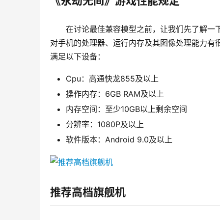
《永劫无间》游戏性能规定
在讨论最佳兼容模型之前，让我们先了解一
对手机的处理器、运行内存及其图像处理能力有
满足以下设备：
Cpu：高通快龙855及以上
操作内存：6GB RAM及以上
内存空间：至少10GB以上剩余空间
分辨率：1080P及以上
软件版本：Android 9.0及以上
推荐高档旗舰机