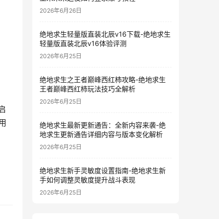
2026年6月26日
绝地求生轻量版直装北辰v16下载-绝地求生
轻量版直装北辰v16体验评测
2026年6月25日
绝地求生之王者巅峰西红柿攻略-绝地求生
王者巅峰西红柿玩法技巧全解析
2026年6月25日
启
用
绝地求生最新更新通告：全新内容来袭-绝
地求生更新通告详细内容与版本变化解析
2026年6月25日
绝地求生新手灵敏度设置指南-绝地求生新
手如何调整灵敏度提升战斗表现
2026年6月25日