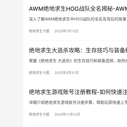
AWM绝地求生HOG战队全名揭秘-A
深入了解AWM绝地求生中HOG战队的全名及背后的故
绝地求生卡盟
2025年1月13日
绝地求生大逃杀攻略：生存技巧与装备
掌握《绝地求生 大逃杀》的生存技巧和装备选择，助你
绝地求生卡盟
2025年5月31日
绝地求生游戏账号注册教程-如何快速
详细介绍绝地求生游戏账号注册步骤，帮助玩家快速上
绝地求生卡盟
2025年11月14日