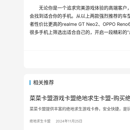
无论你是一个追求完美游戏体验的高端客户，
会找到适合你的手机。从以上两款强烈推荐的车型来看
者性价比更高的realme GT Neo2、OPPO 
很多手机上筛选出适合自己的，开启一段精彩的“
相关推荐
菜菜卡盟游戏卡盟绝地求生卡盟-购买
菜菜卡盟提供丰富的绝地求生游戏卡券，安全快捷，是
绝地求生卡盟
2024年11月25日