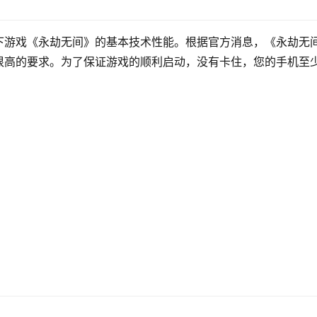
下游戏《永劫无间》的基本技术性能。根据官方消息，《永劫无
很高的要求。为了保证游戏的顺利启动，没有卡住，您的手机至