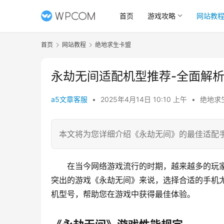
首页
游戏攻略
网站教
首页
网站教程
绝地求生卡盟
永劫无间适配机型推荐-全面解
a5文章客服
•
2025年4月14日 10:10 上午
•
绝地求
本文将为您详细介绍《永劫无间》的最佳适配
在当今网络游戏流行的时期，越来越多的玩
突出的游戏《永劫无间》来说，选择合适的手机
机型号，帮助您在游戏中获得最佳体验。