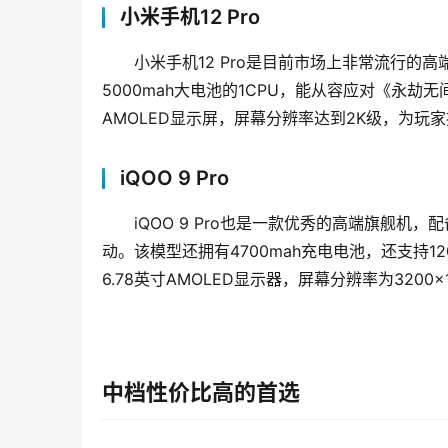
小米手机12 Pro
小米手机12 Pro是目前市场上非常流行的高
5000mah大电池的1CPU，能从容应对《永劫
AMOLED显示屏，屏幕分辨率达到2K级，为玩
iQOO 9 Pro
iQOO 9 Pro也是一款优秀的高端旗舰机，
动。该模型还拥有4700mah充电电池，还支持12
6.78英寸AMOLED显示器，屏幕分辨率为320
中档性价比高的首选