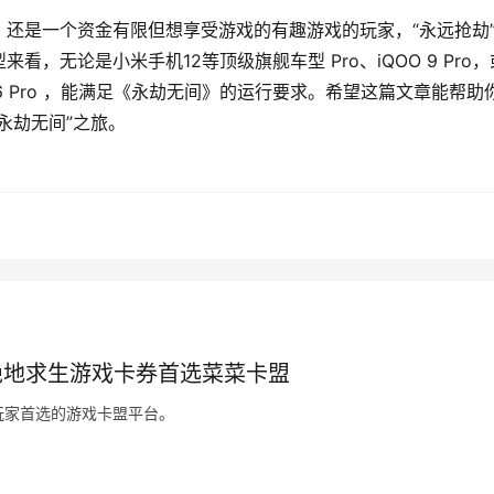
还是一个资金有限但想享受游戏的有趣游戏的玩家，“永远抢劫
，无论是小米手机12等顶级旗舰车型 Pro、iQOO 9 Pro，
Reno6 Pro ，能满足《永劫无间》的运行要求。希望这篇文章能帮助
永劫无间”之旅。
绝地求生游戏卡券首选菜菜卡盟
玩家首选的游戏卡盟平台。