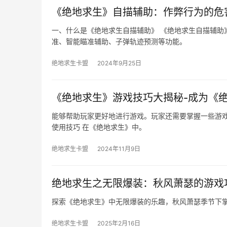
《绝地求生》自描辅助：作弊行为的危
一、什么是《绝地求生自描辅助》 《绝地求生自描辅助
准、智能瞄准辅助、子弹轨迹预测等功能。
绝地求生卡盟
2024年9月25日
《绝地求生》游戏技巧大揭秘-成为《
能够帮助玩家更好地进行游戏。玩家还需要掌握一些游戏
使用技巧 在《绝地求生》中。
绝地求生卡盟
2024年11月9日
绝地求生之无限爆装：秋风萧瑟的游戏
探索《绝地求生》中无限爆装的乐趣，秋风萧瑟季节下
绝地求生卡盟
2025年2月16日