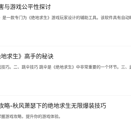
害与游戏公平性探讨
》是一款专门为《绝地求生》游戏玩家设计的辅助工具。该软件具有自动
绝地求生》高手的秘诀
技巧。二、跳伞技巧 跳伞是《绝地求生》中非常重要的一个环节。三、
攻略-秋风萧瑟下的绝地求生无限爆装技巧
掌握游戏攻略，提升你的游戏体验。