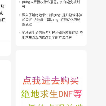
pubg未经授权什么意思，如何避免被封
”都
号
或
深入了解绝地求生辅助rng: 提升游戏体验
你在
的关键-绝地求生辅助rng: 游戏优化的秘
密武器
绝地求生如何改名？轻松修改游戏昵称-绝
地求生游戏内修改名字的方法详解