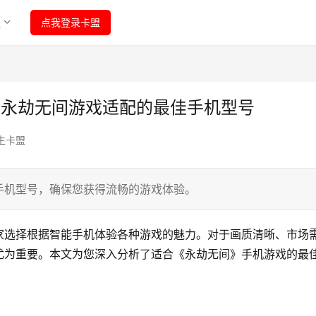
程
点我登录卡盟
析永劫无间游戏适配的最佳手机型号
生卡盟
手机型号，确保您获得流畅的游戏体验。
家选择根据智能手机体验各种游戏的魅力。对于画质清晰、市场
尤为重要。本文为您深入分析了适合《永劫无间》手机游戏的最