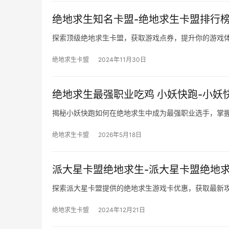
绝地求生知名卡盟-绝地求生卡盟排行
探索顶级绝地求生卡盟，获取游戏点券，提升你的游戏
绝地求生卡盟
2024年11月30日
绝地求生最强职业吃鸡 小妖快跑-小
揭秘小妖快跑如何在绝地求生中成为最强职业选手，掌
绝地求生卡盟
2026年5月18日
派大星卡盟绝地求生-派大星卡盟绝地
探索派大星卡盟提供的绝地求生游戏卡优惠，获取最新
绝地求生卡盟
2024年12月21日