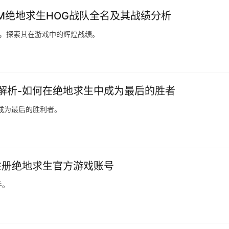
WM绝地求生HOG战队全名及其战绩分析
事，探索其在游戏中的辉煌战绩。
解析-如何在绝地求生中成为最后的胜者
成为最后的胜利者。
注册绝地求生官方游戏账号
手。