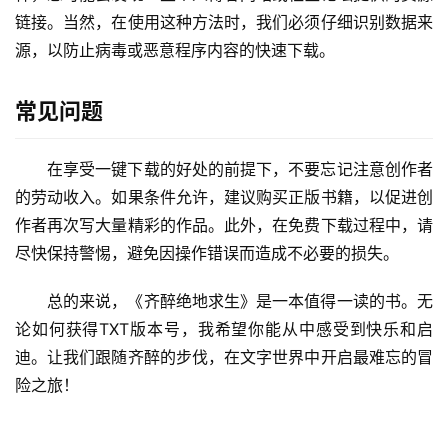
链接。当然，在使用这种方法时，我们必须仔细识别数据来
源，以防止病毒或恶意程序内容的快速下载。
常见问题
在享受一键下载的好处的前提下，不要忘记注意创作者
的劳动收入。如果条件允许，建议购买正版书籍，以促进创
作者再次写大量精彩的作品。此外，在免费下载过程中，请
尽快保持警惕，避免因操作错误而造成不必要的损失。
总的来说，《齐醉绝地求生》是一本值得一读的书。无
论如何获得TXT版本号，我希望你能从中感受到快乐和启
迪。让我们跟随齐醉的步伐，在文字世界中开启最难忘的冒
险之旅！