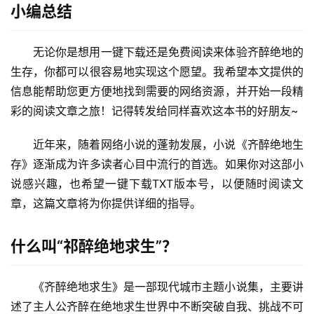
小编总结
无论你是想用一键下载还是免费阅读来体验齐醉绝地的
生存，你都可以很容易地实现这个愿望。我希望本文提供的
信息能帮助您更方便地找到需要的网络资源，并开始一段精
彩的阅读文章之旅！记得转发给同样喜欢这本书的好朋友~
近年来，随着网络小说的蓬勃发展，小说《齐醉绝地生
存》逐渐成为许多读者心目中流行的首选。如果你对这部小
说感兴趣，也希望一键下载TXT版本号，以便随时阅读文
章，这篇文章将为你提供详细的指导。
什么叫“祁醉绝地求生”？
《齐醉绝地求生》是一部现代城市主题小说集，主要讲
述了主人公齐醉在绝地求生世界中不断突破自我、挑战不可