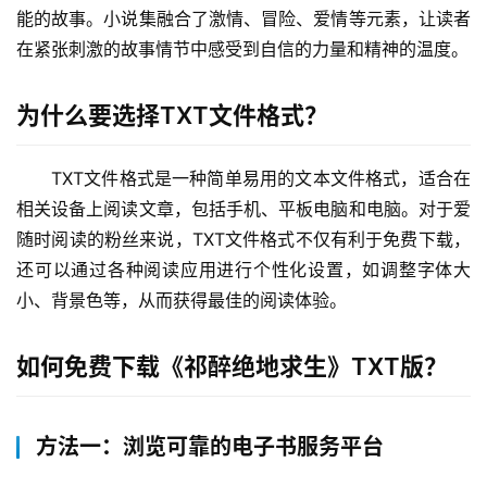
能的故事。小说集融合了激情、冒险、爱情等元素，让读者
在紧张刺激的故事情节中感受到自信的力量和精神的温度。
为什么要选择TXT文件格式？
TXT文件格式是一种简单易用的文本文件格式，适合在
相关设备上阅读文章，包括手机、平板电脑和电脑。对于爱
随时阅读的粉丝来说，TXT文件格式不仅有利于免费下载，
还可以通过各种阅读应用进行个性化设置，如调整字体大
小、背景色等，从而获得最佳的阅读体验。
如何免费下载《祁醉绝地求生》TXT版？
方法一：浏览可靠的电子书服务平台