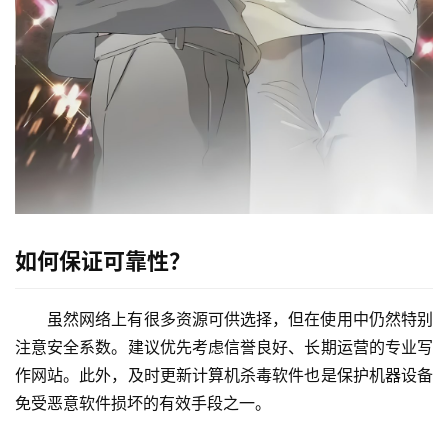
如何保证可靠性？
虽然网络上有很多资源可供选择，但在使用中仍然特别
注意安全系数。建议优先考虑信誉良好、长期运营的专业写
作网站。此外，及时更新计算机杀毒软件也是保护机器设备
免受恶意软件损坏的有效手段之一。