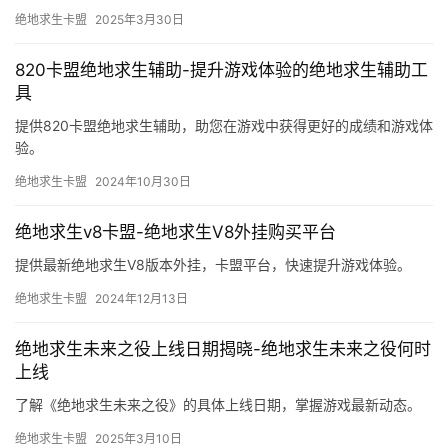
绝地求生卡盟
2025年3月30日
820卡盟绝地求生辅助-提升游戏体验的绝地求生辅助工
具
提供820卡盟绝地求生辅助，助您在游戏中获得更好的成绩和游戏体
验。
绝地求生卡盟
2024年10月30日
绝地求生v8卡盟-绝地求生V8外挂购买平台
提供最新绝地求生V8版本外挂，卡盟平台，快速提升游戏体验。
绝地求生卡盟
2024年12月13日
绝地求生未来之役上线日期揭晓-绝地求生未来之役何时
上线
了解《绝地求生未来之役》的具体上线日期，掌握游戏最新动态。
绝地求生卡盟
2025年3月10日