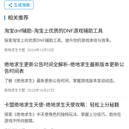
生成海报
相关推荐
淘宝dnf辅助-淘宝上优质的DNF游戏辅助工具
探索淘宝上的优质DNF辅助工具，提升你的游戏体验与效率。
绝地求生卡盟
2024年12月15日
绝地求生更新公告时间全解析-绝地求生最新版本更新公
告时间表
了解《绝地求生》最新更新公告时间，掌握游戏版本变动动态。
绝地求生卡盟
2025年10月27日
卡盟绝地求生天使-绝地求生天使攻略：轻松上分秘籍
探索《绝地求生》中天使角色的独特玩法，掌握上分技巧，助你在
游戏中所向披靡。