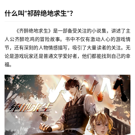
什么叫“祁醉绝地求生”？
《齐醉绝地求生》是一部备受关注的小说集，讲述了主
人公齐醉吃鸡的冒险故事。书中不仅有激动人心的游戏情
节，还有深刻的人物情感描写，吸引了大量读者的关注。无
论是游戏玩家还是普通文学爱好者，他们都能找到自己的幸
福。