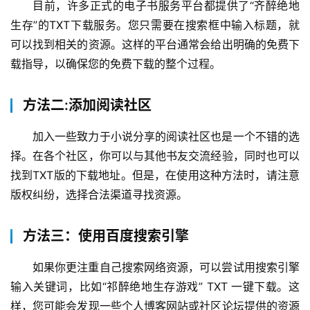
目前，许多正式的电子书服务平台都提供了“齐醉绝地
生存”的TXT下载服务。您只需要在搜索框中输入标题，就
可以找到相关的资源。这样的平台通常会给出明确的免费下
载指导，以确保您的免费下载的整个过程。
方法二:添加阅读社区
加入一些致力于小说分享的阅读社区也是一个不错的选
择。在各个社区，你可以与其他书友交流经验，同时也可以
找到TXT版的下载地址。但是，在使用这种方法时，请注意
版权纠纷，选择合法渠道寻找资源。
方法三：使用百度搜索引擎
如果你更注重自己搜索网络资源，可以尝试用搜索引擎
输入关键词，比如“祁醉绝地生存游戏” TXT 一键下载。这
样，您可能会发现一些个人博客网站或社区论坛提供的资源