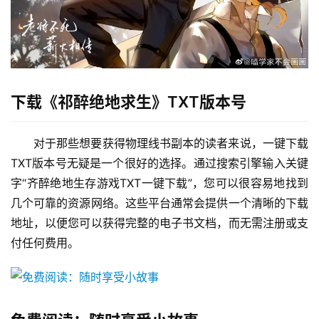
下载《祁醉绝地求生》TXT版本号
对于那些想要获得物理线书副本的读者来说，一键下载
TXT版本号无疑是一个很好的选择。通过搜索引擎输入关键
字“齐醉绝地生存游戏TXT一键下载”，您可以很容易地找到
几个可靠的资源网络。这些平台通常会提供一个清晰的下载
地址，以便您可以获得完整的电子书文档，而无需注册或支
付任何费用。