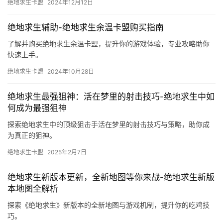
绝地求生卡盟
2024年12月12日
绝地求生辅助-绝地求生余温卡盟购买指南
了解并购买绝地求生余温卡盟，提升你的游戏体验，专业攻略助你
快速上手。
绝地求生卡盟
2024年10月28日
绝地求生最强狙神：活在梦里的射击技巧-绝地求生中如
何成为最强狙神
探索绝地求生中的顶级狙击手活在梦里的射击技巧与策略，助你成
为真正的狙神。
绝地求生卡盟
2025年2月7日
绝地求生新版本更新，全新地图等你来战-绝地求生新版
本地图全解析
探索《绝地求生》新版本的全新地图与游戏机制，提升你的吃鸡技
巧。