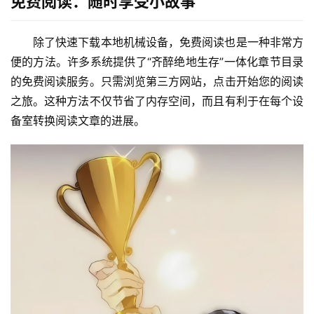
免费阅读：随时享受小故事
除了快速下载本地机械设备，免费阅读也是一种非常方
便的方法。许多系统提供了“齐醉绝地生存”一体化章节目录
的免费阅读服务。只需浏览第三方网站，点击开始您的阅读
之旅。这种方法不仅节省了内存空间，而且有利于在每个设
备室转换阅读文章的进展。