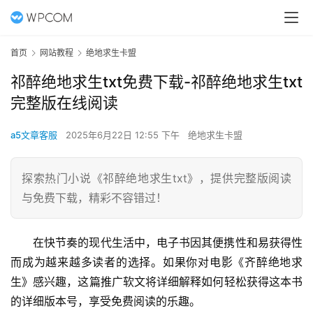
首页
网站教程
绝地求生卡盟
祁醉绝地求生txt免费下载-祁醉绝地求生txt
完整版在线阅读
a5文章客服
2025年6月22日 12:55 下午
绝地求生卡盟
探索热门小说《祁醉绝地求生txt》，提供完整版阅读
与免费下载，精彩不容错过！
在快节奏的现代生活中，电子书因其便携性和易获得性
而成为越来越多读者的选择。如果你对电影《齐醉绝地求
生》感兴趣，这篇推广软文将详细解释如何轻松获得这本书
的详细版本号，享受免费阅读的乐趣。