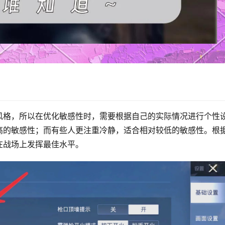
风格，所以在优化敏感性时，需要根据自己的实际情况进行个性
高的敏感性；而有些人更注重冷静，适合相对较低的敏感性。根
在战场上发挥最佳水平。