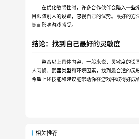
在优化敏感性时，许多合作伙伴会陷入一些
目跟随别人的设置，忽视自己的优势。最好的方
随而影响游戏感受。
结论：找到自己最好的灵敏度
整合以上具体内容，一般来说，灵敏度的设置
人习惯、武器类型和环境因素，找到最合适的灵
希望上述技能和建议能帮助你在游戏中取得好成
相关推荐