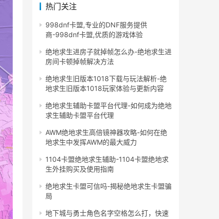
热门关注
998dnf卡盟,专业的DNF服务提供
商-998dnf卡盟,优质的游戏体验
绝地求生进房子就掉帧怎么办-绝地求生进
房间卡顿掉帧解决方法
绝地求生旧版本1018下载与玩法解析-绝
地求生旧版本1018玩家体验与更新内容
绝地求生辅助卡盟平台代理-如何成为绝地
求生辅助卡盟平台代理
AWM绝地求生高倍镜神器攻略-如何在绝
地求生中发挥AWM的最大威力
1104卡盟绝地求生辅助-1104卡盟绝地求
生外挂购买及使用指南
绝地求生卡盟可信吗-揭秘绝地求生卡盟骗
局
地下城与勇士角色名字空格怎么打，快速