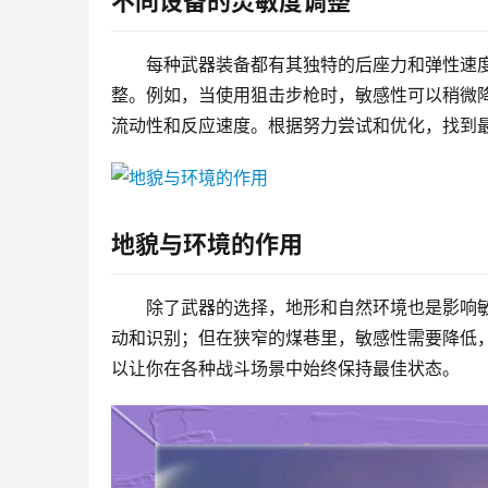
不同设备的灵敏度调整
每种武器装备都有其独特的后座力和弹性速
整。例如，当使用狙击步枪时，敏感性可以稍微
流动性和反应速度。根据努力尝试和优化，找到
地貌与环境的作用
除了武器的选择，地形和自然环境也是影响
动和识别；但在狭窄的煤巷里，敏感性需要降低
以让你在各种战斗场景中始终保持最佳状态。