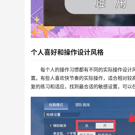
个人喜好和操作设计风格
每个人的操作习惯都有不同的实际操作设计
置。有些人喜欢快节奏的实际操作，适合相对较
复的练习和适应，找到最合适的敏感设置，可以