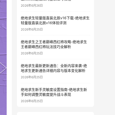
2026年6月26日
绝地求生轻量版直装北辰v16下载-绝地求生
轻量版直装北辰v16体验评测
2026年6月25日
绝地求生之王者巅峰西红柿攻略-绝地求生
王者巅峰西红柿玩法技巧全解析
2026年6月25日
绝地求生最新更新通告：全新内容来袭-绝
地求生更新通告详细内容与版本变化解析
2026年6月25日
绝地求生新手灵敏度设置指南-绝地求生新
手如何调整灵敏度提升战斗表现
2026年6月25日