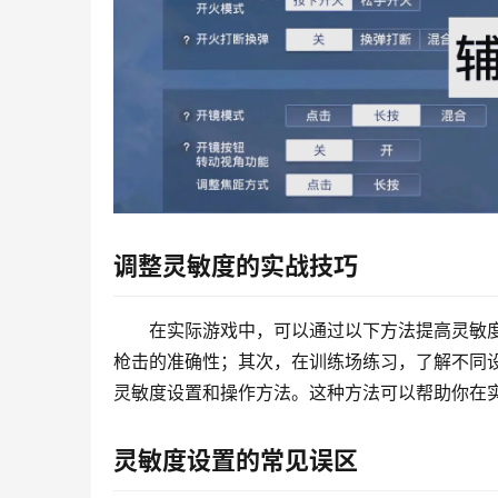
调整灵敏度的实战技巧
在实际游戏中，可以通过以下方法提高灵敏度
枪击的准确性；其次，在训练场练习，了解不同
灵敏度设置和操作方法。这种方法可以帮助你在
灵敏度设置的常见误区