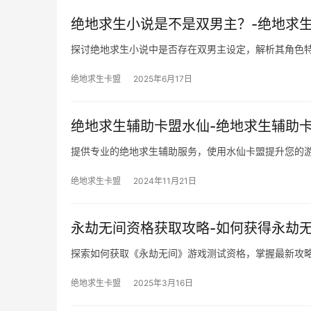
绝地求生小说是不是双男主？-绝地求
探讨绝地求生小说中是否存在双男主设定，解析其角色
绝地求生卡盟
2025年6月17日
绝地求生辅助卡盟水仙-绝地求生辅助
提供专业的绝地求生辅助服务，使用水仙卡盟提升您的
绝地求生卡盟
2024年11月21日
永劫无间资格获取攻略-如何获得永劫
探索如何获取《永劫无间》游戏测试资格，掌握最新攻
绝地求生卡盟
2025年3月16日