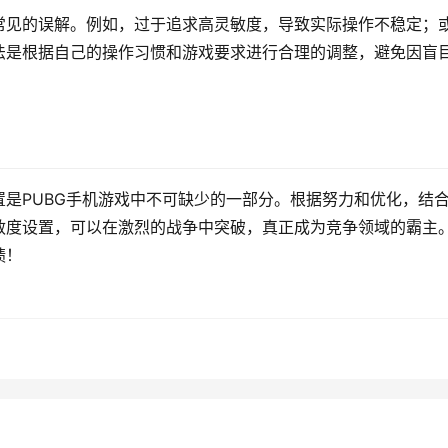
常见的误解。例如，过于追求高灵敏度，导致实际操作不稳定；
法是根据自己的操作习惯和游戏要求进行合理的调整，避免因盲
是PUBG手机游戏中不可缺少的一部分。根据努力和优化，结
敏度设置，可以在激烈的战争中突破，真正成为竞争领域的霸主
绩！