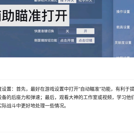
设置：首先，最好在游戏设置中打开“自动瞄准”功能，有利于
设备的后座力和弹速；最后，观看大神的工作室或视频，学习他
实际战斗中更好地处理一些情况。