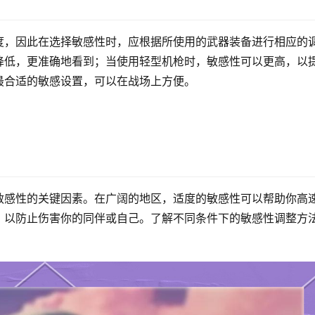
度，因此在选择敏感性时，应根据所使用的武器装备进行相应的
降低，更准确地看到；当使用轻型机枪时，敏感性可以更高，以
最合适的敏感设置，可以在战场上方便。
敏感性的关键因素。在广阔的地区，适度的敏感性可以帮助你高
，以防止伤害你的同伴或自己。了解不同条件下的敏感性调整方