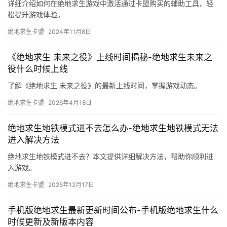
详细介绍如何在绝地求生游戏中激活通过卡盟购买的辅助工具，轻
松提升游戏体验。
绝地求生卡盟
2024年11月8日
《绝地求生 未来之役》上线时间揭秘-绝地求生未来之
役什么时候上线
了解《绝地求生 未来之役》的最新上线时间，掌握游戏动态。
绝地求生卡盟
2026年4月18日
绝地求生地铁模式进不去怎么办-绝地求生地铁模式无法
进入解决方法
绝地求生地铁模式进不去？本文提供详细解决方法，帮助你顺利进
入游戏。
绝地求生卡盟
2025年12月17日
手机版绝地求生最新更新时间公布-手机版绝地求生什么
时候更新及新版本内容