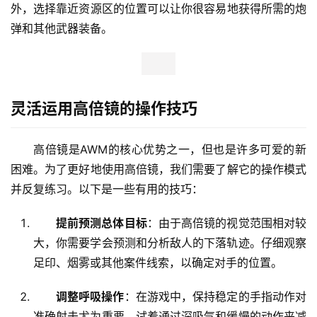
外，选择靠近资源区的位置可以让你很容易地获得所需的炮
弹和其他武器装备。
灵活运用高倍镜的操作技巧
高倍镜是AWM的核心优势之一，但也是许多可爱的新
困难。为了更好地使用高倍镜，我们需要了解它的操作模式
并反复练习。以下是一些有用的技巧：
提前预测总体目标
：由于高倍镜的视觉范围相对较
大，你需要学会预测和分析敌人的下落轨迹。仔细观察
足印、烟雾或其他案件线索，以确定对手的位置。
调整呼吸操作
：在游戏中，保持稳定的手指动作对
准确射击尤为重要。试着通过深吸气和缓慢的动作来减