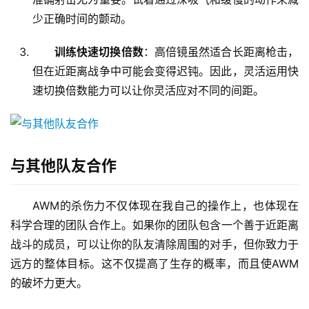
少正确时间的颤动。
训练快速切换倍数
：高倍镜虽然适合长距离枪击，
但在近距离战争中可能会变得迟钝。因此，灵活运用快
速切换倍数能力可以让你灵活应对不同的间距。
与其他队友合作
AWM的杀伤力不仅体现在我自己的操作上，也体现在
科学合理的团队合作上。如果你的团队包含一个善于近距离
战斗的成员，可以让你的队友清除周围的对手，但你致力于
远方的整体目标。这不仅提高了生存的概率，而且使AWM
的破坏力更大。