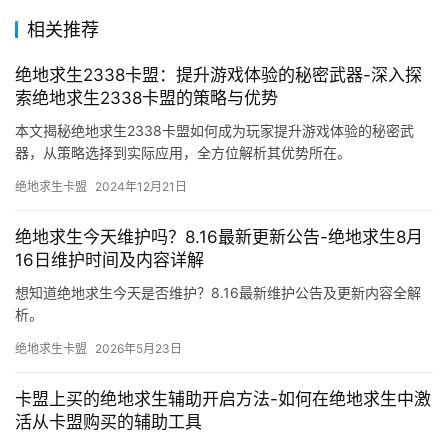
相关推荐
绝地求生2338卡盟：提升游戏体验的秘密武器-深入探
索绝地求生2338卡盟的策略与优势
本文揭秘绝地求生2338卡盟如何成为玩家提升游戏体验的秘密武
器，从策略选择到实际应用，全方位解析其优势所在。
绝地求生卡盟
2024年12月21日
绝地求生今天维护吗？8.16最新更新公告-绝地求生8月
16日维护时间及内容详解
想知道绝地求生今天是否维护？8.16最新维护公告及更新内容全解
析。
绝地求生卡盟
2026年5月23日
卡盟上买的绝地求生辅助开启方法-如何在绝地求生中激
活从卡盟购买的辅助工具