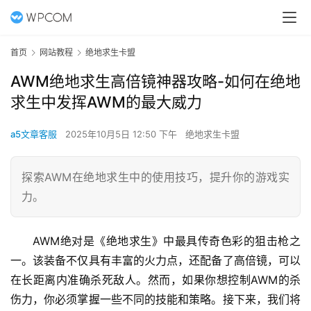
首页
网站教程
绝地求生卡盟
AWM绝地求生高倍镜神器攻略-如何在绝地
求生中发挥AWM的最大威力
a5文章客服
2025年10月5日 12:50 下午
绝地求生卡盟
探索AWM在绝地求生中的使用技巧，提升你的游戏实
力。
AWM绝对是《绝地求生》中最具传奇色彩的狙击枪之
一。该装备不仅具有丰富的火力点，还配备了高倍镜，可以
在长距离内准确杀死敌人。然而，如果你想控制AWM的杀
伤力，你必须掌握一些不同的技能和策略。接下来，我们将