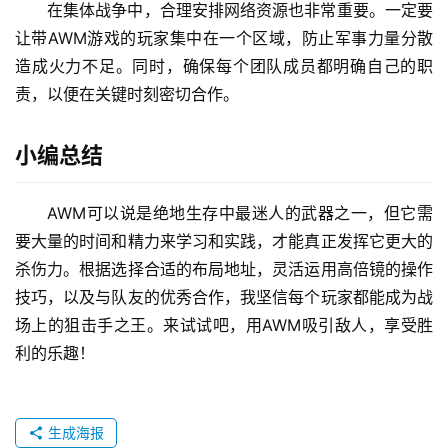
在集体战争中，合理安排网络资源也非常重要。一定要
让带AWM游戏的玩家集中在一个区域，防止军事力量分散
造成火力不足。同时，确保每个团队成员都明确自己的职
责，以便在关键时刻密切合作。
小编总结
AWM可以说是绝地生存中最迷人的武器之一，但它需
要大量的时间和精力来学习和实践，才能真正发挥它更大的
杀伤力。根据选择合适的布局地址，灵活运用高倍镜的操作
技巧，以及与队友的优秀合作，我坚信每个玩家都能成为战
场上的狙击手之王。来试试吧，用AWM吸引敌人，享受胜
利的乐趣！
生成海报