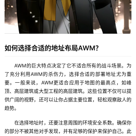
如何选择合适的地址布局AWM？
AWM的巨大特点决定了它不适合所有的战斗场景。为
了充分利用AWM的杀伤力，选择合适的部署地址尤为重
要。一般来说，AWM更适合应用于地图的最高点，如峰
顶、高层建筑或大型工程的高层建筑。这些位置不仅可以提
供广阔的视野，还可以让你占据主要位置，轻松观察敌人的
趋势。
在选择地址时，还要注意周围的环境安全系数。确保你
的部分不被其他对手发现，并有足够的保护来保护自己。此