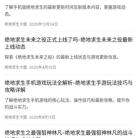
了解手机版绝地求生的最新更新时间及新版本内容，掌握游戏动
态。
绝地求生卡盟
2025年12月24日
绝地求生未来之役正式上线了吗-绝地求生未来之役最新
上线动态
探索《绝地求生未来之役》的最新上线状态与游戏更新信息。
绝地求生卡盟
2025年4月10日
绝地求生手机游戏玩法全解析-绝地求生手游玩法技巧与
攻略详解
了解绝地求生手机游戏的核心玩法、操作技巧和最新攻略，提升你
的战斗实力。
绝地求生卡盟
2025年8月15日
绝地求生之最强狙神林凡-绝地求生最强狙神林凡的战斗