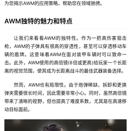
为您揭示AWM的应用策略，帮助您在领域驰骋。
AWM独特的魅力和特点
让我们来看看AWM的独特性。作为一把高伤害狙击
枪，AWM的子弹具有很高的穿透性，甚至可以穿透移动车
辆的盾牌。这意味着AWM在面对装甲车辆时可以致命一
击。此外，AWM使用的高倍镜(8倍或更高)给玩家一个长距
离的视觉范围，使其成为长距离战斗的最佳武器装备选择。
然而，AWM也有局限性。由于炮弹稀缺，拆卸和更换
弹夹需要很长时间，因此需要非常小心。同时，虽然高倍镜
带来了清晰的视野，但也提高了难度系数，尤其是在高速移
动目标面前。