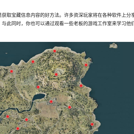
是获取宝藏信息内容的好方法。许多资深玩家将在各种软件上分
。与此同时，你也可以通过观看一些老板的游戏工作室来学习他