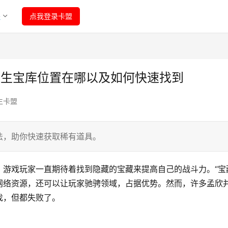
程
点我登录卡盟
求生宝库位置在哪以及如何快速找到
生卡盟
法，助你快速获取稀有道具。
游戏玩家一直期待着找到隐藏的宝藏来提高自己的战斗力。“宝
网络资源，还可以让玩家驰骋领域，占据优势。然而，许多孟欣
找，但都失败了。