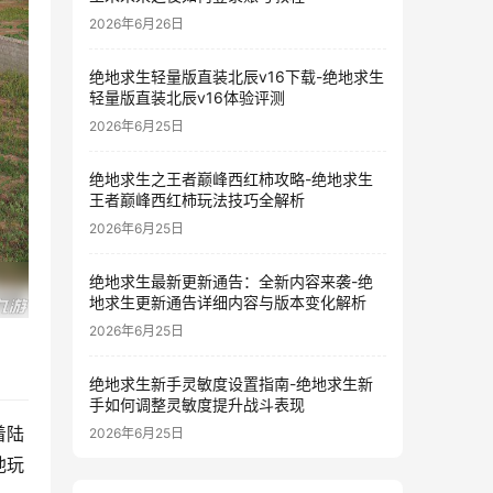
2026年6月26日
绝地求生轻量版直装北辰v16下载-绝地求生
轻量版直装北辰v16体验评测
2026年6月25日
绝地求生之王者巅峰西红柿攻略-绝地求生
王者巅峰西红柿玩法技巧全解析
2026年6月25日
绝地求生最新更新通告：全新内容来袭-绝
地求生更新通告详细内容与版本变化解析
2026年6月25日
绝地求生新手灵敏度设置指南-绝地求生新
手如何调整灵敏度提升战斗表现
着陆
2026年6月25日
他玩