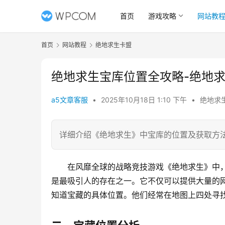
首页
游戏攻略
网站教
首页
网站教程
绝地求生卡盟
绝地求生宝库位置全攻略-绝地
a5文章客服
•
2025年10月18日 1:10 下午
•
绝地求
详细介绍《绝地求生》中宝库的位置及获取方
在风靡全球的战略竞技游戏《绝地求生》中，
是最吸引人的存在之一。它不仅可以提供大量的
知道宝藏的具体位置。他们经常在地图上四处寻