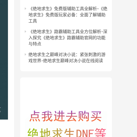
《绝地求生》免费版辅助工具全解析-《绝
地求生》免费版玩家必备：全面了解辅助
工具
《绝地求生》路霸辅助工具全方位解析-深
入探究《绝地求生》路霸辅助官网的功能
与特点
绝地求生之巅峰对决小说：紧张刺激的游
戏世界-绝地求生巅峰对决小说在线阅读