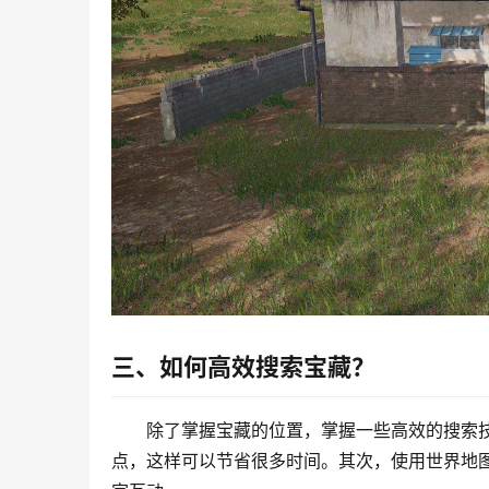
三、如何高效搜索宝藏？
除了掌握宝藏的位置，掌握一些高效的搜索
点，这样可以节省很多时间。其次，使用世界地