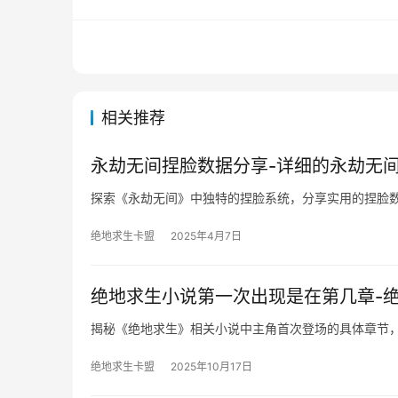
相关推荐
永劫无间捏脸数据分享-详细的永劫无
探索《永劫无间》中独特的捏脸系统，分享实用的捏脸
绝地求生卡盟
2025年4月7日
绝地求生小说第一次出现是在第几章-
揭秘《绝地求生》相关小说中主角首次登场的具体章节
绝地求生卡盟
2025年10月17日