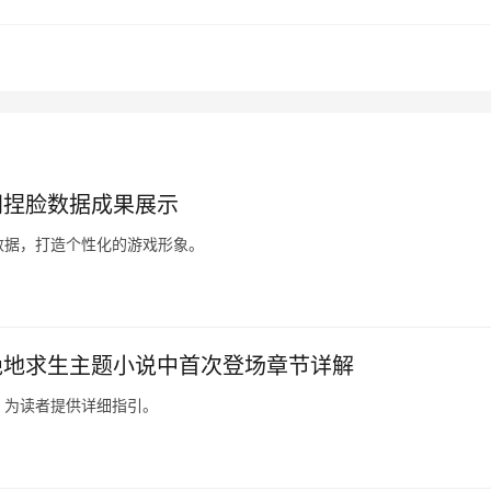
间捏脸数据成果展示
数据，打造个性化的游戏形象。
绝地求生主题小说中首次登场章节详解
，为读者提供详细指引。