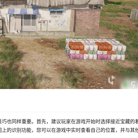
技巧也同样重要。首先，建议玩家在游戏开始时选择接近宝藏的
图上的识别功能，您可以在游戏中实时查看自己的位置，并与其