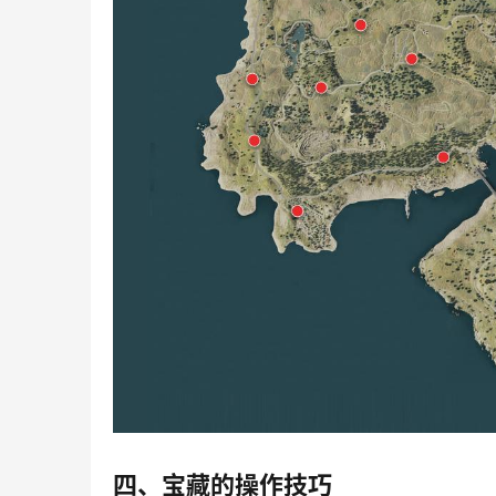
四、宝藏的操作技巧