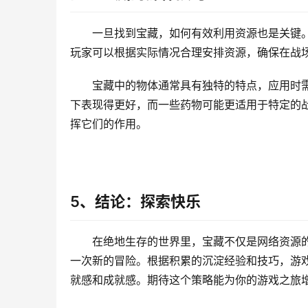
一旦找到宝藏，如何有效利用资源也是关键
玩家可以根据实际情况合理安排资源，确保在战
宝藏中的物体通常具有独特的特点，应用时
下表现得更好，而一些药物可能更适用于特定的
挥它们的作用。
5、结论：探索快乐
在绝地生存的世界里，宝藏不仅是网络资源
一次新的冒险。根据积累的沉淀经验和技巧，游
就感和成就感。期待这个策略能为你的游戏之旅