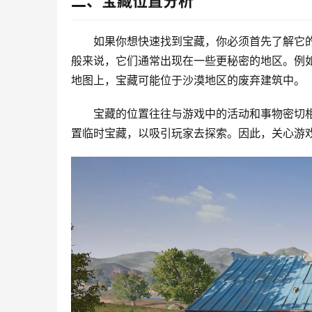
二、宝藏位置分析
如果你想快速找到宝藏，你必须首先了解它
般来说，它们通常出现在一些更秘密的地区。例如
地图上，宝藏可能位于沙漠地区的废弃建筑中。
宝藏的位置往往与游戏中的活动和事物密切
置临时宝藏，以吸引玩家去探索。因此，关心游