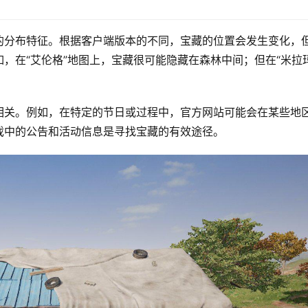
的分布特征。根据客户端版本的不同，宝藏的位置会发生变化，
，在“艾伦格”地图上，宝藏很可能隐藏在森林中间；但在“米拉玛
相关。例如，在特定的节日或过程中，官方网站可能会在某些地
戏中的公告和活动信息是寻找宝藏的有效途径。