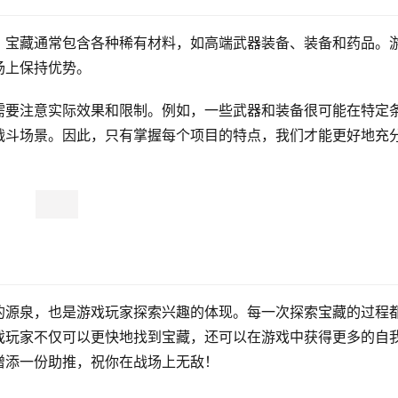
。宝藏通常包含各种稀有材料，如高端武器装备、装备和药品。
场上保持优势。
需要注意实际效果和限制。例如，一些武器和装备很可能在特定
战斗场景。因此，只有掌握每个项目的特点，我们才能更好地充
的源泉，也是游戏玩家探索兴趣的体现。每一次探索宝藏的过程
戏玩家不仅可以更快地找到宝藏，还可以在游戏中获得更多的自
增添一份助推，祝你在战场上无敌！