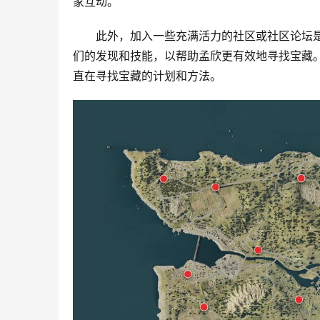
家互动。
此外，加入一些充满活力的社区或社区论坛
们的发现和技能，以帮助孟欣更有效地寻找宝藏
直在寻找宝藏的计划和方法。