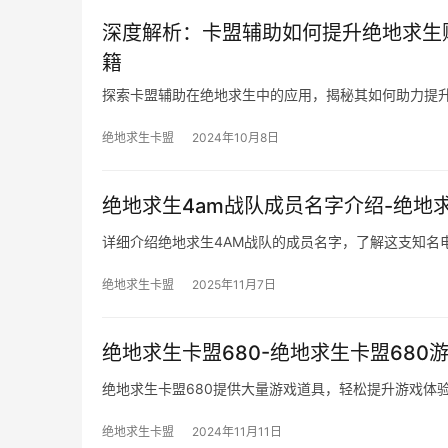
深度解析：卡盟辅助如何提升绝地求生
籍
探索卡盟辅助在绝地求生中的应用，揭秘其如何助力提
绝地求生卡盟
2024年10月8日
绝地求生4am战队成员名字介绍-绝地
详细介绍绝地求生4AM战队的成员名字，了解这支知名
绝地求生卡盟
2025年11月7日
绝地求生卡盟680-绝地求生卡盟680
绝地求生卡盟680提供大量游戏道具，轻松提升游戏体
绝地求生卡盟
2024年11月11日