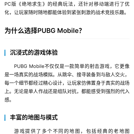
PC版《绝地求生》的经典玩法，还针对移动端进行了优
化，让玩家随时随地都能体验到紧张刺激的战术竞技乐趣。
为什么选择PUBG Mobile？
沉浸式的游戏体验
PUBG Mobile不仅仅是一款简单的射击游戏，它更像
是一场真实的战场模拟。从跳伞、搜寻装备到与敌人交火，
每一个细节都经过精心设计，让玩家仿佛置身于真实的战场
上。无论是单人作战还是组队对抗，都能感受到强烈的代入
感。
丰富的地图与模式
游戏提供了多个不同的地图，包括经典的老地图