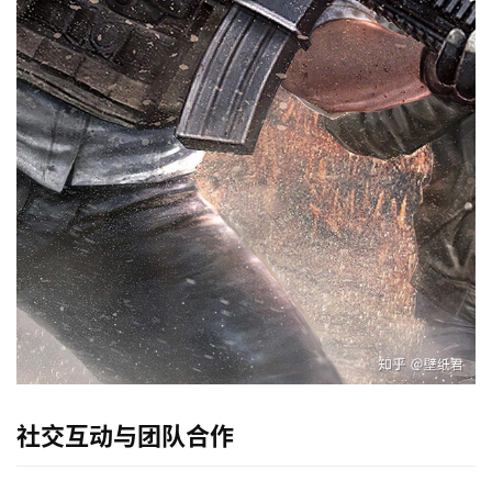
社交互动与团队合作