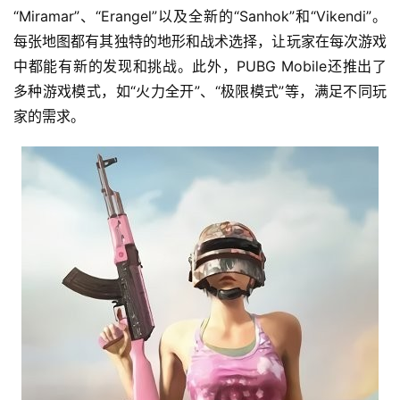
“Miramar”、“Erangel”以及全新的“Sanhok”和“Vikendi”。
每张地图都有其独特的地形和战术选择，让玩家在每次游戏
中都能有新的发现和挑战。此外，PUBG Mobile还推出了
多种游戏模式，如“火力全开”、“极限模式”等，满足不同玩
家的需求。