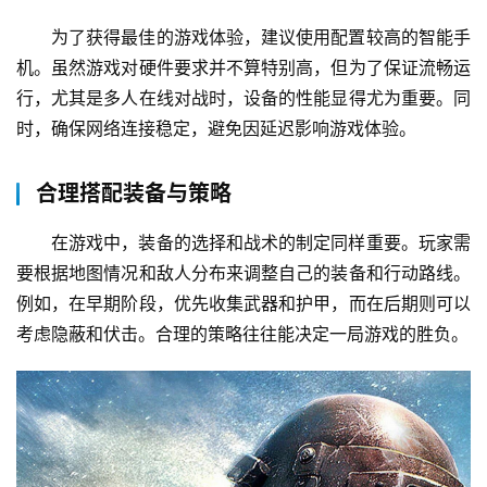
为了获得最佳的游戏体验，建议使用配置较高的智能手
机。虽然游戏对硬件要求并不算特别高，但为了保证流畅运
行，尤其是多人在线对战时，设备的性能显得尤为重要。同
时，确保网络连接稳定，避免因延迟影响游戏体验。
合理搭配装备与策略
在游戏中，装备的选择和战术的制定同样重要。玩家需
要根据地图情况和敌人分布来调整自己的装备和行动路线。
例如，在早期阶段，优先收集武器和护甲，而在后期则可以
考虑隐蔽和伏击。合理的策略往往能决定一局游戏的胜负。