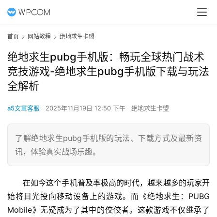
首页
网站教程
绝地求生卡盟
绝地求生pubg手机版：畅玩全球热门战术
竞技游戏-绝地求生pubg手机版下载与玩法
全解析
a5文章客服
2025年11月19日 12:50 下午
绝地求生卡盟
了解绝地求生pubg手机版的玩法、下载方式及最新资
讯，体验真实战场乐趣。
在如今这个手机普及率极高的时代，越来越多的玩家开
始将目光投向移动设备上的游戏。而《绝地求生：PUBG 
Mobile》无疑成为了其中的佼佼者。这款游戏不仅继承了