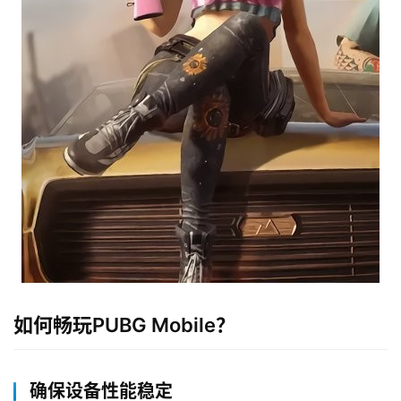
如何畅玩PUBG Mobile？
确保设备性能稳定