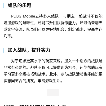
组队的乐趣
PUBG Mobile支持多人组队，与朋友一起战斗不仅能
增加游戏的趣味性，还能提升团队协作能力。通过语音聊天
或文字交流，队员们可以更好地配合，制定战术，提高生存
几率。
加入战队，提升实力
对于追求更高水平的玩家来说，加入一个活跃的战队是
非常有必要的。战队不仅可以提供训练机会，还能帮助玩家
学习更多高级技巧和战术。此外，参与战队活动也能结识更
多志同道合的朋友，丰富游戏生活。