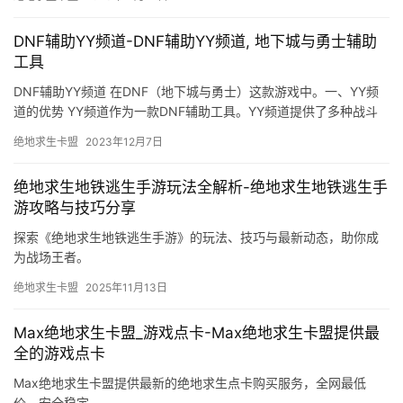
DNF辅助YY频道-DNF辅助YY频道, 地下城与勇士辅助
工具
DNF辅助YY频道 在DNF（地下城与勇士）这款游戏中。一、YY频
道的优势 YY频道作为一款DNF辅助工具。YY频道提供了多种战斗
辅助功能。
绝地求生卡盟
2023年12月7日
绝地求生地铁逃生手游玩法全解析-绝地求生地铁逃生手
游攻略与技巧分享
探索《绝地求生地铁逃生手游》的玩法、技巧与最新动态，助你成
为战场王者。
绝地求生卡盟
2025年11月13日
Max绝地求生卡盟_游戏点卡-Max绝地求生卡盟提供最
全的游戏点卡
Max绝地求生卡盟提供最新的绝地求生点卡购买服务，全网最低
价，安全稳定。