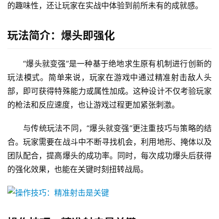
的趣味性，还让玩家在实战中体验到前所未有的成就感。
玩法简介：爆头即强化
“爆头就变强”是一种基于绝地求生原有机制进行创新的
玩法模式。简单来说，玩家在游戏中通过精准射击敌人头
部，即可获得特殊能力或属性加成。这种设计不仅考验玩家
的枪法和反应速度，也让游戏过程更加紧张刺激。
与传统玩法不同，“爆头就变强”更注重技巧与策略的结
合。玩家需要在战斗中不断寻找机会，利用地形、掩体以及
团队配合，提高爆头的成功率。同时，每次成功爆头后获得
的强化效果，也能在关键时刻扭转战局。