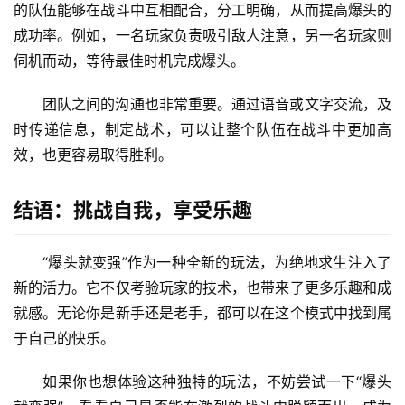
的队伍能够在战斗中互相配合，分工明确，从而提高爆头的
成功率。例如，一名玩家负责吸引敌人注意，另一名玩家则
伺机而动，等待最佳时机完成爆头。
团队之间的沟通也非常重要。通过语音或文字交流，及
时传递信息，制定战术，可以让整个队伍在战斗中更加高
效，也更容易取得胜利。
结语：挑战自我，享受乐趣
“爆头就变强”作为一种全新的玩法，为绝地求生注入了
新的活力。它不仅考验玩家的技术，也带来了更多乐趣和成
就感。无论你是新手还是老手，都可以在这个模式中找到属
于自己的快乐。
如果你也想体验这种独特的玩法，不妨尝试一下“爆头