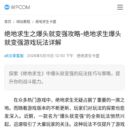
首页
网站教程
绝地求生卡盟
绝地求生之爆头就变强攻略-绝地求生爆头
就变强游戏玩法详解
a5文章客服
2026年5月15日 12:50 下午
绝地求生卡盟
探索《绝地求生》中爆头就变强的玩法技巧与策略，提
升你的战斗能力。
在众多热门游戏中，绝地求生无疑占据了重要的一席之
地。而随着游戏版本的不断更新，玩家们对玩法的探索也愈
发深入。近期，一款名为“爆头就变强”的全新玩法悄然兴
起，迅速吸引了大量玩家的关注。这种玩法不仅提升了游戏