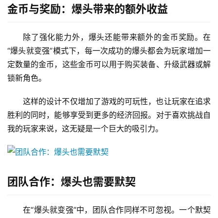
金币与奖励：爆头带来的额外收益
除了强化能力外，爆头还能带来额外的金币奖励。在
“爆头就变强”模式下，每一次成功的爆头都会为玩家增加一
定数量的金币，这些金币可以用于购买装备、升级武器或解
锁新角色。
这样的设计不仅增加了游戏的可玩性，也让玩家在追求
胜利的同时，能够享受到更多的经济回报。对于喜欢挑战自
我的玩家来说，这无疑是一个巨大的吸引力。
团队合作：爆头也需要默契
在“爆头就变强”中，团队合作同样不可忽视。一个默契