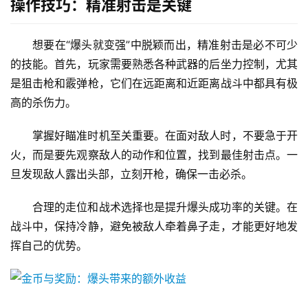
操作技巧：精准射击是关键
想要在“爆头就变强”中脱颖而出，精准射击是必不可少
的技能。首先，玩家需要熟悉各种武器的后坐力控制，尤其
是狙击枪和霰弹枪，它们在远距离和近距离战斗中都具有极
高的杀伤力。
掌握好瞄准时机至关重要。在面对敌人时，不要急于开
火，而是要先观察敌人的动作和位置，找到最佳射击点。一
旦发现敌人露出头部，立刻开枪，确保一击必杀。
合理的走位和战术选择也是提升爆头成功率的关键。在
战斗中，保持冷静，避免被敌人牵着鼻子走，才能更好地发
挥自己的优势。