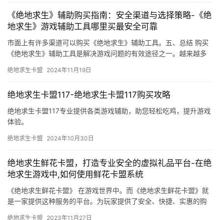
《绝地求生》辅助购买指南：安全渠道与选择策略-《绝
地求生》游戏辅助工具哪里买最安全可靠
市面上有许多渠道可以购买《绝地求生》辅助工具。五、总结 购买
《绝地求生》辅助工具是解决游戏问题的有效途径之一。越来越多
的玩家开始关注游戏辅助工具的使用。
绝地求生卡盟
2024年11月19日
绝地求生卡盟117-绝地求生卡盟117购买攻略
绝地求生卡盟117专业提供各类游戏辅助，助您轻松吃鸡，提升游戏
体验。
绝地求生卡盟
2024年10月30日
绝地求生鲜花卡盟，打造专业安全的虚拟礼品平台-在绝
地求生游戏中,如何使用鲜花卡盟系统
《绝地求生鲜花卡盟》 在游戏世界中。而《绝地求生鲜花卡盟》就
是一家提供这种服务的平台。为玩家提供了安全、快捷、实惠的购
买金币服务。
绝地求生卡盟
2023年11月27日