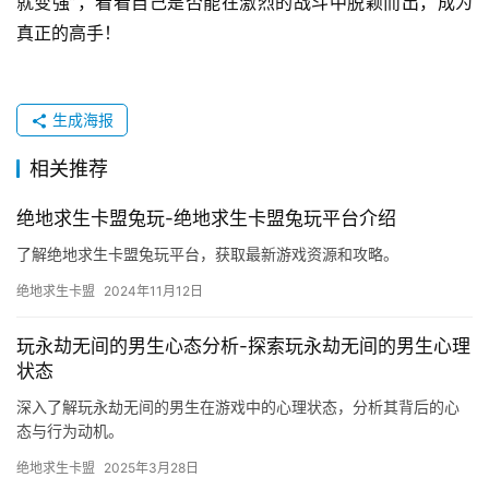
就变强”，看看自己是否能在激烈的战斗中脱颖而出，成为
真正的高手！
生成海报
相关推荐
绝地求生卡盟兔玩-绝地求生卡盟兔玩平台介绍
了解绝地求生卡盟兔玩平台，获取最新游戏资源和攻略。
绝地求生卡盟
2024年11月12日
玩永劫无间的男生心态分析-探索玩永劫无间的男生心理
状态
深入了解玩永劫无间的男生在游戏中的心理状态，分析其背后的心
态与行为动机。
绝地求生卡盟
2025年3月28日