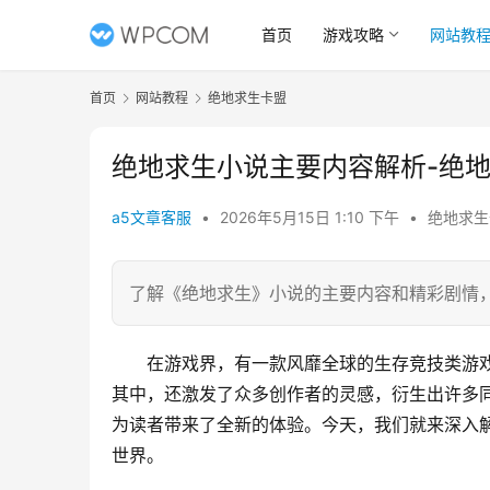
首页
游戏攻略
网站教
首页
网站教程
绝地求生卡盟
绝地求生小说主要内容解析-绝
a5文章客服
•
2026年5月15日 1:10 下午
•
绝地求生
了解《绝地求生》小说的主要内容和精彩剧情
在游戏界，有一款风靡全球的生存竞技类游戏
其中，还激发了众多创作者的灵感，衍生出许多
为读者带来了全新的体验。今天，我们就来深入
世界。