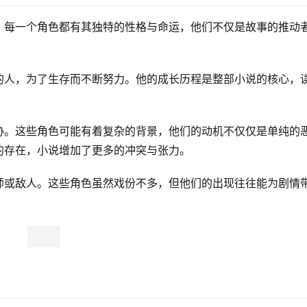
。每一个角色都有其独特的性格与命运，他们不仅是故事的推动
的人，为了生存而不断努力。他的成长历程是整部小说的核心，
胁。这些角色可能有着复杂的背景，他们的动机不仅仅是单纯的
的存在，小说增加了更多的冲突与张力。
师或敌人。这些角色虽然戏份不多，但他们的出现往往能为剧情