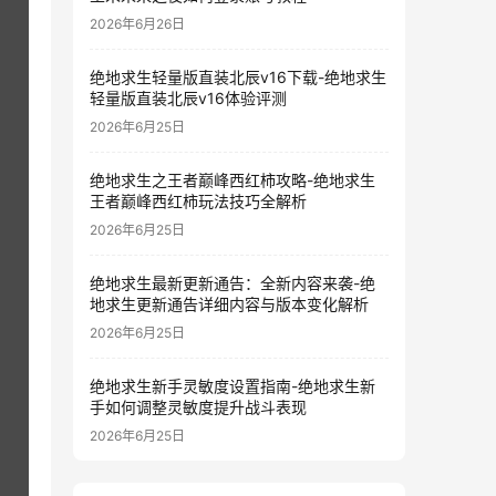
2026年6月26日
绝地求生轻量版直装北辰v16下载-绝地求生
轻量版直装北辰v16体验评测
2026年6月25日
绝地求生之王者巅峰西红柿攻略-绝地求生
王者巅峰西红柿玩法技巧全解析
2026年6月25日
绝地求生最新更新通告：全新内容来袭-绝
地求生更新通告详细内容与版本变化解析
2026年6月25日
绝地求生新手灵敏度设置指南-绝地求生新
手如何调整灵敏度提升战斗表现
2026年6月25日