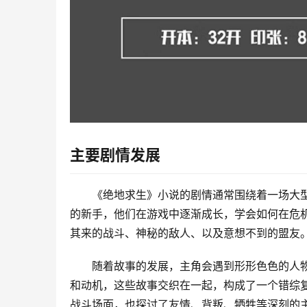
主要剧情发展
《绝地求生》小说的剧情通常围绕着一场大
的新手，他们在游戏中逐渐成长，学会如何在危
其来的战斗、神秘的敌人、以及意想不到的盟友
随着故事的发展，主角会遇到形形色色的人
和动机，这些故事交织在一起，构成了一个错综
战斗场面，也探讨了友情、背叛、牺牲等深刻的