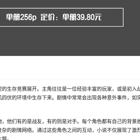
型的生存竞赛展开。主角往往是一位经验丰富的玩家，或是初入
机四伏的环境中生存下来。剧情中常常会出现各种意外事件，如
。
物，他们有的是战友，有的则是对手。每个角色都有自己的背景
复杂的剧情网络。通过这些角色之间的互动，小说不仅展现了激
主题。