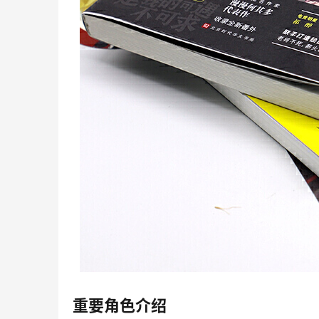
重要角色介绍