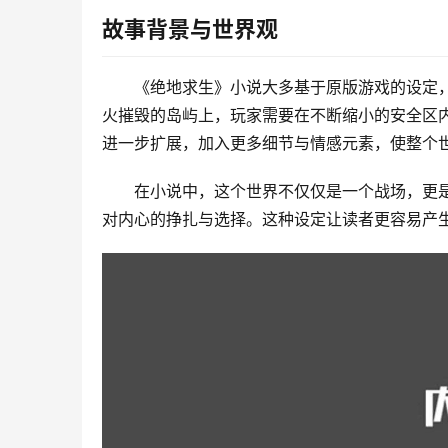
故事背景与世界观
《绝地求生》小说大多基于原版游戏的设定
火摧毁的岛屿上，玩家需要在不断缩小的安全区
进一步扩展，加入更多细节与情感元素，使整个
在小说中，这个世界不仅仅是一个战场，更
对内心的挣扎与选择。这种设定让读者更容易产