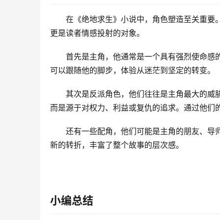
在《绝地求生》小说中，角色塑造至关重要
更是读者情感投射的对象。
首先是主角，他通常是一个具有强烈使命感
可以跟随他的脚步，体验从迷茫到坚定的转变。
其次是反派角色，他们往往是主角最大的威
而是源于对权力、利益或复仇的追求。通过他们
还有一些配角，他们可能是主角的朋友、导
新的转折，丰富了整个故事的层次感。
小编总结