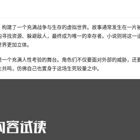
，构建了一个充满战争与生存的虚拟世界。故事通常发生在一片
内寻找资源、躲避敌人，最终成为唯一的幸存者。小说则将这一
世界更加立体。
是一个充满人性考验的舞台。角色们不仅要面对外部的威胁，还
生共鸣，仿佛自己也置身于这场生死较量之中。