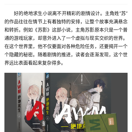
好的绝地求生小说离不开精彩的剧情设计。主角姓“苏”
的作品往往在情节上有着独特的安排，让整个故事充满悬念
和转折。例如《苏影》这部小说，主角苏影原本只是一个普
通的游戏玩家，却意外进入了一个虚拟与现实交织的世界。
在这个世界里，他不仅要面对各种危险任务，还要揭开一个
个隐藏的秘密。随着剧情的推进，读者会逐渐发现，这个世
界远比表面看起来复杂得多。