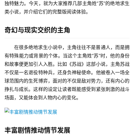
独特魅力。今天，就为大家推荐几部主角姓“苏”的绝地求生
类小说，并介绍它们的完整版阅读体验。
奇幻与现实交织的主角
在很多绝地求生小说中，主角往往不是普通人，而是拥
有特殊能力或背景的个体。当这个主角姓“苏”时，他的身份
和故事便更加引人入胜。比如《苏战》这部小说，主角苏战
不仅是一名退役特种兵，还身负神秘使命。他被卷入一场全
球范围内的生死博弈，面对的不仅是敌对势力，还有内心的
挣扎与成长。这样的设定让读者既能感受到紧张刺激的战斗
场面，又能体会到人物内心的变化。
丰富剧情推动情节发展