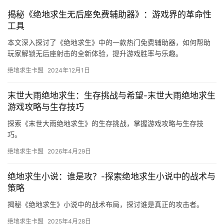
揭秘《绝地求生无后座免费辅助器》：游戏界的革命性
工具
本文深入探讨了《绝地求生》中的一款热门免费辅助器，如何帮助
玩家解锁无后座射击的全新体验，提升游戏胜率与乐趣。
绝地求生卡盟
2024年12月1日
末世大雨绝地求生：生存挑战与希望-末世大雨绝地求生
游戏攻略与生存技巧
探索《末世大雨绝地求生》的生存挑战，掌握游戏攻略与生存技
巧。
绝地求生卡盟
2026年4月29日
绝地求生小说：谁是攻？-探索绝地求生小说中的战术与
策略
揭秘《绝地求生》小说中的战术布局，探讨谁是真正的攻击者。
绝地求生卡盟
2025年4月28日