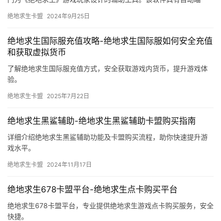
准、智能瞄准辅助、子弹轨迹预测等功能。
绝地求生卡盟
2024年9月25日
绝地求生国际服充值攻略-绝地求生国际服如何安全充值
和获取虚拟货币
了解绝地求生国际服充值方式，安全获取游戏内货币，提升游戏体
验。
绝地求生卡盟
2025年7月22日
绝地求生黑鲨辅助-绝地求生黑鲨辅助卡盟购买指南
详细介绍绝地求生黑鲨辅助功能及卡盟购买流程，助你快速提升游
戏水平。
绝地求生卡盟
2024年11月17日
绝地求生678卡盟平台-绝地求生点卡购买平台
绝地求生678卡盟平台，专业提供绝地求生游戏点卡购买服务，安全
快捷。