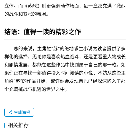
立体。而《苏烈》则更强调动作场面，每一章都充满了激烈
的战斗和紧张的氛围。
结语：值得一读的精彩之作
总的来说，主角姓“苏”的绝地求生小说为读者提供了多
样化的选择。无论你是喜欢热血战斗，还是更看重人物成长
和剧情发展，都能在这些作品中找到属于自己的那一款。如
果你正在寻找一部值得投入时间阅读的小说，不妨从这些主
角姓“苏”的作品开始，或许你会发现自己已经深深陷入了那
个充满挑战与机遇的世界之中。
生成海报
相关推荐