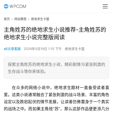
首页
网站教程
绝地求生卡盟
主角姓苏的绝地求生小说推荐-主角姓苏的
绝地求生小说完整版阅读
a5文章客服
2026年5月19日 1:10 下午
绝地求生卡盟
探索主角姓苏的绝地求生小说，精彩剧情与紧张刺激的
生存战斗等你来体验。
在众多的网络小说中，绝地求生题材一直备受读者喜
爱。这类小说通常融合了紧张刺激的战斗场景、丰富的角色
设定以及跌宕起伏的情节发展，让读者仿佛置身于一个真实
的战场之中。而如果主角姓“苏”，那么这部作品便更添几分