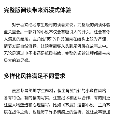
完整版阅读带来沉浸式体验
对于喜欢绝地求生题材的读者来说，完整版的阅读体验
至关重要。一部好的小说不仅要有吸引人的开头，还要有令
人满意的结尾。主角姓“苏”的作品通常在结构上较为严谨，
情节发展自然流畅，让读者能够从头到尾沉浸在故事之中。
无论是通过电子书还是纸质书籍，完整的阅读过程都能带来
极大的满足感。
多样化风格满足不同需求
虽然都是绝地求生题材，但主角姓“苏”的小说在风格上
各有特色。有的偏向写实，注重战术和团队合作；有的则更
注重人物塑造和心理描写。比如《苏辰》这部小说，主角苏
辰在战斗之余，也经历了许多情感上的波折，这让故事更加