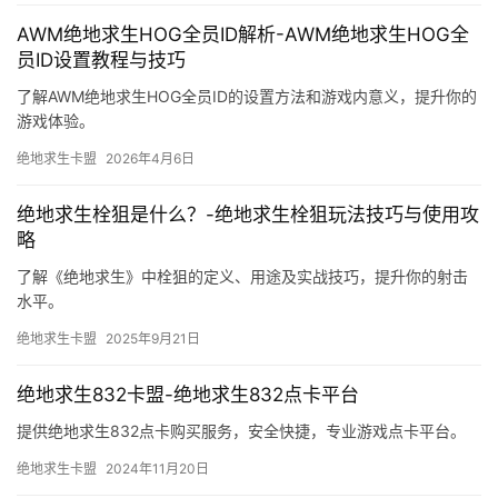
AWM绝地求生HOG全员ID解析-AWM绝地求生HOG全
员ID设置教程与技巧
了解AWM绝地求生HOG全员ID的设置方法和游戏内意义，提升你的
游戏体验。
绝地求生卡盟
2026年4月6日
绝地求生栓狙是什么？-绝地求生栓狙玩法技巧与使用攻
略
了解《绝地求生》中栓狙的定义、用途及实战技巧，提升你的射击
水平。
绝地求生卡盟
2025年9月21日
绝地求生832卡盟-绝地求生832点卡平台
提供绝地求生832点卡购买服务，安全快捷，专业游戏点卡平台。
绝地求生卡盟
2024年11月20日