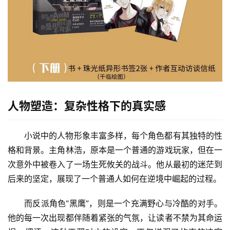
人物塑造：复杂性格下的真实感
小说中的人物形象丰富多样，每个角色都有其独特的性
格和背景。主角林浩，原本是一个普通的游戏玩家，但在一
次意外中被卷入了一场生死攸关的战斗。他从最初的迷茫到
后来的坚定，展现了一个普通人如何在逆境中崛起的过程。
而反派角色“黑鹰”，则是一个充满野心与冷酷的对手。
他的每一次出现都伴随着紧张的气氛，让读者不禁为其命运