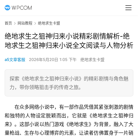
首页
网站教程
绝地求生卡盟
绝地求生之狙神归来小说精彩剧情解析-绝
地求生之狙神归来小说全文阅读与人物分析
a5文章客服
2026年5月20日 1:05 下午
绝地求生卡盟
探索《绝地求生之狙神归来小说》的精彩剧情与角色魅
力，带你领略狙击手的传奇之旅。
在众多网络小说中，有一部作品凭借其紧张刺激的剧情
和独特的人物设定脱颖而出，它就是《绝地求生之狙神归
来》。这部小说以热门游戏《绝地求生》为背景，融入了大
量枪战、生存与心理博弈的元素，让读者仿佛置身于一片硝