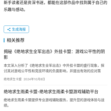
新手读者还是资深书迷，都能在这部作品中找到属于自己的
乐趣与感动。
生成海报
相关推荐
揭秘《绝地求生全军出击》外挂卡盟：游戏公平性的阴
影
本文深入分析了《绝地求生全军出击》中外挂卡盟的盛行现象，探
讨其对游戏公平性和竞技环境的负面影响，并提出有效的应对策
略。
绝地求生卡盟
2024年10月8日
绝地求生雨柔卡盟-绝地求生雨柔卡盟游戏辅助平台
绝地求生雨柔卡盟提供专业游戏辅助服务，提升您的游戏体验与战
绩。