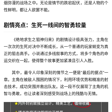
烟弥漫的战场之中。无论是情节的跌宕起伏，还是人物的个
性鲜明，都让人欲罢不能。
剧情亮点：生死一线间的智勇较量
《绝地求生之狙神归来》的剧情设计极具张力，主角在
一次次的生死对决中不断成长，从一个普通的玩家蜕变为真
正的狙击高手。小说通过多线叙事的方式，将多个角色的命
运交织在一起，使得整个故事更加紧凑且引人入胜。
其中，最令人印象深刻的情节之一便是“最后的据点”一
章。主角在被敌人围困的情况下，利用环境优势和精准的射
击技术，成功突围并救出队友。这一段不仅展现了主角的机
智与勇敢，也让读者深刻感受到战场上的残酷与无情。