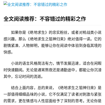
全文阅读推荐：不容错过的精彩之作
如果你是《绝地求生》的忠实粉丝，或者对枪战类小说
感兴趣，那么《绝地求生之狙神归来》绝对值得一读。它的
剧情紧凑、人物鲜明，能够让你在阅读中体验到身临其境的
快感。
小说的语言风格简洁有力，情节发展迅速，适合在闲暇
时快速翻阅。无论是通宵熬夜还是通勤途中，都能让你沉浸
其中，忘记时间的流逝。
结合上面内容，总的来说，《绝地求生之狙神归来》是
一部值得细细品味的小说，它不仅满足了读者对刺激与紧张
的需求，更在情感与人性层面给予了深刻的思考。无论你是