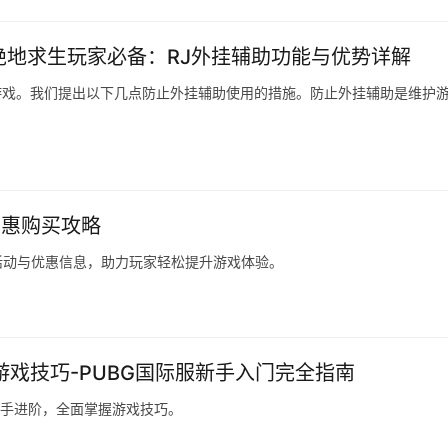
绝地求生玩家必备：RJ外挂辅助功能与优势详解
款游戏。我们提出以下几点防止外挂辅助使用的措施。防止外挂辅助是维护
优惠购买攻略
活动与优惠信息，助力玩家轻松提升游戏体验。
游戏技巧-PUBG国际服新手入门完全指南
高手进阶，全面掌握游戏技巧。