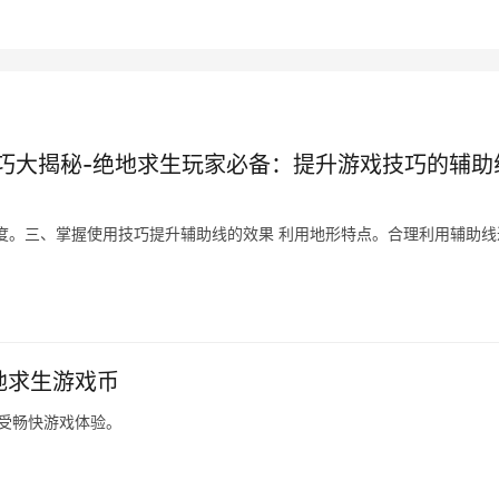
巧大揭秘-绝地求生玩家必备：提升游戏技巧的辅助
度。三、掌握使用技巧提升辅助线的效果 利用地形特点。合理利用辅助线
绝地求生游戏币
享受畅快游戏体验。