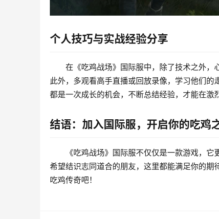
个人技巧与实战经验分享
在《吃鸡战场》国际服中，除了技术之外，
此外，多观看高手直播或回放录像，学习他们的
都是一次成长的机会，不断总结经验，才能在激
结语：加入国际服，开启你的吃鸡
《吃鸡战场》国际服不仅仅是一款游戏，它
希望结识志同道合的朋友，这里都能满足你的期
吃鸡传奇吧！