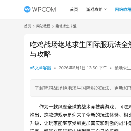
首页
游戏攻略
网站教
首页
网站教程
绝地求生卡盟
吃鸡战场绝地求生国际服玩法全
与攻略
a5文章客服
•
2026年6月1日 12:50 下午
•
绝地求生
了解吃鸡战场绝地求生国际服的玩法、更新和
作为一款风靡全球的战术竞技类游戏，《吃鸡
推出，这款游戏更是迎来了全新的玩法体验。相
升级，让玩家能够享受到更加真实和刺激的战斗