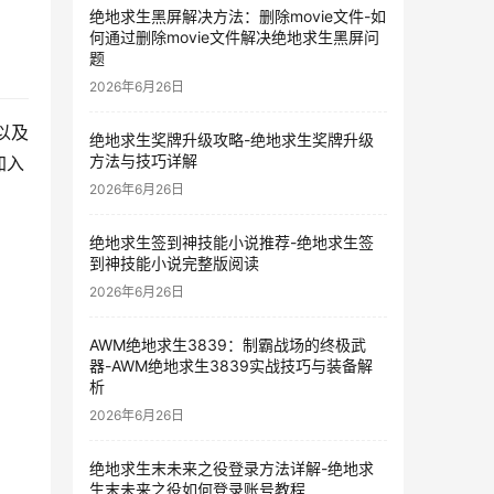
绝地求生黑屏解决方法：删除movie文件-如
何通过删除movie文件解决绝地求生黑屏问
题
2026年6月26日
以及
绝地求生奖牌升级攻略-绝地求生奖牌升级
方法与技巧详解
加入
2026年6月26日
绝地求生签到神技能小说推荐-绝地求生签
到神技能小说完整版阅读
2026年6月26日
AWM绝地求生3839：制霸战场的终极武
器-AWM绝地求生3839实战技巧与装备解
析
2026年6月26日
绝地求生末未来之役登录方法详解-绝地求
生末未来之役如何登录账号教程