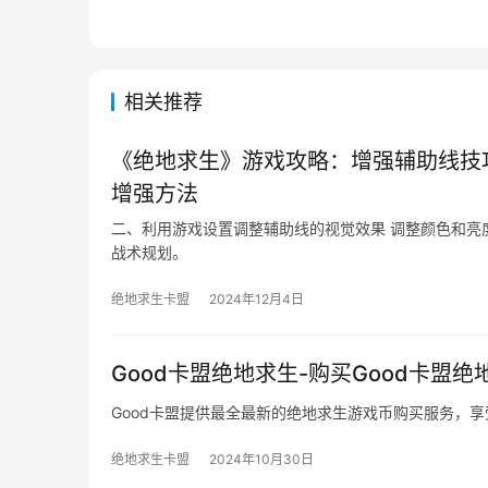
相关推荐
《绝地求生》游戏攻略：增强辅助线技
增强方法
二、利用游戏设置调整辅助线的视觉效果 调整颜色和亮
战术规划。
绝地求生卡盟
2024年12月4日
Good卡盟绝地求生-购买Good卡盟
Good卡盟提供最全最新的绝地求生游戏币购买服务，
绝地求生卡盟
2024年10月30日