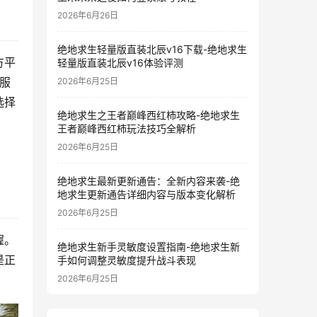
2026年6月26日
绝地求生轻量版直装北辰v16下载-绝地求生
方平
轻量版直装北辰v16体验评测
服
2026年6月25日
选择
绝地求生之王者巅峰西红柿攻略-绝地求生
王者巅峰西红柿玩法技巧全解析
2026年6月25日
绝地求生最新更新通告：全新内容来袭-绝
地求生更新通告详细内容与版本变化解析
2026年6月25日
握。
绝地求生新手灵敏度设置指南-绝地求生新
是正
手如何调整灵敏度提升战斗表现
2026年6月25日