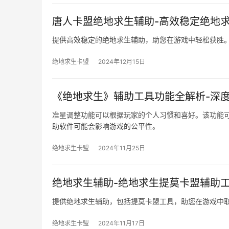
唐人卡盟绝地求生辅助-高效稳定绝地
提供高效稳定的绝地求生辅助，助您在游戏中轻松获胜
绝地求生卡盟
2024年12月15日
《绝地求生》辅助工具功能全解析-深
准星调整功能可以根据玩家的个人习惯和喜好。该功能
助软件可能会影响游戏的公平性。
绝地求生卡盟
2024年11月25日
绝地求生辅助-绝地求生提莫卡盟辅助
提供绝地求生辅助，包括提莫卡盟工具，助您在游戏中
绝地求生卡盟
2024年11月17日