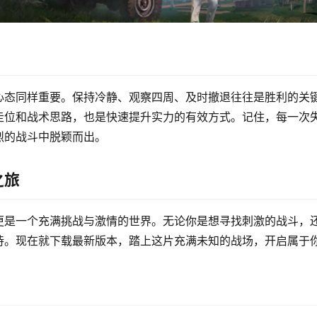
心态同样重要。保持冷静、观察四周、及时撤退往往是胜利的关
走位和战术思路，也是快速提升实力的有效方式。记住，每一次
烈的战斗中脱颖而出。
之旅
更是一个充满挑战与激情的世界。无论你是想寻找刺激的战斗，
待。现在就下载最新版本，踏上这片充满未知的战场，开启属于