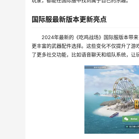
玩家，都能在国际服中找到属于自己的乐趣。
国际服最新版本更新亮点
2024年最新的《吃鸡战场》国际服版本带
更丰富的武器配件选择。这些变化不仅提升了游
了更多社交功能，比如语音聊天和组队系统，让