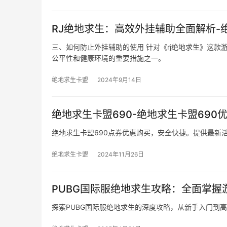
RJ绝地求生：高效外挂辅助全面解析-
三、如何防止外挂辅助的使用 针对《rj绝地求生》这
公平性和健康环境的重要措施之一。
绝地求生卡盟
2024年9月14日
绝地求生卡盟690-绝地求生卡盟690
绝地求生卡盟690点券优惠购买，安全快捷。提供最新
绝地求生卡盟
2024年11月26日
PUBG国际服绝地求生攻略：全面掌握
探索PUBG国际服绝地求生的深度攻略，从新手入门到