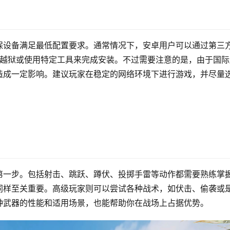
保设备满足最低配置要求。通常情况下，安卓用户可以通过第三
通过越狱或使用特定工具来完成安装。不过需要注意的是，由于国际
造成一定影响。建议玩家在稳定的网络环境下进行游戏，并尽量
第一步。包括射击、跳跃、蹲伏、投掷手雷等动作都需要熟练掌
同样至关重要。高级玩家则可以尝试各种战术，如伏击、偷袭或
种武器的性能和适用场景，也能帮助你在战场上占据优势。