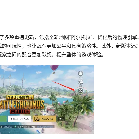
来了多项重磅更新，包括全新地图“阿尔托拉”、优化后的物理引擎
戏的可玩性，也让战斗更加公平和具有策略性。此外，新版本还
玩家之间的配合更加默契，提升整体的游戏体验。