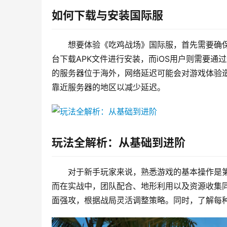
如何下载与安装国际服
想要体验《吃鸡战场》国际服，首先需要确
台下载APK文件进行安装，而iOS用户则需要
的服务器位于海外，网络延迟可能会对游戏体验
靠近服务器的地区以减少延迟。
玩法全解析：从基础到进阶
对于新手玩家来说，熟悉游戏的基本操作是
而在实战中，团队配合、地形利用以及资源收集
面强攻，根据战局灵活调整策略。同时，了解每