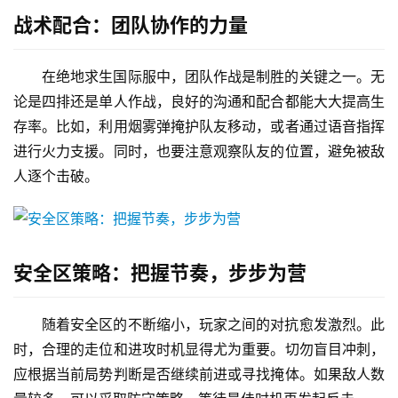
战术配合：团队协作的力量
在绝地求生国际服中，团队作战是制胜的关键之一。无
论是四排还是单人作战，良好的沟通和配合都能大大提高生
存率。比如，利用烟雾弹掩护队友移动，或者通过语音指挥
进行火力支援。同时，也要注意观察队友的位置，避免被敌
人逐个击破。