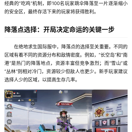
经典的“吃鸡”机制，即100名玩家跳伞降落至一片逐渐缩小
的安全区，最终存活下来的玩家将获得胜利。
降落点选择：开局决定命运的关键一步
在绝地求生国际服中，降落点的选择至关重要。不同的
区域有着不同的资源分布和敌情密度。例如，“长空岛”和“南
港”是热门的降落地点，资源丰富但竞争激烈；而“雪山”或
“丛林”则相对冷门，资源较少但敌人也更少。新手玩家建议
选择人少的区域，以提高生存几率。