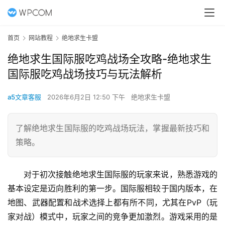
首页
网站教程
绝地求生卡盟
绝地求生国际服吃鸡战场全攻略-绝地求生
国际服吃鸡战场技巧与玩法解析
a5文章客服
2026年6月2日 12:50 下午
绝地求生卡盟
了解绝地求生国际服的吃鸡战场玩法，掌握最新技巧和
策略。
对于初次接触绝地求生国际服的玩家来说，熟悉游戏的
基本设定是迈向胜利的第一步。国际服相较于国内版本，在
地图、武器配置和战术选择上都有所不同，尤其在PvP（玩
家对战）模式中，玩家之间的竞争更加激烈。游戏采用的是