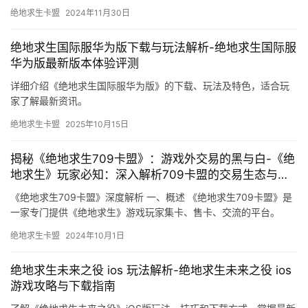
了解《绝地求生》最新更新公告及时间，掌握游戏动态，不错过任
何新版本内容。
绝地求生卡盟
2025年3月10日
《聆风卡盟绝地求生》：游戏攻略与社区互动的完美结
合
探索《聆风卡盟绝地求生》的独特魅力，从游戏攻略到社区互动，
全方位提升你的游戏体验。
绝地求生卡盟
2024年11月30日
绝地求生国际服华为版下载与玩法解析-绝地求生国际服
华为版最新版本体验评测
详细介绍《绝地求生国际服华为版》的下载、玩法及特色，适合玩
家了解最新资讯。
绝地求生卡盟
2025年10月15日
揭秘《绝地求生709卡盟》：游戏外交易的黑与白-《绝