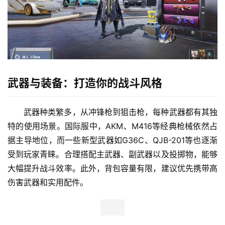
武器与装备：打造你的战斗风格
武器种类繁多，从冲锋枪到狙击枪，每种武器都有其独
特的使用场景。国际服中，AKM、M416等经典枪械依然占
据主导地位，而一些新型武器如G36C、QJB-201等也逐渐
受到玩家青睐。合理搭配主武器、副武器以及投掷物，能够
大幅提升战斗效率。此外，背包容量有限，建议优先携带高
伤害武器和实用配件。