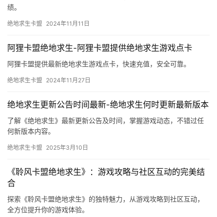
绝地求生卡盟RR-绝地求生卡盟RR优惠活动
探索绝地求生卡盟RR最新优惠，提供丰富的游戏道具，提升您的游
戏体验。
绝地求生卡盟
2024年11月21日
绝地求生卡盟91-绝地求生卡盟91专业游戏辅助平台
绝地求生卡盟91提供专业游戏辅助服务，提升你的游戏体验和战
绩。
绝地求生卡盟
2024年11月11日
阿狸卡盟绝地求生-阿狸卡盟提供绝地求生游戏点卡
阿狸卡盟提供最新绝地求生游戏点卡，快速充值，安全可靠。
绝地求生卡盟
2024年11月27日
绝地求生更新公告时间最新-绝地求生何时更新最新版本