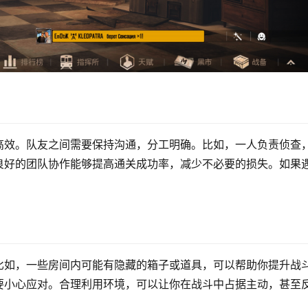
高效。队友之间需要保持沟通，分工明确。比如，一人负责侦查
良好的团队协作能够提高通关成功率，减少不必要的损失。如果
比如，一些房间内可能有隐藏的箱子或道具，可以帮助你提升战
要小心应对。合理利用环境，可以让你在战斗中占据主动，甚至