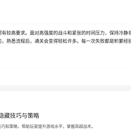
都有较高要求。面对高强度的战斗和紧张的时间压力，保持冷静
习，熟悉流程后，通关会变得轻松许多。每一次失败都是积累经
隐藏技巧与策略
技巧和策略，帮助玩家提升游戏水平，掌握高超战术。