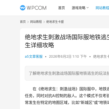
首页
游戏攻略
网站教
首页
网站教程
绝地求生卡盟
绝地求生刺激战场国际服地铁逃
生详细攻略
a5文章客服
•
2026年6月2日 1:10 下午
•
绝地求生
了解绝地求生刺激战场国际服地铁逃生的玩法
在《绝地求生：刺激战场》国际服中，地铁逃
任务，同时对抗AI控制的敌人。这个模式不仅考
常发生在特定的地图区域，比如“新城区”或“地