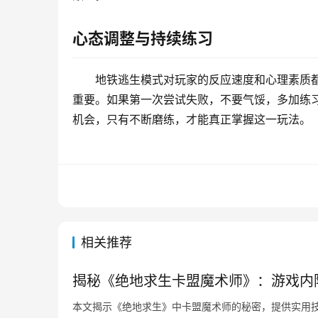
心态调整与持续练习
地铁逃生模式对玩家的反应速度和心理素质
重要。如果第一次尝试失败，不要气馁，多加练
机会，只有不断磨练，才能真正掌握这一玩法。
相关推荐
揭秘《绝地求生卡盟魔术师》：游戏内
本文揭示《绝地求生》中卡盟魔术师的秘密，提供实用