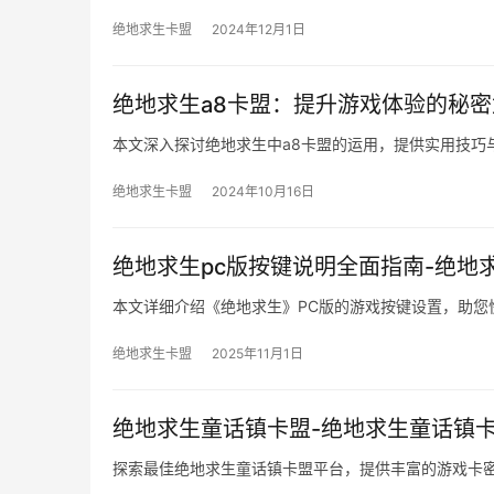
绝地求生卡盟
2024年12月1日
绝地求生a8卡盟：提升游戏体验的秘密
本文深入探讨绝地求生中a8卡盟的运用，提供实用技巧
绝地求生卡盟
2024年10月16日
绝地求生pc版按键说明全面指南-绝地
本文详细介绍《绝地求生》PC版的游戏按键设置，助您
绝地求生卡盟
2025年11月1日
绝地求生童话镇卡盟-绝地求生童话镇
探索最佳绝地求生童话镇卡盟平台，提供丰富的游戏卡