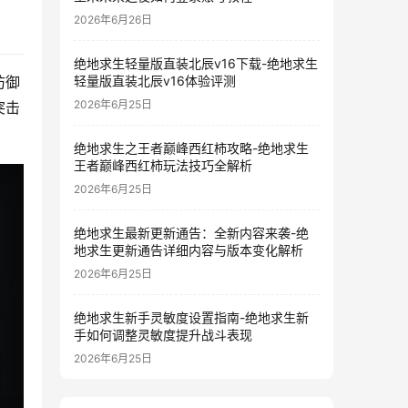
2026年6月26日
绝地求生轻量版直装北辰v16下载-绝地求生
轻量版直装北辰v16体验评测
防御
2026年6月25日
突击
绝地求生之王者巅峰西红柿攻略-绝地求生
王者巅峰西红柿玩法技巧全解析
2026年6月25日
绝地求生最新更新通告：全新内容来袭-绝
地求生更新通告详细内容与版本变化解析
2026年6月25日
绝地求生新手灵敏度设置指南-绝地求生新
手如何调整灵敏度提升战斗表现
2026年6月25日