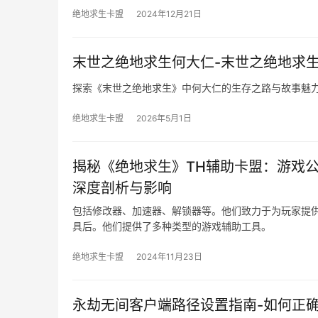
绝地求生卡盟
2024年12月21日
末世之绝地求生何大仁-末世之绝地求
探索《末世之绝地求生》中何大仁的生存之路与故事魅
绝地求生卡盟
2026年5月1日
揭秘《绝地求生》TH辅助卡盟：游戏公
深度剖析与影响
包括修改器、加速器、解锁器等。他们致力于为玩家提供
具后。他们提供了多种类型的游戏辅助工具。
绝地求生卡盟
2024年11月23日
永劫无间客户端路径设置指南-如何正