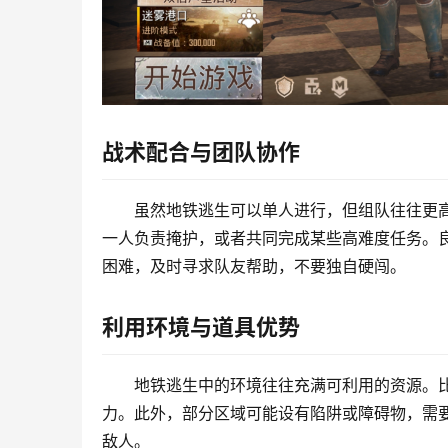
战术配合与团队协作
虽然地铁逃生可以单人进行，但组队往往更
一人负责掩护，或者共同完成某些高难度任务。
困难，及时寻求队友帮助，不要独自硬闯。
利用环境与道具优势
地铁逃生中的环境往往充满可利用的资源。
力。此外，部分区域可能设有陷阱或障碍物，需
敌人。