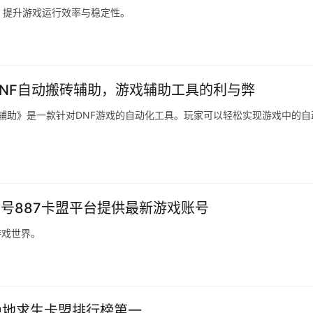
，提升游戏运行效率与稳定性。
DNF自动搬砖辅助，游戏辅助工具的利与弊
砖辅助》是一款针对DNF游戏的自动化工具。玩家可以轻松实现游戏中的自
黑号887卡盟平台提供最新游戏账号
游戏世界。
绝地求生卡盟排行榜第一