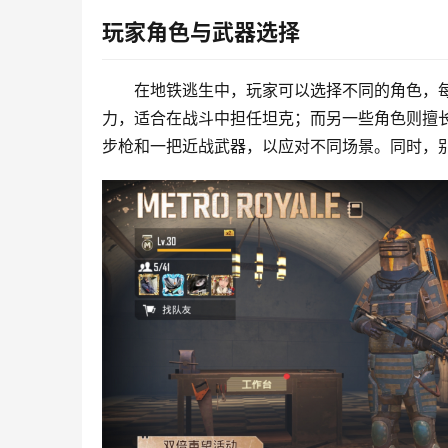
玩家角色与武器选择
在地铁逃生中，玩家可以选择不同的角色，
力，适合在战斗中担任坦克；而另一些角色则擅
步枪和一把近战武器，以应对不同场景。同时，