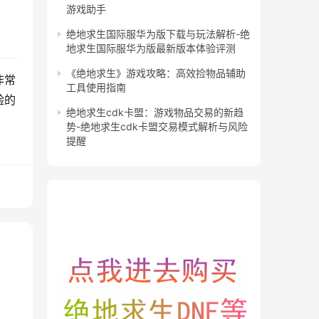
游戏助手
绝地求生国际服华为版下载与玩法解析-绝
地求生国际服华为版最新版本体验评测
《绝地求生》游戏攻略：高效捡物品辅助
非常
工具使用指南
验的
绝地求生cdk卡盟：游戏物品交易的新趋
势-绝地求生cdk卡盟交易模式解析与风险
提醒