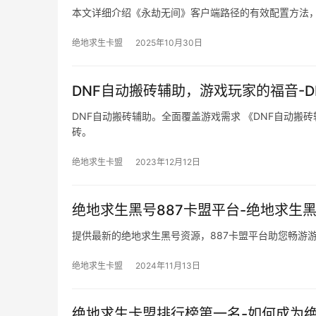
本文详细介绍《永劫无间》客户端路径的有效配置方法
绝地求生卡盟
2025年10月30日
DNF自动搬砖辅助，游戏玩家的福音-
DNF自动搬砖辅助。全面覆盖游戏需求 《DNF自动搬
砖。
绝地求生卡盟
2023年12月12日
绝地求生黑号887卡盟平台-绝地求生
提供最新的绝地求生黑号资源，887卡盟平台助您畅游
绝地求生卡盟
2024年11月13日
绝地求生卡盟排行榜第一名-如何成为