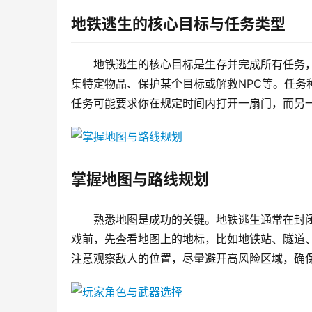
地铁逃生的核心目标与任务类型
地铁逃生的核心目标是生存并完成所有任务
集特定物品、保护某个目标或解救NPC等。任
任务可能要求你在规定时间内打开一扇门，而另
掌握地图与路线规划
熟悉地图是成功的关键。地铁逃生通常在封
戏前，先查看地图上的地标，比如地铁站、隧道
注意观察敌人的位置，尽量避开高风险区域，确