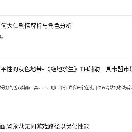
生何大仁剧情解析与角色分析
力。
平性的灰色地带-《绝地求生》TH辅助工具卡盟市
最好的游戏辅助工具。三、用户评价 许多玩家在使用过该网站的游戏辅
确配置永劫无间游戏路径以优化性能