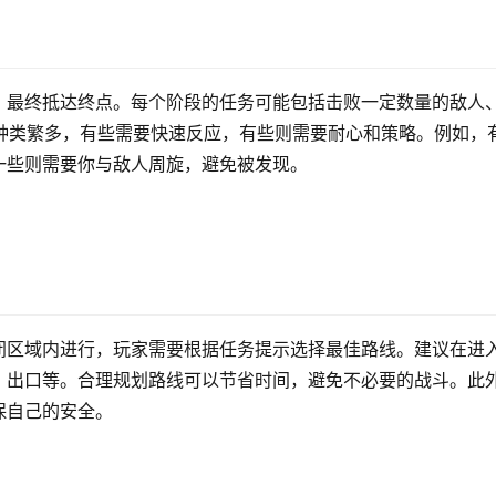
，最终抵达终点。每个阶段的任务可能包括击败一定数量的敌人
务种类繁多，有些需要快速反应，有些则需要耐心和策略。例如，
一些则需要你与敌人周旋，避免被发现。
闭区域内进行，玩家需要根据任务提示选择最佳路线。建议在进
、出口等。合理规划路线可以节省时间，避免不必要的战斗。此
保自己的安全。