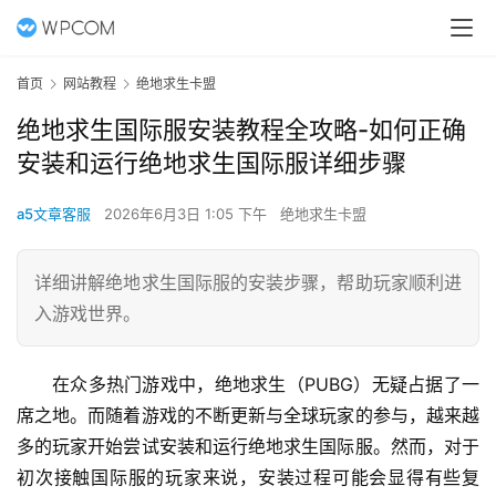
首页
网站教程
绝地求生卡盟
绝地求生国际服安装教程全攻略-如何正确
安装和运行绝地求生国际服详细步骤
a5文章客服
2026年6月3日 1:05 下午
绝地求生卡盟
详细讲解绝地求生国际服的安装步骤，帮助玩家顺利进
入游戏世界。
在众多热门游戏中，绝地求生（PUBG）无疑占据了一
席之地。而随着游戏的不断更新与全球玩家的参与，越来越
多的玩家开始尝试安装和运行绝地求生国际服。然而，对于
初次接触国际服的玩家来说，安装过程可能会显得有些复