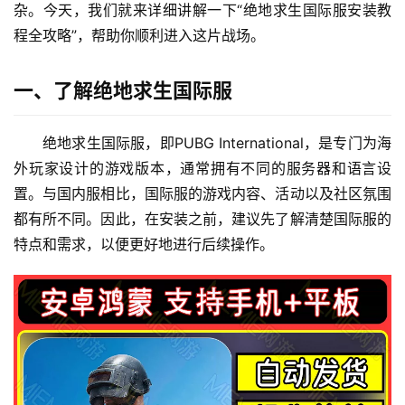
杂。今天，我们就来详细讲解一下“绝地求生国际服安装教
程全攻略”，帮助你顺利进入这片战场。
一、了解绝地求生国际服
绝地求生国际服，即PUBG International，是专门为海
外玩家设计的游戏版本，通常拥有不同的服务器和语言设
置。与国内服相比，国际服的游戏内容、活动以及社区氛围
都有所不同。因此，在安装之前，建议先了解清楚国际服的
特点和需求，以便更好地进行后续操作。