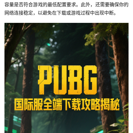
容量是否符合游戏的最低配置要求。此外，还需要确保你的
网络连接稳定，以避免在下载或游戏过程中出现中断。