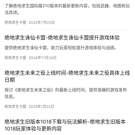
了解绝地求生国际服210版本的最新更新内容，包括武器、地图和玩
法改进。
绝地求生卡盟
2025年7月23日
绝地求生诛仙卡盟-绝地求生诛仙卡盟提升游戏体验
提供绝地求生诛仙卡盟，助力玩家轻松提升游戏体验与战绩。
绝地求生卡盟
2024年11月24日
绝地求生未来之役上线时间-绝地求生未来之役具体上线
日期
探讨《绝地求生未来之役》的最新上线时间，提供准确的游戏发布
信息。
绝地求生卡盟
2025年1月22日
绝地求生旧版本1018下载与玩法解析-绝地求生旧版本
1018玩家体验与更新内容