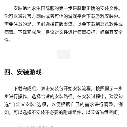
安装绝地求生国际服的第一步是获取正确的安装文件。
你可以通过官方网站或者可信的游戏平台下载游戏安装包。
需要注意的是，务必选择正版渠道，以免下载到恶意软件或
病毒。下载完成后，建议对文件进行病毒扫描，确保其安全
性。
四、安装游戏
下载完成后，双击安装包开始安装流程。按照提示一步
步进行操作，选择合适的安装路径。在安装过程中，建议勾
选“自定义安装”选项，以便根据自己的需求进行调整。例
如，可以选择不安装不必要的附加组件，以节省磁盘空间。