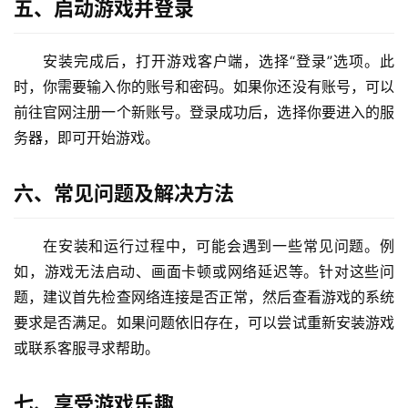
五、启动游戏并登录
安装完成后，打开游戏客户端，选择“登录”选项。此
时，你需要输入你的账号和密码。如果你还没有账号，可以
前往官网注册一个新账号。登录成功后，选择你要进入的服
务器，即可开始游戏。
六、常见问题及解决方法
在安装和运行过程中，可能会遇到一些常见问题。例
如，游戏无法启动、画面卡顿或网络延迟等。针对这些问
题，建议首先检查网络连接是否正常，然后查看游戏的系统
要求是否满足。如果问题依旧存在，可以尝试重新安装游戏
或联系客服寻求帮助。
七、享受游戏乐趣