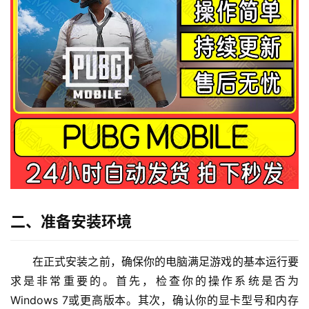
二、准备安装环境
在正式安装之前，确保你的电脑满足游戏的基本运行要
求是非常重要的。首先，检查你的操作系统是否为
Windows 7或更高版本。其次，确认你的显卡型号和内存