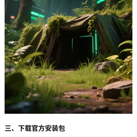
三、下载官方安装包