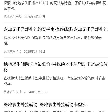
探索《绝地求生旧版本1018》的玩法与特色，了解其经典内容和玩
家体验。
绝地求生卡盟
2026年4月12日
永劫无间游戏礼包购买指南-如何获取永劫无间游戏礼包
探索《永劫无间》游戏礼包的获取方法与优惠信息，助你畅游无
阻。
绝地求生卡盟
2025年3月16日
绝地求生辅助卡盟最低价-寻找绝地求生辅助卡盟最低价
格
查找绝地求生辅助卡盟中最低价格选项，确保游戏体验的同时节省
成本。
绝地求生卡盟
2024年10月30日
绝地求生外挂辅助-绝地求生外挂辅助卡盟宏