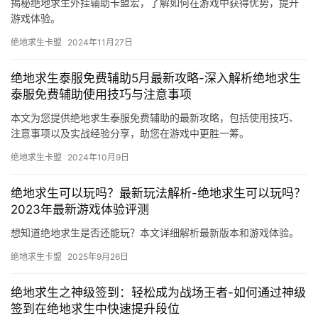
揭秘绝地求生外挂辅助卡盟宏，了解如何在游戏中获得优势，提升
游戏体验。
绝地求生卡盟
2024年11月27日
绝地求生泰服免费辅助5月最新攻略-深入解析绝地求生
泰服免费辅助使用技巧与注意事项
本文为您提供绝地求生泰服免费辅助的最新攻略，包括使用技巧、
注意事项以及实战经验分享，助您在游戏中更胜一筹。
绝地求生卡盟
2024年10月9日
绝地求生可以玩吗？最新玩法解析-绝地求生可以玩吗？
2023年最新游戏体验评测
想知道绝地求生是否还能玩？本文详细解析最新版本和游戏体验。
绝地求生卡盟
2025年9月26日
绝地求生之神级签到：轻松成为战场王者-如何通过神级
签到在绝地求生中快速提升段位