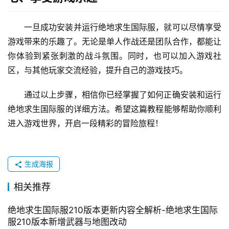
一旦成功安装并运行绝地求生国际服，就可以尽情享受
游戏带来的乐趣了。无论是单人作战还是团队合作，都能让
你体验到紧张刺激的战斗氛围。同时，也可以加入游戏社
区，与其他玩家交流经验，提升自己的游戏技巧。
通过以上步骤，相信你已经掌握了如何正确安装和运行
绝地求生国际服的详细方法。希望这篇教程能够帮助你顺利
进入游戏世界，开启一段精彩的冒险旅程！
生成海报
相关推荐
绝地求生国际服210版本更新内容全解析-绝地求生国际
服210版本新增武器与地图改动