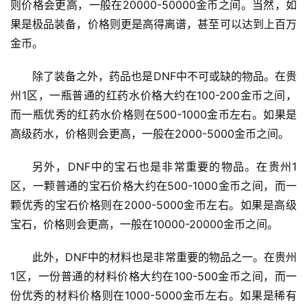
则价格会更高，一般在20000-50000金币之间。当然，如
果是极品装备，价格则更是高得离谱，甚至可以达到上百万
金币。
除了装备之外，药品也是DNF中不可或缺的物品。在贵
州1区，一瓶普通的红药水价格大约在100-200金币之间，
而一瓶优秀的红药水价格则在500-1000金币左右。如果是
高级药水，价格则会更高，一般在2000-5000金币之间。
另外，DNF中的宝石也是非常重要的物品。在贵州1
区，一颗普通的宝石价格大约在500-1000金币之间，而一
颗优秀的宝石价格则在2000-5000金币左右。如果是高级
宝石，价格则会更高，一般在10000-20000金币之间。
此外，DNF中的材料也是非常重要的物品之一。在贵州
1区，一份普通的材料价格大约在100-500金币之间，而一
份优秀的材料价格则在1000-5000金币左右。如果是稀有