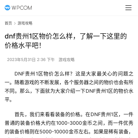
首页
游戏攻略
dnf贵州1区物价怎么样，了解一下这里的
价格水平吧！
2023年5月31日 2:36 下午
游戏攻略
DNF贵州1区物价怎么样？这是大家最关心的问题之
一。随着游戏的不断发展，各个服务器之间的物价也会有所
不同。那么，下面就为大家介绍一下DNF贵州1区的物价水
平。
首先，我们来看看装备的价格。在DNF贵州1区，一件
普通的装备价格大约在1000-3000金币之间，而一件优秀
的装备价格则在5000-10000金币左右。如果是稀有装备，