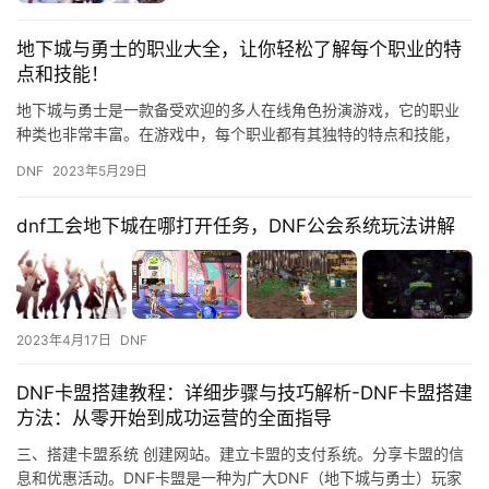
地下城与勇士的职业大全，让你轻松了解每个职业的特
点和技能！
地下城与勇士是一款备受欢迎的多人在线角色扮演游戏，它的职业
种类也非常丰富。在游戏中，每个职业都有其独特的特点和技能，
不同的职业也有不同的玩法和策略。如果你想深入了解这些职业，
DNF
2023年5月29日
那么本…
dnf工会地下城在哪打开任务，DNF公会系统玩法讲解
2023年4月17日
DNF
DNF卡盟搭建教程：详细步骤与技巧解析-DNF卡盟搭建
方法：从零开始到成功运营的全面指导
三、搭建卡盟系统 创建网站。建立卡盟的支付系统。分享卡盟的信
息和优惠活动。DNF卡盟是一种为广大DNF（地下城与勇士）玩家