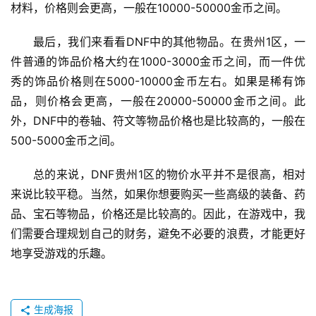
材料，价格则会更高，一般在10000-50000金币之间。
最后，我们来看看DNF中的其他物品。在贵州1区，一
件普通的饰品价格大约在1000-3000金币之间，而一件优
秀的饰品价格则在5000-10000金币左右。如果是稀有饰
品，则价格会更高，一般在20000-50000金币之间。此
外，DNF中的卷轴、符文等物品价格也是比较高的，一般在
500-5000金币之间。
总的来说，DNF贵州1区的物价水平并不是很高，相对
来说比较平稳。当然，如果你想要购买一些高级的装备、药
品、宝石等物品，价格还是比较高的。因此，在游戏中，我
们需要合理规划自己的财务，避免不必要的浪费，才能更好
地享受游戏的乐趣。
生成海报