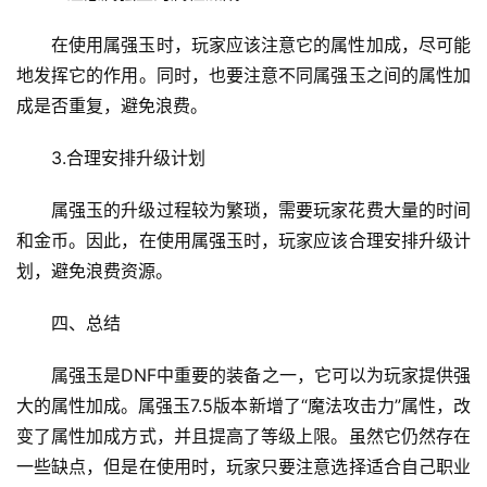
在使用属强玉时，玩家应该注意它的属性加成，尽可能
地发挥它的作用。同时，也要注意不同属强玉之间的属性加
成是否重复，避免浪费。
3.合理安排升级计划
属强玉的升级过程较为繁琐，需要玩家花费大量的时间
和金币。因此，在使用属强玉时，玩家应该合理安排升级计
划，避免浪费资源。
四、总结
属强玉是DNF中重要的装备之一，它可以为玩家提供强
大的属性加成。属强玉7.5版本新增了“魔法攻击力”属性，改
变了属性加成方式，并且提高了等级上限。虽然它仍然存在
一些缺点，但是在使用时，玩家只要注意选择适合自己职业