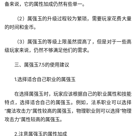
备来说，它的属性加成仍然有些单一。
（2）属强玉的升级过程较为繁琐，需要玩家花费大量
的时间和金币。
（3）属强玉的等级上限虽然提高了，但是对于一些高
级玩家来说，仍然不够满足他们的需求。
三、属强玉7.5的使用建议
1.选择适合自己职业的属强玉
在选择属强玉时，玩家应该根据自己的职业属性和技能
特点，选择适合自己的属强玉。例如，法系职业可以选择
“魔法攻击力”属性较高的属强玉，物理职业则可以选择“物理
攻击力”属性较高的属强玉。
2.注意属强玉的属性加成