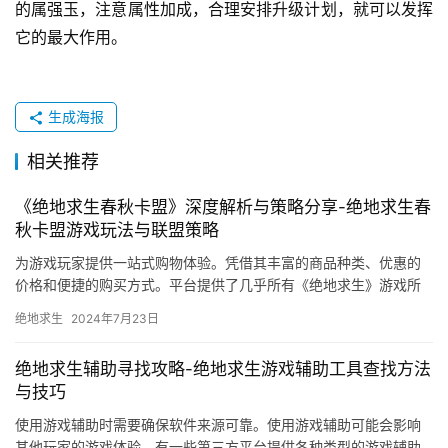
的属强玉，注意属性加成，合理安排升级计划，就可以发挥
它的最大作用。
生成海报
相关推荐
《绝地求生春秋卡盟》深度解析与策略分享-绝地求生春
秋卡盟游戏玩法与联盟策略
为游戏玩家提供一站式购物体验。凭借其丰富的商品种类、优惠的
价格和便捷的购买方式。平台提供了几乎所有《绝地求生》游戏所
需的物品。
绝地求生
2024年7月23日
绝地求生辅助寻找攻略-绝地求生游戏辅助工具查找方法
与技巧
使用游戏辅助时需要确保软件来源可靠。使用游戏辅助可能会影响
其他玩家的游戏体验。有一些第三方平台提供各种类型的游戏辅助