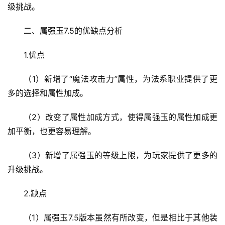
级挑战。
二、属强玉7.5的优缺点分析
1.优点
（1）新增了“魔法攻击力”属性，为法系职业提供了更
多的选择和属性加成。
（2）改变了属性加成方式，使得属强玉的属性加成更
加平衡，也更容易理解。
（3）新增了属强玉的等级上限，为玩家提供了更多的
升级挑战。
2.缺点
（1）属强玉7.5版本虽然有所改变，但是相比于其他装