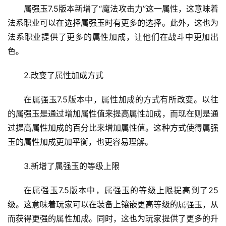
属强玉7.5版本新增了“魔法攻击力”这一属性，这意味着
法系职业可以在选择属强玉时有更多的选择。此外，这也为
法系职业提供了更多的属性加成，让他们在战斗中更加出
色。
2.改变了属性加成方式
在属强玉7.5版本中，属性加成的方式有所改变。以往
的属强玉是通过增加属性值来提高属性加成，而现在则是通
过提高属性加成的百分比来增加属性值。这种方式使得属强
玉的属性加成更加平衡，也更容易理解。
3.新增了属强玉的等级上限
在属强玉7.5版本中，属强玉的等级上限提高到了25
级。这意味着玩家可以在装备上镶嵌更高等级的属强玉，从
而获得更强的属性加成。同时，这也为玩家提供了更多的升