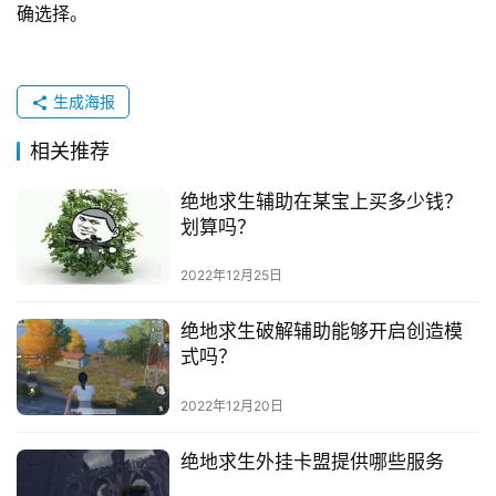
确选择。
生成海报
相关推荐
绝地求生辅助在某宝上买多少钱？
划算吗？
2022年12月25日
绝地求生破解辅助能够开启创造模
式吗？
2022年12月20日
绝地求生外挂卡盟提供哪些服务