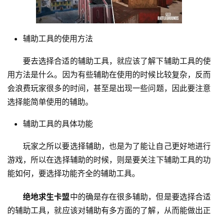
辅助工具的使用方法
要去选择合适的辅助工具，就应该了解下辅助工具的使
用方法是什么。因为有些辅助在使用的时候比较复杂，反而
会浪费玩家很多的时间，甚至是出现一些问题，因此要注意
选择能简单使用的辅助。
辅助工具的具体功能
玩家之所以要选择辅助，也是为了能让自己更好地进行
游戏，所以在选择辅助的时候，则是要关注下辅助工具的功
能如何，要选择功能齐全的辅助工具。
绝地求生卡盟
中的确是存在很多辅助，但是要选择合适
的辅助工具，就应该对辅助有多方面的了解，从而能做出正