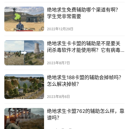
绝地求生免费辅助哪个渠道有啊？
学生党非常需要
2022年12月29日
绝地求生卡卡盟的辅助是不是要关
闭杀毒软件才能使用啊？它有病毒
吗？
2023年8月7日
绝地求生188卡盟的辅助会掉帧吗？
怎么解决掉帧？
2023年8月6日
绝地求生卡盟762的辅助怎么样，靠
谱吗？