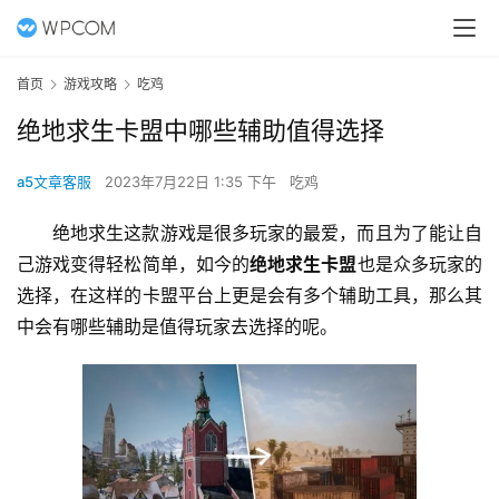
首页
游戏攻略
吃鸡
绝地求生卡盟中哪些辅助值得选择
a5文章客服
2023年7月22日 1:35 下午
吃鸡
绝地求生这款游戏是很多玩家的最爱，而且为了能让自
己游戏变得轻松简单，如今的
绝地求生卡盟
也是众多玩家的
选择，在这样的卡盟平台上更是会有多个辅助工具，那么其
中会有哪些辅助是值得玩家去选择的呢。