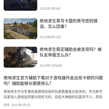
2023年7月19日
绝地求生黑号卡盟的黑号密码错
误，怎么回事？
2023年8月13日
绝地求生稳定辅助会被发现吗？被
队友举报怎么办？
2022年12月26日
绝地求生官方辅助下载对于游戏操作会出现卡顿的问题
吗？辅助能够长期使用么？
绝地求生作为军事扮演游戏目前的玩家数量是比较多的，作为新手
玩家加入游戏自然是比较吃亏的，目前大神级的玩家并不少，而且
很多老玩家也喜欢用游戏辅助，在游戏辅助的配合之下能够实现游
吃鸡
2023年1月1日
戏的超…