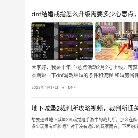
dnf结婚戒指怎么升级需要多少心意点
大家好，我是十年 心意点活动2月2号上线，可获
本期说一下dnf游戏结婚的条件和流程 和婚房属
•
2023年4月17日
DNF
地下城堡2裁判所攻略视频，裁判所通
想要通过地下城堡2黑暗觉醒手游中的裁判所，那么在
多少玩家有经验呢？对于没有通过的玩家而言，下面的