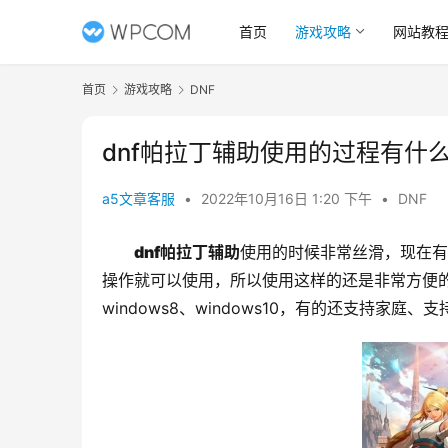
首页
游戏攻略
网站教
首页
游戏攻略
DNF
dnf帕拉丁辅助使用的过程有什
a5文章客服
•
2022年10月16日 1:20 下午
•
DNF
dnf帕拉丁辅助
使用的时候非常丝滑，现在有
操作就可以使用，所以使用这样的还是非常方便的，
windows8、windows10，有的还支持家