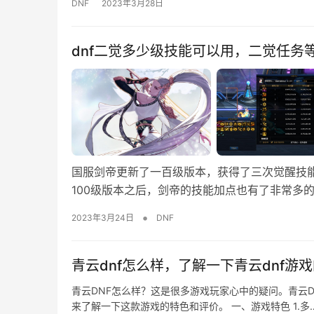
DNF
2023年3月28日
dnf二觉多少级技能可以用，二觉任务
国服剑帝更新了一百级版本，获得了三次觉醒技
100级版本之后，剑帝的技能加点也有了非常多
•
2023年3月24日
DNF
青云dnf怎么样，了解一下青云dnf游
青云DNF怎么样？这是很多游戏玩家心中的疑问。青云D
来了解一下这款游戏的特色和评价。 一、游戏特色 1.多