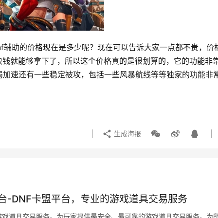
dnf辅助的价格现在是多少呢？现在可以告诉大家一点都不贵，价
多块钱就能够拿下了，所以这个价格真的是很划算的，它的功能非
局加速还有一些稳定被攻，包括一些风暴航线等等独家的功能非
生成海报
台-DNF卡盟平台，专业的游戏道具交易服务
游戏道具交易服务。为玩家提供最安全、最可靠的游戏道具交易服务。为