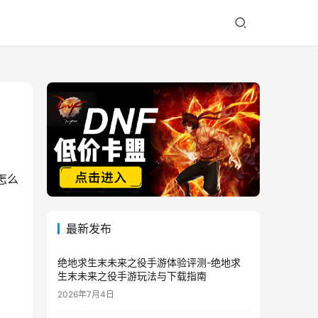
怎么
最新发布
绝地求生末未来之役手游体验评测-绝地求
生末未来之役手游玩法与下载指南
2026年7月4日