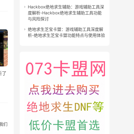
Hackbox绝地求生辅助：游戏辅助工具深
度解析-Hackbox绝地求生辅助工具功能
与风险探讨
绝地求生芝宝卡盟：游戏辅助工具深度解
析-绝地求生芝宝卡盟功能特点与使用体验
新了
我们