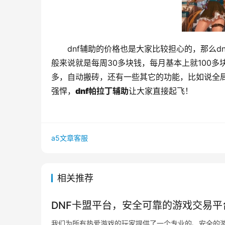
dnf辅助的价格也是大家比较担心的，那么
般来说就是每周30多块钱，每月基本上就100
多，自动搬砖，还有一些其它的功能，比如说全
强悍，
dnf帕拉丁辅助
让大家直接起飞！
a5文章客服
相关推荐
DNF卡盟平台，安全可靠的游戏交易平
我们为所有热爱游戏的玩家提供了一个专业的、安全的