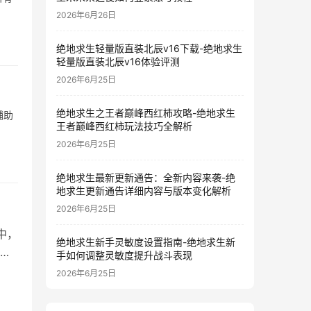
2026年6月26日
绝地求生轻量版直装北辰v16下载-绝地求生
轻量版直装北辰v16体验评测
2026年6月25日
绝地求生之王者巅峰西红柿攻略-绝地求生
辅助
王者巅峰西红柿玩法技巧全解析
2026年6月25日
绝地求生最新更新通告：全新内容来袭-绝
地求生更新通告详细内容与版本变化解析
2026年6月25日
中，
绝地求生新手灵敏度设置指南-绝地求生新
格
手如何调整灵敏度提升战斗表现
2026年6月25日