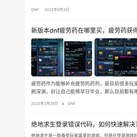
DNF
2023年6月3日
新版本dnf疲劳药在哪里买，疲劳药获
疲劳药作为能够补充疲劳的药剂，是目前很多玩
刷深渊，好让自己能够早日毕业，那么目前都有
•
2023年3月26日
DNF
绝地求生登录错误代码，如何快速解决
绝地求生是一款备受玩家喜爱的游戏，但是在登录游戏