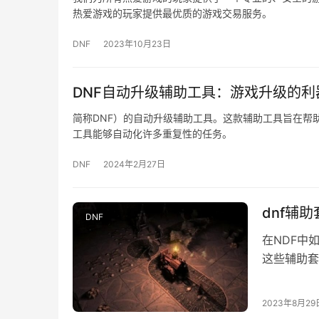
热爱游戏的玩家提供最优质的游戏交易服务。
DNF
2023年10月23日
DNF自动升级辅助工具：游戏升级的利
简称DNF）的自动升级辅助工具。这款辅助工具旨在帮
工具能够自动化许多重复性的任务。
DNF
2024年2月27日
dnf辅
DNF
在NDF中
这些辅助套
比较贵，在
2023年8月29