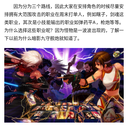
因为分为三个路线，因此大家在安排角色的时候尽量安
排拥有大范围攻击的职业在周末打单人，例如瞎子，剑魂这
类职业，其次是小技能输出的职业如弹药平A，枪炮等等。
为什么选择这些职业呢？因为怪物是一波波出现的，了解一
下以前为什么暗影九守舰炮就知道了。