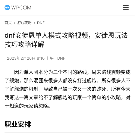
首页
游戏攻略
DNF
dnf安徒恩单人模式攻略视频，安徒恩玩法
技巧攻略详解
2023年2月26日 8:10 上午
DNF
因为单人团本分为三个不同的路线，周末路线震颤变成
了舰炮，那么混团来很多人都没有打过舰炮，所有很多人不
了解舰炮的机制，导致自己被一次又一次的炸死，所有今天
我写这一篇文章给不了解舰炮的玩家一个简单的小攻略，对
于知道的玩家请忽略。
职业安排