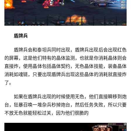
盾牌兵
盾牌兵会和泰坦兵同时出现，盾牌兵出现后会出现红色
的屏幕，这是他们特有的晶体监测，也就是你消耗晶体则会
直接炸，使用晶体包括晶体契约，无色晶体技能，装备晶体
消耗如魂链，只要出现盾牌兵出现这些晶体的消耗就直接炸
了。
如果在盾牌兵出现的时候使用无色，他们直接瞬移到炮
台，狂暴召唤一堆杂兵秒掉炮台，然后任务失败，所以只要
不放无色就能轻松过关，因为他们很脆的