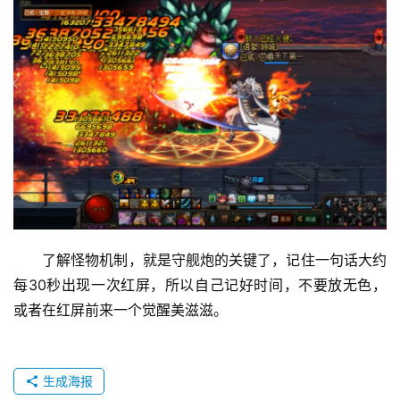
了解怪物机制，就是守舰炮的关键了，记住一句话大约
每30秒出现一次红屏，所以自己记好时间，不要放无色，
或者在红屏前来一个觉醒美滋滋。
生成海报