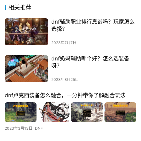
相关推荐
dnf辅助职业排行靠谱吗？玩家怎么
选择？
2023年7月7日
dnf奶妈辅助哪个好？怎么选装备
呀？
2023年8月25日
dnf卢克西装备怎么融合，一分钟带你了解融合玩法
2023年3月13日
DNF