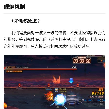
舰炮机制
1.如何成功过图？
我们需要面对一波又一波的怪物，不要让怪物接近我们
的炮台，等到充能提示后（蓝色箭头提示）我们走上去获取
充能能量即可，单人模式捡起两次就可以成功过图