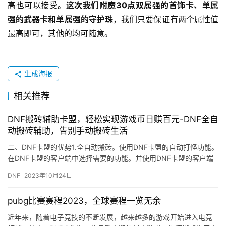
高也可以接受
。这次我们附魔30点双属强的首饰卡、单属
强的武器卡和单属强的守护珠
，我们只要保证有两个属性值
最高即可，其他的均可随意。
生成海报
相关推荐
DNF搬砖辅助卡盟，轻松实现游戏币日赚百元-DNF全自
动搬砖辅助，告别手动搬砖生活
二、DNF卡盟的优势1.全自动搬砖。使用DNF卡盟的自动打怪功能。
在DNF卡盟的客户端中选择需要的功能。并使用DNF卡盟的客户端
登录游戏账号。
DNF
2023年10月24日
pubg比赛赛程2023，全球赛程一览无余
近年来，随着电子竞技的不断发展，越来越多的游戏开始进入电竞