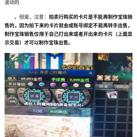
波动的 
。但是，注意：
拍卖行购买的卡片是不能再制作宝珠销
售的，因为拍下来的卡片就会成账号绑定不能再转手出售，
制作宝珠销售仅限于自己打出来或者开出来的卡片（上面显
示交易）才可以制作宝珠出售。