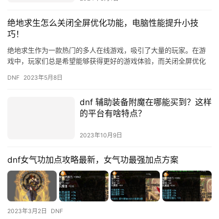
绝地求生怎么关闭全屏优化功能，电脑性能提升小技
巧！
绝地求生作为一款热门的多人在线游戏，吸引了大量的玩家。在游
戏中，玩家们总是希望能够获得更好的游戏体验，而关闭全屏优化
功能是提升电脑性能的一种小技巧。 那么，如何关闭绝地求生的全
DNF
2023年5月8日
屏优…
dnf 辅助装备附魔在哪能买到？这样
的平台有啥特点？
2023年10月9日
dnf女气功加点攻略最新，女气功最强加点方案
2023年3月2日
DNF