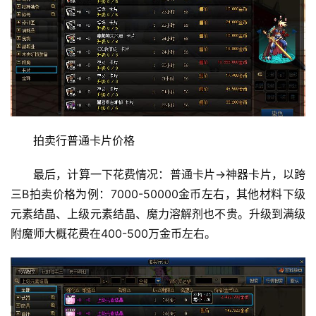
拍卖行普通卡片价格 
最后，计算一下花费情况：普通卡片→神器卡片，以跨
三B拍卖价格为例：7000-50000金币左右，其他材料下级
元素结晶、上级元素结晶、魔力溶解剂也不贵。升级到满级
附魔师大概花费在400-500万金币左右。 