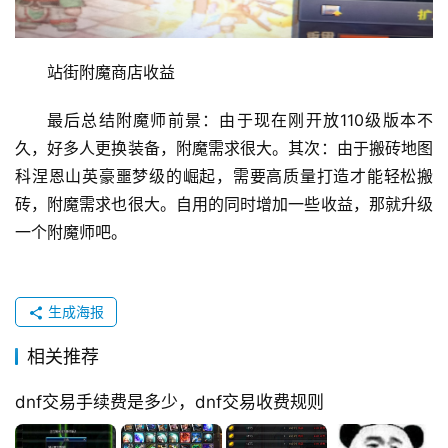
站街附魔商店收益 
最后总结附魔师前景：由于现在刚开放110级版本不
久，好多人更换装备，附魔需求很大。其次：由于搬砖地图
科涅恩山英豪噩梦级的崛起，需要高质量打造才能轻松搬
砖，附魔需求也很大。自用的同时增加一些收益，那就升级
一个附魔师吧。 
生成海报
相关推荐
dnf交易手续费是多少，dnf交易收费规则