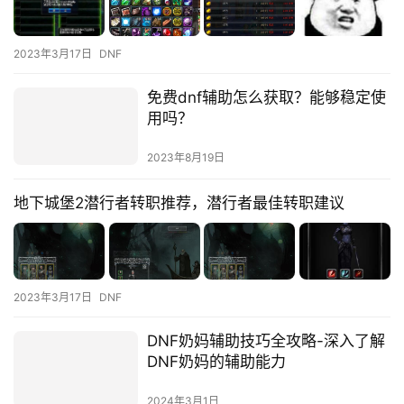
2023年3月17日
DNF
免费dnf辅助怎么获取？能够稳定使
用吗？
2023年8月19日
地下城堡2潜行者转职推荐，潜行者最佳转职建议
2023年3月17日
DNF
DNF奶妈辅助技巧全攻略-深入了解
DNF奶妈的辅助能力
2024年3月1日