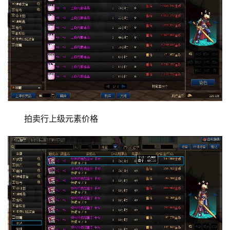
拍卖行上级元素价格 