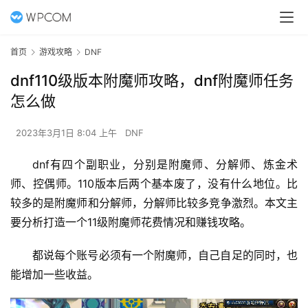
首页
游戏攻略
DNF
dnf110级版本附魔师攻略，dnf附魔师任务
怎么做
2023年3月1日 8:04 上午
DNF
dnf有四个副职业，分别是附魔师、分解师、炼金术
师、控偶师。110版本后两个基本废了，没有什么地位。比
较多的是附魔师和分解师，分解师比较多竞争激烈。本文主
要分析打造一个11级附魔师花费情况和赚钱攻略。 
都说每个账号必须有一个附魔师，自己自足的同时，也
能增加一些收益。 