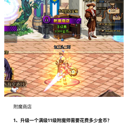
附魔商店 
1、升级一个满级11级附魔师需要花费多少金币？