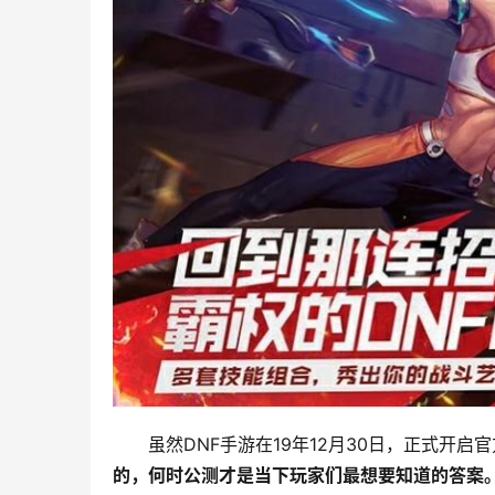
虽然DNF手游在19年12月30日，正式开
的，何时公测才是当下玩家们最想要知道的答案。