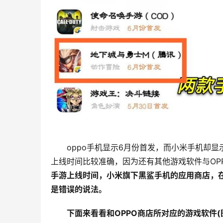
oppo手机显示6月份首发，而小米手机却显示
上线时间比较准确，因为还有其他游戏软件与OP
手游上线时间，小米旗下黑鲨手机的应用商店，在
是错误的说法。
下面来看看和OPPO商店所对应的游戏软件