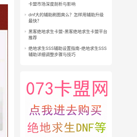
卡盟市场深度剖析与影响
dnf大的辅助刷图爽么？怎样用辅助升级
最快？
黑客绝地求生卡盟-黑客绝地求生卡盟平台
推荐
绝地求生SSS辅助设置指南-绝地求生SSS
辅助详细调整步骤与技巧