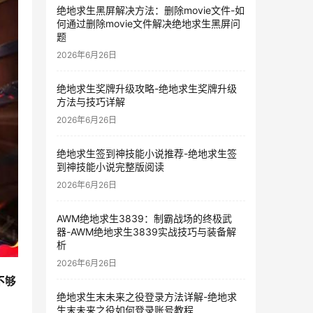
绝地求生黑屏解决方法：删除movie文件-如
何通过删除movie文件解决绝地求生黑屏问
题
2026年6月26日
绝地求生奖牌升级攻略-绝地求生奖牌升级
方法与技巧详解
2026年6月26日
绝地求生签到神技能小说推荐-绝地求生签
到神技能小说完整版阅读
2026年6月26日
AWM绝地求生3839：制霸战场的终极武
器-AWM绝地求生3839实战技巧与装备解
析
2026年6月26日
不够
绝地求生末未来之役登录方法详解-绝地求
生末未来之役如何登录账号教程