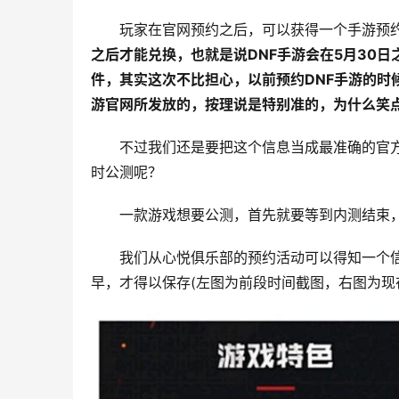
玩家在官网预约之后，可以获得一个手游预约
之后才能兑换，也就是说DNF手游会在5月30
件，其实这次不比担心，以前预约DNF手游的时
游官网所发放的，按理说是特别准的，为什么笑
不过我们还是要把这个信息当成最准确的官方
时公测呢？
一款游戏想要公测，首先就要等到内测结束，
我们从心悦俱乐部的预约活动可以得知一个
早，才得以保存(左图为前段时间截图，右图为现