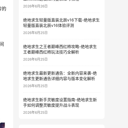
2026年6月26日
传的
绝地求生轻量版直装北辰v16下载-绝地求生
轻量版直装北辰v16体验评测
2026年6月25日
间
绝地求生之王者巅峰西红柿攻略-绝地求生
王者巅峰西红柿玩法技巧全解析
2026年6月25日
绝地求生最新更新通告：全新内容来袭-绝
地求生更新通告详细内容与版本变化解析
2026年6月25日
绝地求生新手灵敏度设置指南-绝地求生新
手如何调整灵敏度提升战斗表现
2026年6月25日