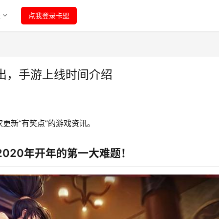
程
点我登录卡盟
出，手游上线时间介绍
更新“有笑点”的游戏资讯。
2020年开年的第一大难题！