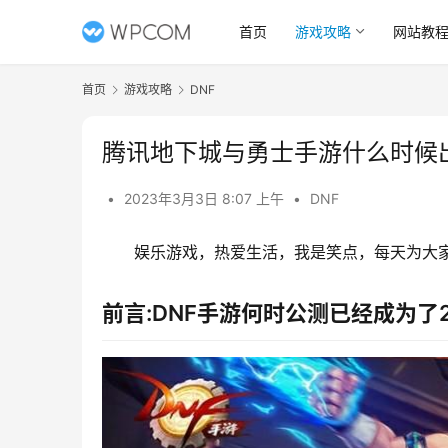
首页
游戏攻略
网站教
首页
游戏攻略
DNF
腾讯地下城与勇士手游什么时候
•
2023年3月3日 8:07 上午
•
DNF
娱乐游戏，热爱生活，我是笑点，每天为大家
前言:DNF手游何时公测已经成为了