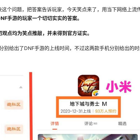
决这个问题，把答案告诉玩家，今天笑点来了，用当下网络上流
NF手游的玩家一个切切实实的答案。
切观点均为笑点推敲，并未得到官方证实。
，分别给出了DNF手游的上线时间，不过这两款手机分别给出的时