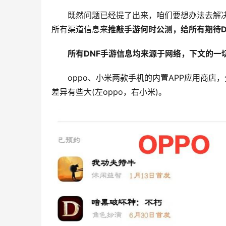
既然问题已经提了出来，咱们要想办法去解
所有渠道信息来
推敲手游何时公测，给所有期待D
所有DNF手游信息均来源于网络，下文的一
oppo、小米两款手机的内置APP应用商店
差异有些大(左oppo，右小米)。