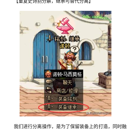
【重复史诗别分解，继承可替代分离】 
我们进行分离操作，是为了保留装备上的打造，同时融