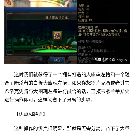
这时我们就获得了一个拥有打造的大幽魂左槽和一个融
合了暗杀者的白板大幽魂左槽，如果你想将卢克西或者其它
希洛克史诗与大幽魂左槽进行融合的话，直接去歌兰蒂斯处
进行操作即可，这样就省下了分离的步骤。 
【优点和缺点】 
这种操作的优点很明显，那就是无需分离，省下了大量