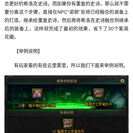
合更好的希洛克史诗。而如果你有重复的史诗，那么就不需
要分离这个步骤，直接在NPC”诺顿”处将已经融合的装备上
的打造，继承给重复史诗，然后再将希洛克史诗融合到继承
后的装备上，这样就完成了最初的效果，省下了30个紫英
花瓣。 
【举例说明】 
有玩家看的有些云里雾里，所以我们下面来举例说明。 