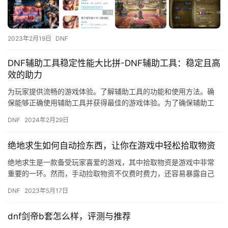
2023年2月19日
DNF
DNF辅助工具稳定性能大比拼-DNF辅助工具：稳定且高
效的助力
为玩家提供流畅的游戏体验。了解辅助工具的功能和使用方法。确
保能够正确使用辅助工具并获得最佳的游戏体验。为了确保辅助工
具的稳定性和安全性。
DNF
2024年2月29日
绝地求生如何自动捡东西，让你在游戏中轻松拾取物资
绝地求生是一款备受玩家喜爱的游戏，其中拾取物资是游戏中非常
重要的一环。然而，手动捡取物资不仅费时费力，还容易暴露自己
的位置，给敌人带来侵袭。那么，有没有一种方法能够让我们在游
DNF
2023年5月17日
戏中轻…
dnf剑帝b套怎么样，评测与推荐