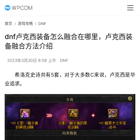
首页
游戏攻略
DNF
dnf卢克西装备怎么融合在哪里，卢克西装
备融合方法介绍
2023年3月30日 8:08 上午
DNF
希洛克史诗共有5套，对于大多数C来说，卢克西是毕
业追求。 