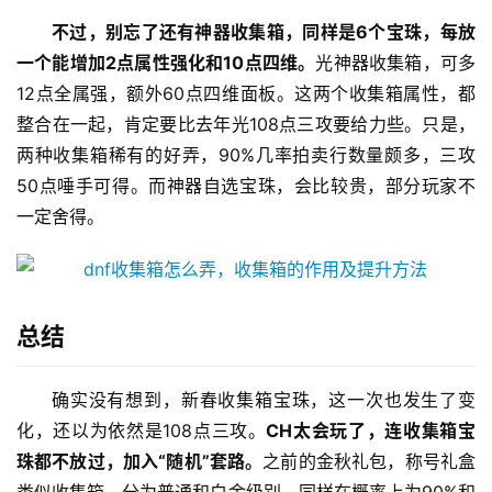
不过，别忘了还有神器收集箱，同样是6个宝珠，每放
一个能增加2点属性强化和10点四维。
光神器收集箱，可多
12点全属强，额外60点四维面板。这两个收集箱属性，都
整合在一起，肯定要比去年光108点三攻要给力些。只是，
两种收集箱稀有的好弄，90%几率拍卖行数量颇多，三攻
50点唾手可得。而神器自选宝珠，会比较贵，部分玩家不
一定舍得。 
总结
确实没有想到，新春收集箱宝珠，这一次也发生了变
化，还以为依然是108点三攻。
CH太会玩了，连收集箱宝
珠都不放过，加入“随机”套路。
之前的金秋礼包，称号礼盒