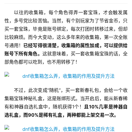
以往的收集箱，每个角色得弄一套宝珠，才会触发属
性，多号党比较苦恼。当然，有个别玩家为了节省金币，只
买一套宝珠，毕竟是账号绑定，每次打团时转移过来，但却
比较麻烦。而今大变动，这么多年来的收集箱，第一次全账
号通用！
已经写得很清楚，收集箱的属性加成，可以提供给
账号下所有角色。
这就意味着，买一套收集箱宝珠的话，全
部角色都可以吃到，也不用转移了！ 
不过，此次变成“随机”，买一套新春礼包，会给一个收
集箱宝珠神秘礼盒，这是账绑形式。当开启后，能从新春稀
有和神器自选礼盒中，随机获得1个！
且10%几率是神器自
选礼盒，而90%是稀有礼盒，两种都能上架交易一次。