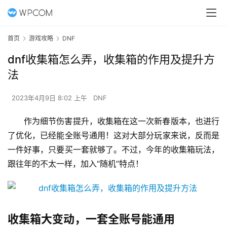
首页
游戏攻略
DNF
dnf收集箱怎么弄，收集箱的作用及提升方
法
2023年4月9日 8:02 上午
DNF
作为细节伤害提升，收集箱在这一次新春版本，也进行
了优化，已经能全账号通用！这对大部分玩家来说，反而是
一件好事，只要买一套就够了。不过，今年的收集箱玩法，
跟往年的不太一样，加入“随机”特点！ 
收集箱大变动，一套全账号能通用