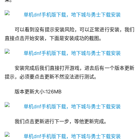
可以看到没有提示安装风险，可以正常进行安装，我们
直接点击开始安装，下面是安装成功的截图。 
安装完成后我们直接打开游戏，进去后有一个版本更新
提示，必须要点击更新不然没法进行测试。 
版本更新大小:126MB 
我们点击更新进行下一步，等他更新完成。 