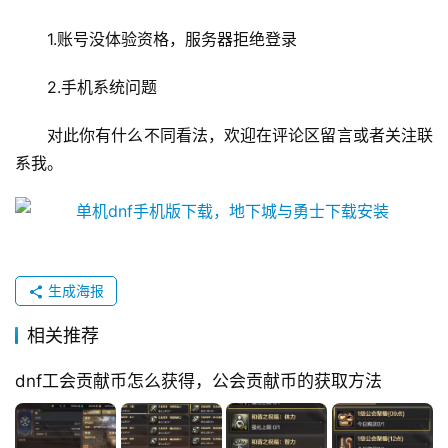
1.账号没体验资格，服务器拒绝登录 
2.手机系统问题 
对此你有什么不同看法，欢迎在评论区留言或者关注联
系我。 
生成海报
相关推荐
dnf工会贡献币怎么获得，公会贡献币的获取方法