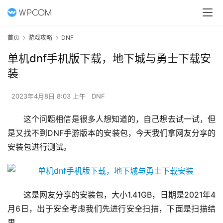
首页
游戏攻略
DNF
单机dnf手机版下载，地下城与勇士下载安
装
2023年4月8日 8:03 上午
DNF
这个问题相信是很多人想知道的，自己想去试一试，但
是又找不到DNF手游版本的安装包，今天我们拿网友分享的
安装包进行测试。 
这是网友分享的安装包，大小1.41GB，日期是2021年4
月6日，出于安全考虑我们先进行安全扫描，下面是扫描结
果。 