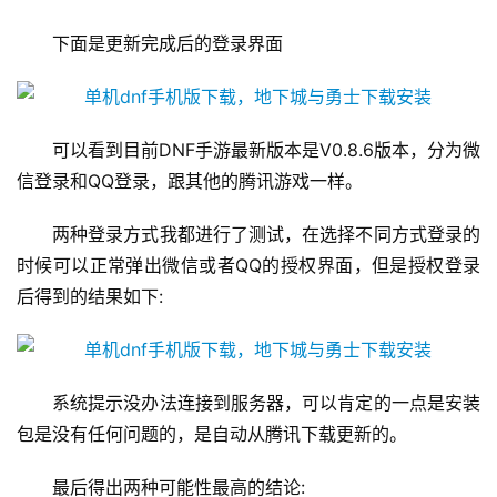
下面是更新完成后的登录界面 
可以看到目前DNF手游最新版本是V0.8.6版本，分为微
信登录和QQ登录，跟其他的腾讯游戏一样。 
两种登录方式我都进行了测试，在选择不同方式登录的
时候可以正常弹出微信或者QQ的授权界面，但是授权登录
后得到的结果如下: 
系统提示没办法连接到服务器，可以肯定的一点是安装
包是没有任何问题的，是自动从腾讯下载更新的。 
最后得出两种可能性最高的结论: 