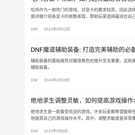
吃鸡作为一款热门的游戏，对显卡的要求较高，因此选
面详细介绍各显卡的帧数表现，帮助玩家选择最适合自己
DNF
2023年5月22日
DNF魔道辅助装备: 打造完美辅助的必
辅助装备的基础属性对魔道角色的提升至关重要。这些
辅助装备。
DNF
2024年2月28日
绝地求生调整灵敏，如何提高游戏操作
绝地求生是一款备受欢迎的游戏，许多玩家都希望能够
地提高自己的游戏操作水平。其中，调整灵敏度是非常重
DNF
2023年5月9日