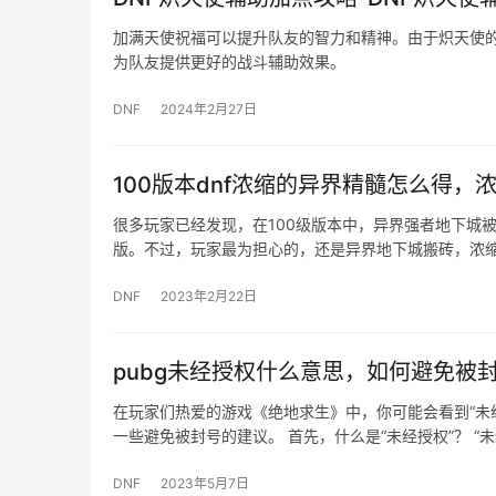
加满天使祝福可以提升队友的智力和精神。由于炽天使
为队友提供更好的战斗辅助效果。
DNF
2024年2月27日
100版本dnf浓缩的异界精髓怎么得，
很多玩家已经发现，在100级版本中，异界强者地下城
版。不过，玩家最为担心的，还是异界地下城搬砖，浓
DNF
2023年2月22日
pubg未经授权什么意思，如何避免被
在玩家们热爱的游戏《绝地求生》中，你可能会看到“未
一些避免被封号的建议。 首先，什么是“未经授权”？ “
DNF
2023年5月7日