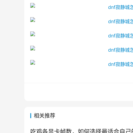
相关推荐
吃鸡各显卡帧数，如何选择最适合自己