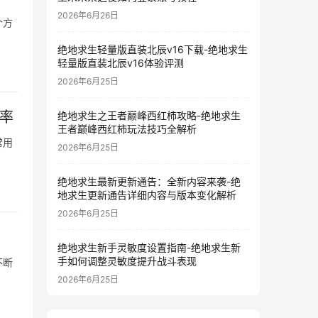
2026年6月26日
个方
绝地求生轻量版直装北辰v16下载-绝地求生
轻量版直装北辰v16体验评测
2026年6月25日
效率
绝地求生之王者巅峰西红柿攻略-绝地求生
王者巅峰西红柿玩法技巧全解析
常用
2026年6月25日
绝地求生最新更新通告：全新内容来袭-绝
地求生更新通告详细内容与版本变化解析
2026年6月25日
绝地求生新手灵敏度设置指南-绝地求生新
手如何调整灵敏度提升战斗表现
不断
2026年6月25日