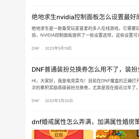
绝地求生nvidia控制面板怎么设置最
绝地求生是一款备受玩家喜爱的多人在线游戏，它需要
验，NVIDIA控制面板提供了一些设置选项，这些设置
DNF
2023年5月19日
DNF普通装扮兑换券怎么用不了，装
HI，大家好，我是电竞菜鸟！目前在DNF魔盒的正确打
次的累积奖励高级装扮兑换卷，尤其是现在接近过年了
DNF
2023年3月30日
dnf婚戒属性怎么弄满，加满属性婚房