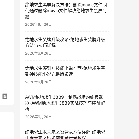
绝地求生黑屏解决方法：删除movie文件-如
何通过删除movie文件解决绝地求生黑屏问
题
2026年6月26日
绝地求生奖牌升级攻略-绝地求生奖牌升级
方法与技巧详解
2026年6月26日
绝地求生签到神技能小说推荐-绝地求生签
到神技能小说完整版阅读
2026年6月26日
AWM绝地求生3839：制霸战场的终极武
器-AWM绝地求生3839实战技巧与装备解
析
2026年6月26日
绝地求生末未来之役登录方法详解-绝地求
生末未来之役如何登录账号教程