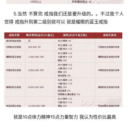
5.当然 不算完 戒指我们还是要升级的。。不过我个人
觉得 戒指升到第二级别就可以 就是耀眼的蓝玉戒指
就是10点体力精神15点力量智力 我认为性价比最高