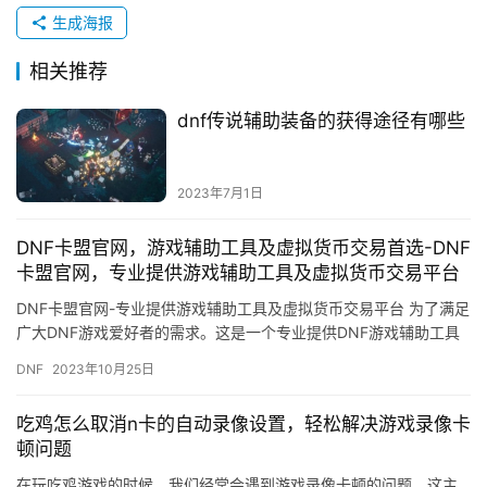
生成海报
相关推荐
dnf传说辅助装备的获得途径有哪些
2023年7月1日
DNF卡盟官网，游戏辅助工具及虚拟货币交易首选-DNF
卡盟官网，专业提供游戏辅助工具及虚拟货币交易平台
DNF卡盟官网-专业提供游戏辅助工具及虚拟货币交易平台 为了满足
广大DNF游戏爱好者的需求。这是一个专业提供DNF游戏辅助工具
及虚拟货币交易的平台。
DNF
2023年10月25日
吃鸡怎么取消n卡的自动录像设置，轻松解决游戏录像卡
顿问题
在玩吃鸡游戏的时候，我们经常会遇到游戏录像卡顿的问题，这主