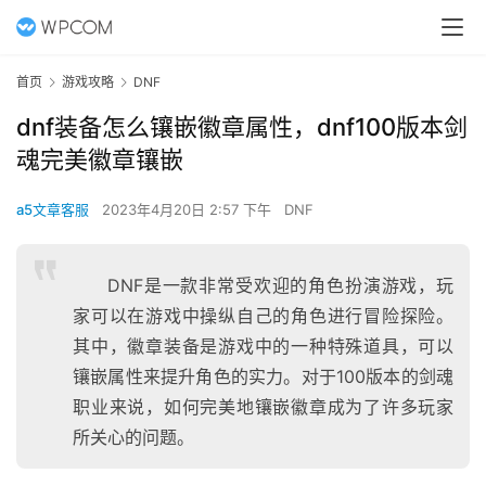
首页
游戏攻略
DNF
dnf装备怎么镶嵌徽章属性，dnf100版本剑
魂完美徽章镶嵌
a5文章客服
2023年4月20日 2:57 下午
DNF
DNF是一款非常受欢迎的角色扮演游戏，玩
家可以在游戏中操纵自己的角色进行冒险探险。
其中，徽章装备是游戏中的一种特殊道具，可以
镶嵌属性来提升角色的实力。对于100版本的剑魂
职业来说，如何完美地镶嵌徽章成为了许多玩家
所关心的问题。