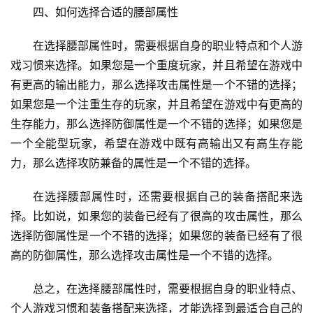
四、如何选择合适的腰部属性
在选择腰部属性时，需要根据自身的职业特点和个人游
戏习惯来选择。如果您是一个重度玩家，并且希望在游戏中
有更高的输出能力，那么选择攻击属性是一个不错的选择；
如果您是一个注重生存的玩家，并且希望在游戏中有更高的
生存能力，那么选择防御属性是一个不错的选择；如果您是
一个全能型玩家，希望在游戏中既有高输出又有高生存能
力，那么选择攻防兼备的属性是一个不错的选择。
在选择腰部属性时，还需要根据自己的装备搭配来选
择。比如说，如果您的装备已经有了很高的攻击属性，那么
选择防御属性是一个不错的选择；如果您的装备已经有了很
高的防御属性，那么选择攻击属性是一个不错的选择。
总之，在选择腰部属性时，需要根据自身的职业特点、
个人游戏习惯和装备搭配来选择，才能选择到最适合自己的