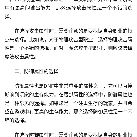
中有更高的输出能力，那么选择攻击属性是一个不错的选
择。
在选择攻击属性时，需要注意的是要根据自身职业的特
点来选择。比如说，对于物理攻击型职业，选择物理攻击属
性是一个不错的选择；而对于魔法攻击型职业，则应该选择
魔法攻击属性。
二、防御属性的选择
防御属性也是DNF中非常重要的属性之一，它可以直接
影响到玩家的生存能力。在腰部属性的选择中，防御属性也
是一种常见的选择。如果您是一个注重生存的玩家，并且希
望在游戏中有更高的生存能力，那么选择防御属性是一个不
错的选择。
在选择防御属性时，需要注意的是要根据自身的职业特