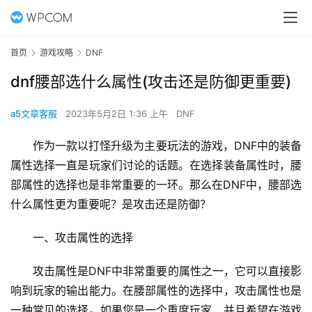
首页
游戏攻略
DNF
dnf腰部选什么属性(攻击还是防御更重要)
a5文章客服
2023年5月2日 1:36 上午
DNF
作为一款以打怪升级为主要玩法的游戏，DNF中的装备
属性选择一直是玩家们讨论的话题。在选择装备属性时，腰
部属性的选择也是非常重要的一环。那么在DNF中，腰部选
什么属性更为重要呢？是攻击还是防御？
一、攻击属性的选择
攻击属性是DNF中非常重要的属性之一，它可以直接影
响到玩家的输出能力。在腰部属性的选择中，攻击属性也是
一种常见的选择。如果您是一个重度玩家，并且希望在游戏