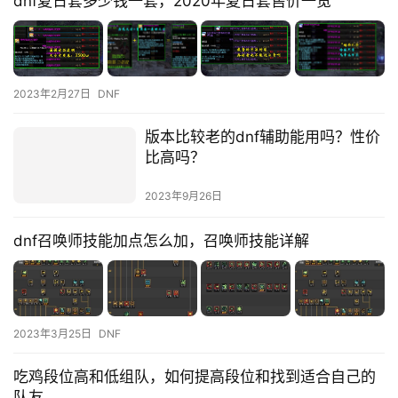
dnf夏日套多少钱一套，2020年夏日套售价一览
2023年2月27日
DNF
版本比较老的dnf辅助能用吗？性价
比高吗？
2023年9月26日
dnf召唤师技能加点怎么加，召唤师技能详解
2023年3月25日
DNF
吃鸡段位高和低组队，如何提高段位和找到适合自己的
队友