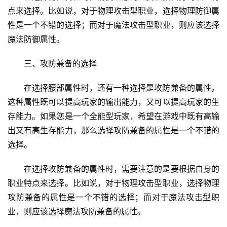
点来选择。比如说，对于物理攻击型职业，选择物理防御属
性是一个不错的选择；而对于魔法攻击型职业，则应该选择
魔法防御属性。
三、攻防兼备的选择
在选择腰部属性时，还有一种选择是攻防兼备的属性。
这种属性既可以提高玩家的输出能力，又可以提高玩家的生
存能力。如果您是一个全能型玩家，希望在游戏中既有高输
出又有高生存能力，那么选择攻防兼备的属性是一个不错的
选择。
在选择攻防兼备的属性时，需要注意的是要根据自身的
职业特点来选择。比如说，对于物理攻击型职业，选择物理
攻防兼备的属性是一个不错的选择；而对于魔法攻击型职
业，则应该选择魔法攻防兼备的属性。