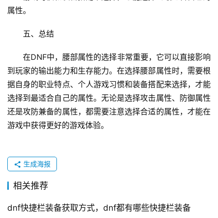
属性。
五、总结
在DNF中，腰部属性的选择非常重要，它可以直接影响
到玩家的输出能力和生存能力。在选择腰部属性时，需要根
据自身的职业特点、个人游戏习惯和装备搭配来选择，才能
选择到最适合自己的属性。无论是选择攻击属性、防御属性
还是攻防兼备的属性，都需要注意选择合适的属性，才能在
游戏中获得更好的游戏体验。
生成海报
相关推荐
dnf快捷栏装备获取方式，dnf都有哪些快捷栏装备