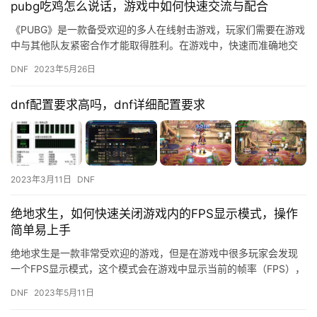
pubg吃鸡怎么说话，游戏中如何快速交流与配合
《PUBG》是一款备受欢迎的多人在线射击游戏，玩家们需要在游戏
中与其他队友紧密合作才能取得胜利。在游戏中，快速而准确地交
流和配合是非常重要的，因此本文将为大家介绍一些关于如何在游
DNF
2023年5月26日
戏…
dnf配置要求高吗，dnf详细配置要求
2023年3月11日
DNF
绝地求生，如何快速关闭游戏内的FPS显示模式，操作
简单易上手
绝地求生是一款非常受欢迎的游戏，但是在游戏中很多玩家会发现
一个FPS显示模式，这个模式会在游戏中显示当前的帧率（FPS），
对于一些不太懂电脑的玩家来说，这个模式可能会让他们感到困惑…
DNF
2023年5月11日