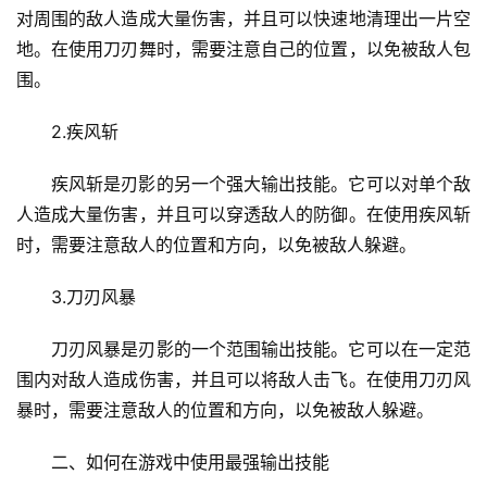
对周围的敌人造成大量伤害，并且可以快速地清理出一片空
地。在使用刀刃舞时，需要注意自己的位置，以免被敌人包
围。
2.疾风斩
疾风斩是刃影的另一个强大输出技能。它可以对单个敌
人造成大量伤害，并且可以穿透敌人的防御。在使用疾风斩
时，需要注意敌人的位置和方向，以免被敌人躲避。
3.刀刃风暴
刀刃风暴是刃影的一个范围输出技能。它可以在一定范
围内对敌人造成伤害，并且可以将敌人击飞。在使用刀刃风
暴时，需要注意敌人的位置和方向，以免被敌人躲避。
二、如何在游戏中使用最强输出技能