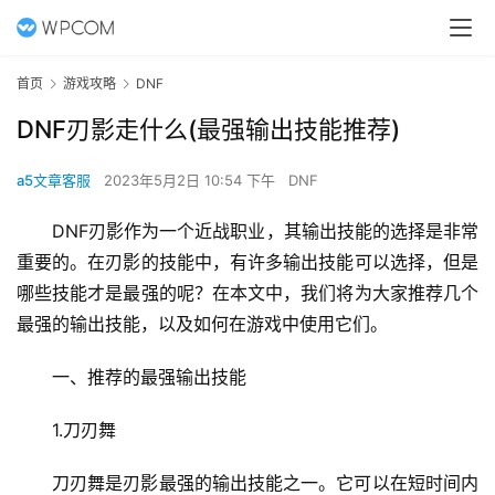
首页
游戏攻略
DNF
DNF刃影走什么(最强输出技能推荐)
a5文章客服
2023年5月2日 10:54 下午
DNF
DNF刃影作为一个近战职业，其输出技能的选择是非常
重要的。在刃影的技能中，有许多输出技能可以选择，但是
哪些技能才是最强的呢？在本文中，我们将为大家推荐几个
最强的输出技能，以及如何在游戏中使用它们。
一、推荐的最强输出技能
1.刀刃舞
刀刃舞是刃影最强的输出技能之一。它可以在短时间内