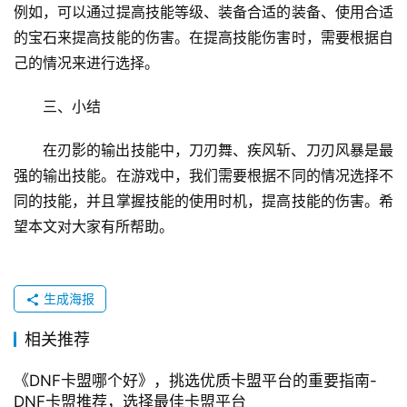
例如，可以通过提高技能等级、装备合适的装备、使用合适
的宝石来提高技能的伤害。在提高技能伤害时，需要根据自
己的情况来进行选择。
三、小结
在刃影的输出技能中，刀刃舞、疾风斩、刀刃风暴是最
强的输出技能。在游戏中，我们需要根据不同的情况选择不
同的技能，并且掌握技能的使用时机，提高技能的伤害。希
望本文对大家有所帮助。
生成海报
相关推荐
《DNF卡盟哪个好》，挑选优质卡盟平台的重要指南-
DNF卡盟推荐，选择最佳卡盟平台