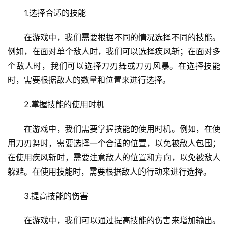
1.选择合适的技能
在游戏中，我们需要根据不同的情况选择不同的技能。
例如，在面对单个敌人时，我们可以选择疾风斩；在面对多
个敌人时，我们可以选择刀刃舞或刀刃风暴。在选择技能
时，需要根据敌人的数量和位置来进行选择。
2.掌握技能的使用时机
在游戏中，我们需要掌握技能的使用时机。例如，在使
用刀刃舞时，需要选择一个合适的位置，以免被敌人包围；
在使用疾风斩时，需要注意敌人的位置和方向，以免被敌人
躲避。在使用技能时，需要根据敌人的行动来进行选择。
3.提高技能的伤害
在游戏中，我们可以通过提高技能的伤害来增加输出。