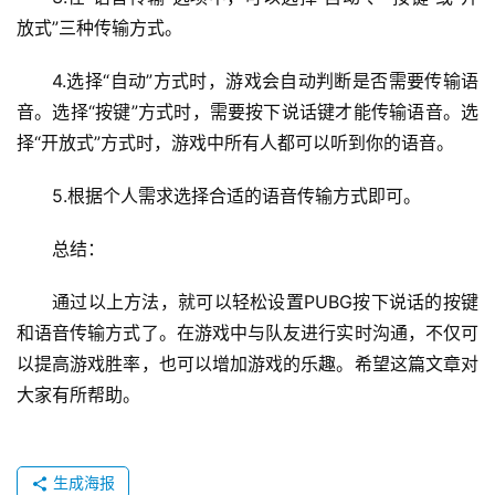
放式”三种传输方式。
4.选择“自动”方式时，游戏会自动判断是否需要传输语
音。选择“按键”方式时，需要按下说话键才能传输语音。选
择“开放式”方式时，游戏中所有人都可以听到你的语音。
5.根据个人需求选择合适的语音传输方式即可。
总结：
通过以上方法，就可以轻松设置PUBG按下说话的按键
和语音传输方式了。在游戏中与队友进行实时沟通，不仅可
以提高游戏胜率，也可以增加游戏的乐趣。希望这篇文章对
大家有所帮助。
生成海报