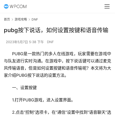
首页
游戏攻略
DNF
pubg按下说话，如何设置按键和语音传输
2023年5月7日 5:38 下午
DNF
PUBG是一款热门的多人在线游戏，玩家需要在游戏中
与队友进行实时沟通。在游戏中，按下说话键可以通过麦克
风传输语音，但是如何设置按键和语音传输呢？本文将为大
家介绍PUBG按下说话的设置方法。
一、设置按键
1.打开PUBG游戏，进入设置界面。
2.点击“控制”选项卡，在“通信”设置中找到“语音聊天”选