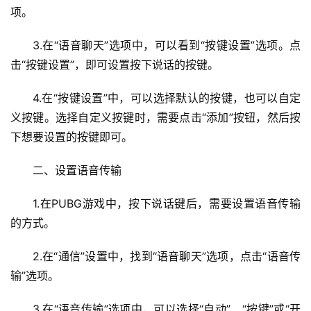
项。
3.在“语音聊天”选项中，可以看到“按键设置”选项。点
击“按键设置”，即可设置按下说话的按键。
4.在“按键设置”中，可以选择默认的按键，也可以自定
义按键。选择自定义按键时，需要点击“添加”按钮，然后按
下想要设置的按键即可。
二、设置语音传输
1.在PUBG游戏中，按下说话键后，需要设置语音传输
的方式。
2.在“通信”设置中，找到“语音聊天”选项，点击“语音传
输”选项。
3.在“语音传输”选项中，可以选择“自动”、“按键”或“开