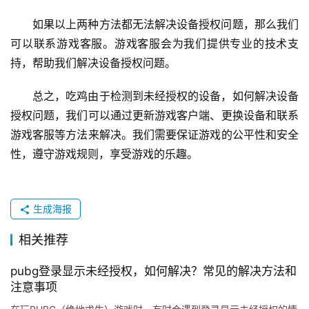
如果以上两种方法都无法解决设备授权问题，那么我们
可以联系游戏客服。游戏客服会为我们提供专业的技术支
持，帮助我们解决设备授权问题。
总之，吃鸡由于检测到未经授权的设备，如何解决设备
授权问题，我们可以通过更新游戏客户端、更换设备和联系
游戏客服等方法来解决。我们需要保证游戏的公平性和安全
性，遵守游戏规则，享受游戏的乐趣。
生成海报
相关推荐
pubg登录显示未经授权，如何解决？常见的解决方法和
注意事项