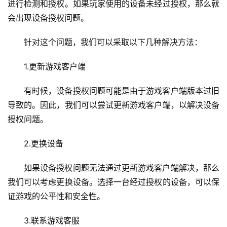
进行检测和授权。如果玩家使用的设备未经过授权，那么就
会出现设备授权问题。
针对这个问题，我们可以采取以下几种解决方法：
1.更新游戏客户端
有时候，设备授权问题可能是由于游戏客户端版本过旧
导致的。因此，我们可以尝试更新游戏客户端，以解决设备
授权问题。
2.更换设备
如果设备授权问题无法通过更新游戏客户端解决，那么
我们可以考虑更换设备。选择一台经过授权的设备，可以保
证游戏的公平性和安全性。
3.联系游戏客服