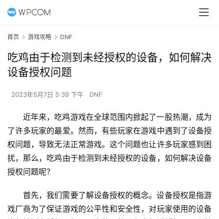
首页
游戏攻略
DNF
吃鸡由于检测到未经授权的设备，如何解决
设备授权问题
2023年5月7日 5:39 下午
DNF
近年来，吃鸡游戏在全球范围内掀起了一股热潮，成为
了许多玩家的最爱。然而，有些玩家在游戏中遇到了设备授
权问题，导致无法正常游戏。这个问题也让许多玩家感到困
扰，那么，吃鸡由于检测到未经授权的设备，如何解决设备
授权问题呢？
首先，我们需要了解设备授权的概念。设备授权是指游
戏厂商为了保证游戏的公平性和安全性，对玩家使用的设备