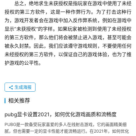
总之，绝地求生未获授权是指玩家在游戏中使用了未经
授权的第三方软件，这是一种作弊行为。为了打击这种行
为，游戏开发者会在游戏中加入反作弊系统，例如在游戏中
显示“未获授权”的字样。如果玩家被检测到使用了未经授权
的第三方软件，那么他们将会被禁止进入游戏，甚至可能会
被永久封禁。因此，我们应该遵守游戏规则，不要使用任何
未经授权的第三方软件，以保证自己的游戏体验，也为了维
护游戏的公平性。
生成海报
相关推荐
pubg显卡设置2021，如何优化游戏画质和流畅度
PUBG是一款备受玩家喜爱的多人在线射击游戏，它的画面精美细
腻，但也需要一定的显卡性能才能流畅运行。在2021年，如何优化