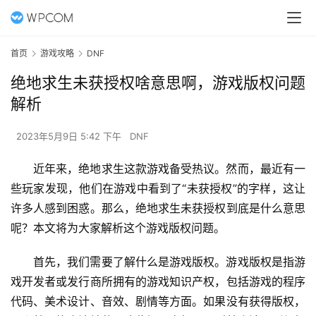
首页
游戏攻略
DNF
绝地求生未获授权啥意思啊，游戏版权问题
解析
2023年5月9日 5:42 下午
DNF
近年来，绝地求生这款游戏备受热议。然而，最近有一
些玩家发现，他们在游戏中看到了“未获授权”的字样，这让
许多人感到困惑。那么，绝地求生未获授权到底是什么意思
呢？本文将为大家解析这个游戏版权问题。
首先，我们需要了解什么是游戏版权。游戏版权是指游
戏开发者或发行商所拥有的游戏知识产权，包括游戏的程序
代码、美术设计、音效、剧情等方面。如果没有获得版权，