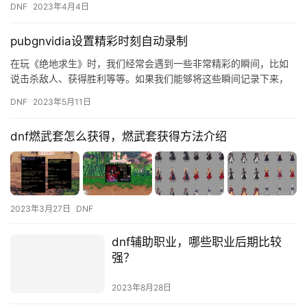
DNF
2023年4月4日
pubgnvidia设置精彩时刻自动录制
在玩《绝地求生》时，我们经常会遇到一些非常精彩的瞬间，比如
说击杀敌人、获得胜利等等。如果我们能够将这些瞬间记录下来，
不仅可以回味自己的精彩表现，还可以与其他玩家分享自己的游戏
DNF
2023年5月11日
经历。…
dnf燃武套怎么获得，燃武套获得方法介绍
2023年3月27日
DNF
dnf辅助职业，哪些职业后期比较
强？
2023年8月28日