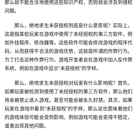
那么就不能合法地使用这些知识产权，否则就会涉及到侵权
问题。
那么，绝地求生未获授权到底是什么意思呢？实际上，
这是指某些玩家在游戏中使用了未经授权的第三方软件，例
如外挂程序、修改器等。这些软件可能会修改游戏的程序代
码，从而获得不合法的游戏优势，这就是所谓的作弊行为。
为了打击这种作弊行为，游戏开发者会在游戏中加入反作弊
系统，例如在游戏中显示“未获授权”的字样。
那么，绝地求生未获授权对玩家有什么影响呢？首先，
如果玩家被检测到使用了未经授权的第三方软件，那么他们
将会被禁止进入游戏，甚至可能会被永久封禁。其次，如果
玩家在游戏中看到“未获授权”的字样，那么这也意味着他们
的游戏体验可能会受到影响，例如游戏可能会变得不稳定，
或者出现其他问题。