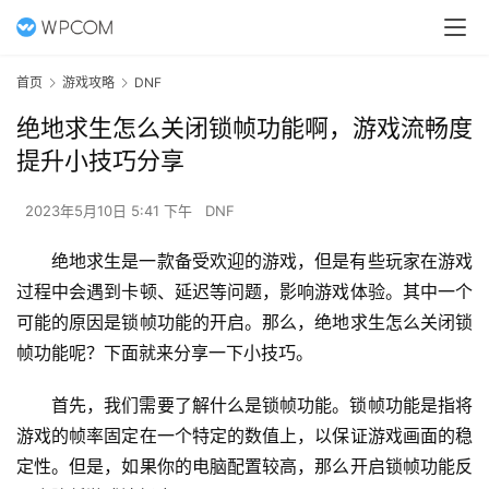
首页
游戏攻略
DNF
绝地求生怎么关闭锁帧功能啊，游戏流畅度
提升小技巧分享
2023年5月10日 5:41 下午
DNF
绝地求生是一款备受欢迎的游戏，但是有些玩家在游戏
过程中会遇到卡顿、延迟等问题，影响游戏体验。其中一个
可能的原因是锁帧功能的开启。那么，绝地求生怎么关闭锁
帧功能呢？下面就来分享一下小技巧。
首先，我们需要了解什么是锁帧功能。锁帧功能是指将
游戏的帧率固定在一个特定的数值上，以保证游戏画面的稳
定性。但是，如果你的电脑配置较高，那么开启锁帧功能反