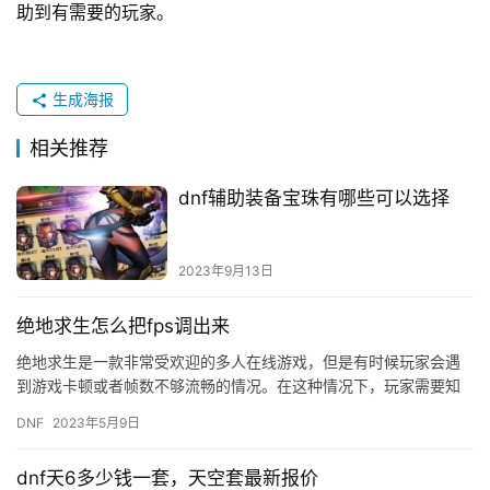
助到有需要的玩家。
生成海报
相关推荐
dnf辅助装备宝珠有哪些可以选择
2023年9月13日
绝地求生怎么把fps调出来
绝地求生是一款非常受欢迎的多人在线游戏，但是有时候玩家会遇
到游戏卡顿或者帧数不够流畅的情况。在这种情况下，玩家需要知
道如何将FPS调出来以优化游戏性能。 首先，需要打开游戏设置界
DNF
2023年5月9日
面…
dnf天6多少钱一套，天空套最新报价