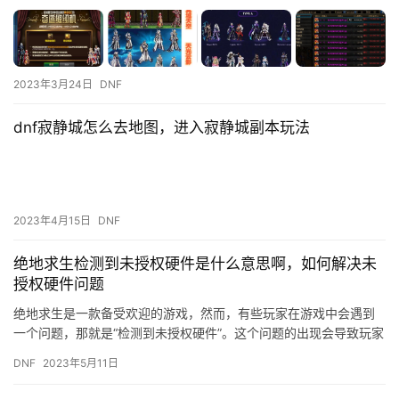
2023年3月24日
DNF
dnf寂静城怎么去地图，进入寂静城副本玩法
2023年4月15日
DNF
绝地求生检测到未授权硬件是什么意思啊，如何解决未
授权硬件问题
绝地求生是一款备受欢迎的游戏，然而，有些玩家在游戏中会遇到
一个问题，那就是“检测到未授权硬件”。这个问题的出现会导致玩家
无法进入游戏，影响游戏体验。那么，这个问题究竟是什么意思，
DNF
2023年5月11日
如…