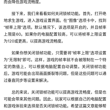
而会降低游戏流畅度。
接下来，我们来看看如何关闭锁帧功能。首先，打开绝
地求生游戏，进入游戏设置界面。在“图像”选项卡中，找到
“帧率上限”选项。默认情况下，该选项是开启的，并且帧率
上限是60。如果你的电脑配置较高，可以将帧率上限设置
为120或更高，以提高游戏流畅度。
如果你想关闭锁帧功能，只需要将“帧率上限”选项设置
为“无限制”即可。这样，游戏的帧率就不会被限制在一个特
定的数值上，可以根据电脑配置自动调整。关闭锁帧功能
后，游戏可能会出现画面撕裂等问题，但是这些问题可以通
过垂直同步等设置来解决。
总的来说，关闭锁帧功能可以提高游戏流畅度，但是也
可能会带来其他问题。因此，玩家可以根据自己的电脑配置
和游戏体验来选择是否关闭锁帧功能。希望这篇文章能够帮