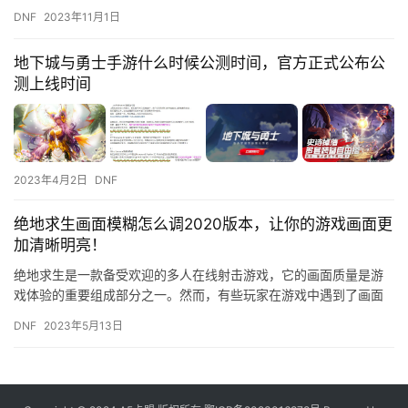
游戏产品。公司为员工提供各类培训机会。
DNF
2023年11月1日
地下城与勇士手游什么时候公测时间，官方正式公布公
测上线时间
2023年4月2日
DNF
绝地求生画面模糊怎么调2020版本，让你的游戏画面更
加清晰明亮！
绝地求生是一款备受欢迎的多人在线射击游戏，它的画面质量是游
戏体验的重要组成部分之一。然而，有些玩家在游戏中遇到了画面
模糊的问题。如果你也面临着这个问题，不要担心，本文将为你介
DNF
2023年5月13日
绍如何…