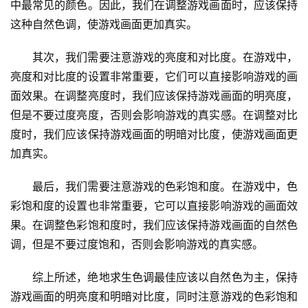
中最常见的颜色。因此，我们在调整游戏画面时，应该保持
这种自然色调，使游戏画面更加真实。
其次，我们需要注意游戏的亮度和对比度。在游戏中，
亮度和对比度的设置非常重要，它们可以直接影响游戏的画
面效果。在调整亮度时，我们应该保持游戏画面的明亮度，
但是不要过度亮度，否则会影响游戏的真实感。在调整对比
度时，我们应该保持游戏画面的明暗对比度，使游戏画面更
加真实。
最后，我们需要注意游戏的色彩饱和度。在游戏中，色
彩饱和度的设置也非常重要，它可以直接影响游戏的画面效
果。在调整色彩饱和度时，我们应该保持游戏画面的自然色
调，但是不要过度饱和，否则会影响游戏的真实感。
综上所述，绝地求生色调最佳应该以自然色为主，保持
游戏画面的明亮度和明暗对比度，同时注意游戏的色彩饱和