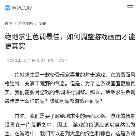
首页
游戏攻略
DNF
绝地求生色调最佳，如何调整游戏画面才能
更真实
2023年5月11日 5:37 下午
DNF
绝地求生是一款备受玩家喜爱的射击游戏，它的画面风
格独特，充满了荒野的气息。但是，为了让游戏画面更加真
实，我们需要对游戏的色调进行调整。那么，绝地求生色调
最佳是什么样的呢？该如何调整游戏画面呢？
首先，我们需要了解绝地求生的画面风格。游戏的场景
设置在一片荒野之中，因此，游戏的色调应该以自然色为
主。在游戏中，我们可以看到大量的绿色和棕色，这是游戏