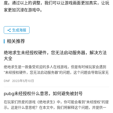
度。通过以上的调整，我们可以让游戏画面更加真实，让玩
家更加沉浸在游戏中。
生成海报
相关推荐
绝地求生未经授权硬件，您无法启动服务器，解决方法
大全
绝地求生是一款备受欢迎的多人在线游戏，但是有时候玩家会遇到
“未经授权硬件，您无法启动服务器”的问题，这个问题会导致玩家无
法进入游戏，给游戏体验造成很大的影响。本文将为大家介绍解决
DNF
2023年5月10日
这…
pubg未经授权什么意思，如何避免被封号
在玩家们热爱的游戏《绝地求生》中，你可能会看到“未经授权”的提
示。这是什么意思呢？在本文中，我们将解释这个问题，并提供一
些避免被封号的建议。 首先，什么是“未经授权”？ “未经授权…